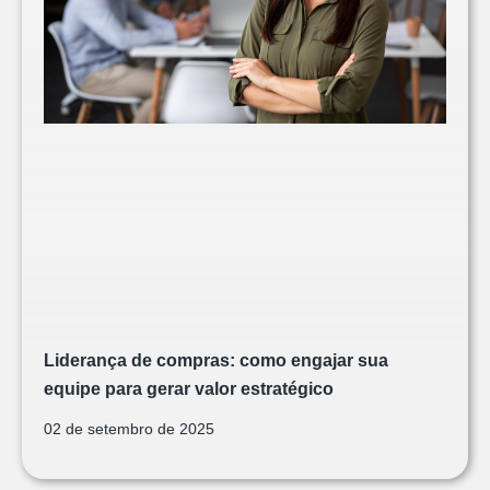
Liderança de compras: como engajar sua
equipe para gerar valor estratégico
02 de setembro de 2025