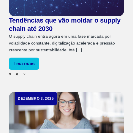
Tendências que vão moldar o supply
chain até 2030
O supply chain entra agora em uma fase marcada por
volatilidade constante, digitalização acelerada e pressão
crescente por sustentabilidade. Até [...]
Leia mais
DEZEMBRO 3, 2025