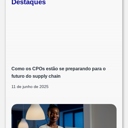
Destaques
Como os CPOs estão se preparando para o
futuro do supply chain
11 de junho de 2025