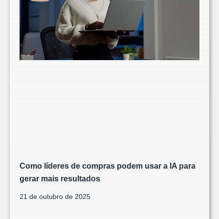
Como líderes de compras podem usar a IA para
gerar mais resultados
21 de outubro de 2025