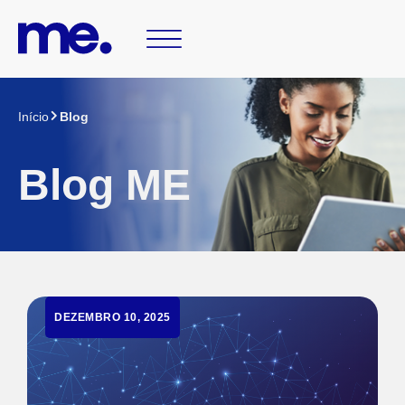
Início
Blog
Blog ME
DEZEMBRO 10, 2025