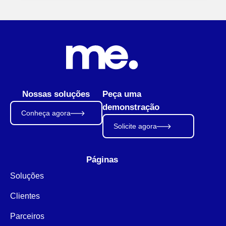
Nossas soluções
Peça uma
demonstração
Conheça agora
Solicite agora
Páginas
Soluções
Clientes
Parceiros