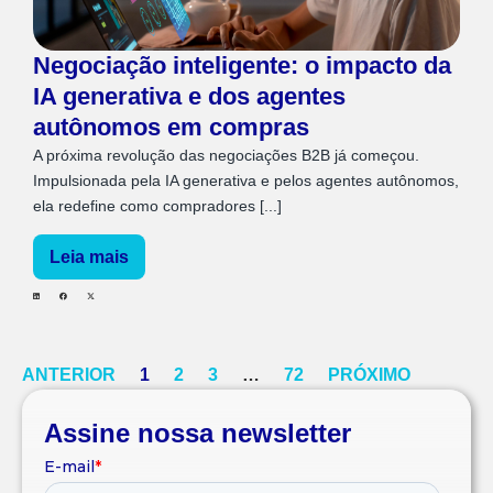
Negociação inteligente: o impacto da
IA generativa e dos agentes
autônomos em compras
A próxima revolução das negociações B2B já começou.
Impulsionada pela IA generativa e pelos agentes autônomos,
ela redefine como compradores [...]
Leia mais
ANTERIOR
1
2
3
…
72
PRÓXIMO
Assine nossa newsletter