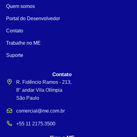
Quem somos
Portal do Desenvolvedor
Contato
Trabalhe no ME
Suporte
Contato
R. Fidêncio Ramos - 213,
8° andar Vila Olímpia
São Paulo
comercial@me.com.br
+55 11 2175.3500