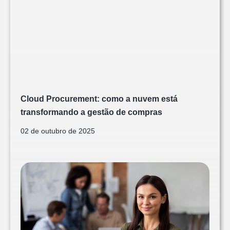
Cloud Procurement: como a nuvem está
transformando a gestão de compras
02 de outubro de 2025