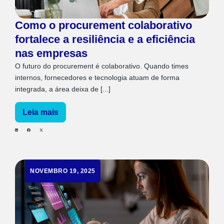
Como o procurement colaborativo
fortalece a resiliência e a eficiência
nas empresas
O futuro do procurement é colaborativo. Quando times
internos, fornecedores e tecnologia atuam de forma
integrada, a área deixa de [...]
Leia mais
NOVEMBRO 19, 2025