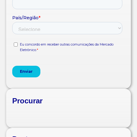
Procurar