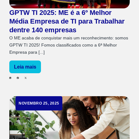
GPTW TI 2025: ME é a 6º Melhor
Média Empresa de TI para Trabalhar
dentre 140 empresas
O ME acaba de conquistar mais um reconhecimento: somos
GPTW TI 2025! Fomos classificados como a 6ª Melhor
Empresa para [...]
Leia mais
NOVEMBRO 25, 2025