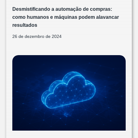
Desmistificando a automação de compras:
como humanos e máquinas podem alavancar
resultados
26 de dezembro de 2024