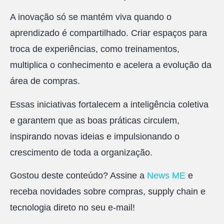
A inovação só se mantém viva quando o
aprendizado é compartilhado. Criar espaços para
troca de experiências, como treinamentos,
multiplica o conhecimento e acelera a evolução da
área de compras.
Essas iniciativas fortalecem a inteligência coletiva
e garantem que as boas práticas circulem,
inspirando novas ideias e impulsionando o
crescimento de toda a organização.
Gostou deste conteúdo? Assine a
News ME
e
receba novidades sobre compras, supply chain e
tecnologia direto no seu e-mail!