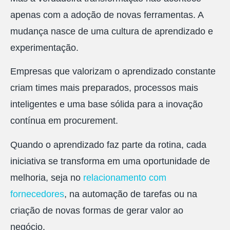
apenas com a adoção de novas ferramentas. A
mudança nasce de uma cultura de aprendizado e
experimentação.
Empresas que valorizam o aprendizado constante
criam times mais preparados, processos mais
inteligentes e uma base sólida para a inovação
contínua em procurement.
Quando o aprendizado faz parte da rotina, cada
iniciativa se transforma em uma oportunidade de
melhoria, seja no
relacionamento com
fornecedores
, na automação de tarefas ou na
criação de novas formas de gerar valor ao
negócio.