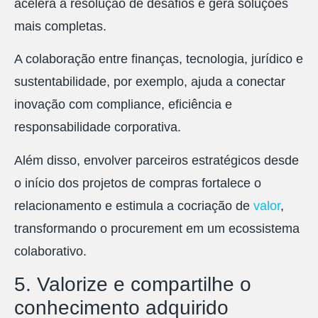
acelera a resolução de desafios e gera soluções
mais completas.
A colaboração entre finanças, tecnologia, jurídico e
sustentabilidade, por exemplo, ajuda a conectar
inovação com compliance, eficiência e
responsabilidade corporativa.
Além disso, envolver parceiros estratégicos desde
o início dos projetos de compras fortalece o
relacionamento e estimula a cocriação de
valor
,
transformando o procurement em um ecossistema
colaborativo.
5. Valorize e compartilhe o
conhecimento adquirido