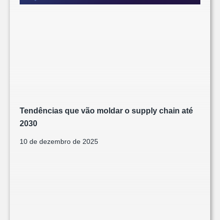
Tendências que vão moldar o supply chain até
2030
10 de dezembro de 2025