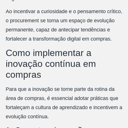
Ao incentivar a curiosidade e o pensamento crítico,
o procurement se torna um espaço de evolução
permanente, capaz de antecipar tendências e
fortalecer a transformação digital em compras.
Como implementar a
inovação contínua em
compras
Para que a inovação se torne parte da rotina da
área de compras, é essencial adotar práticas que
fortaleçam a cultura de aprendizado e incentivem a
evolução contínua.