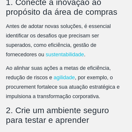
1. Conecte a inovação ao
propósito da área de compras
Antes de adotar novas soluções, é essencial
identificar os desafios que precisam ser
superados, como eficiência, gestão de
fornecedores ou
sustentabilidade
.
Ao alinhar suas ações a metas de eficiência,
redução de riscos e
agilidade
, por exemplo, o
procurement fortalece sua atuação estratégica e
impulsiona a transformação corporativa.
2. Crie um ambiente seguro
para testar e aprender