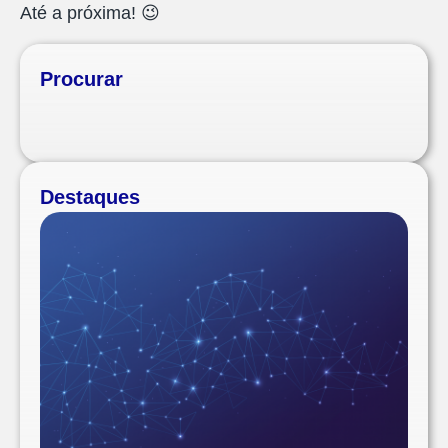
Até a próxima! 😉
Procurar
Destaques