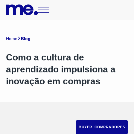
Home
Blog
Como a cultura de
aprendizado impulsiona a
inovação em compras
BUYER
,
COMPRADORES