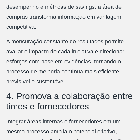
desempenho e métricas de savings, a área de
compras transforma informação em vantagem
competitiva.
A mensuração constante de resultados permite
avaliar o impacto de cada iniciativa e direcionar
esforços com base em evidências, tornando o
processo de melhoria contínua mais eficiente,
previsível e sustentável.
4. Promova a colaboração entre
times e fornecedores
Integrar áreas internas e fornecedores em um
mesmo processo amplia o potencial criativo,