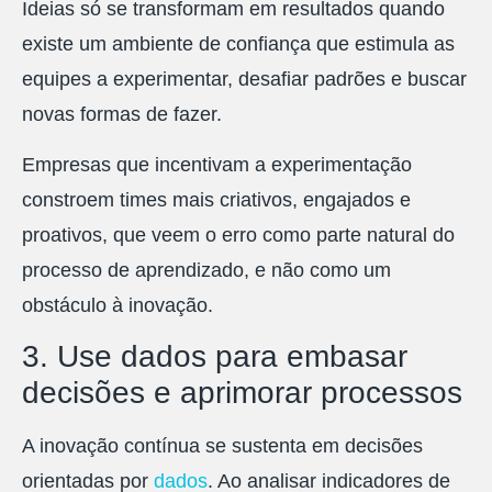
Ideias só se transformam em resultados quando
existe um ambiente de confiança que estimula as
equipes a experimentar, desafiar padrões e buscar
novas formas de fazer.
Empresas que incentivam a experimentação
constroem times mais criativos, engajados e
proativos, que veem o erro como parte natural do
processo de aprendizado, e não como um
obstáculo à inovação.
3. Use dados para embasar
decisões e aprimorar processos
A inovação contínua se sustenta em decisões
orientadas por
dados
. Ao analisar indicadores de