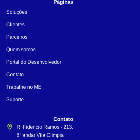
Páginas
Soluções
Clientes
Parceiros
Quem somos
Portal do Desenvolvedor
Contato
Trabalhe no ME
Suporte
Contato
R. Fidêncio Ramos - 213,
8° andar Vila Olímpia