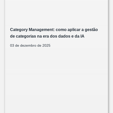
Category Management: como aplicar a gestão
de categorias na era dos dados e da IA
03 de dezembro de 2025