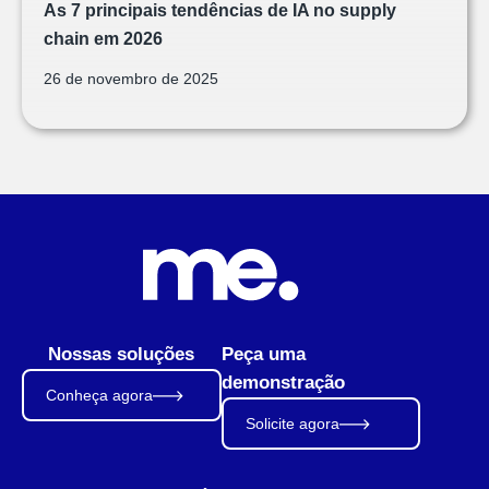
As 7 principais tendências de IA no supply
chain em 2026
26 de novembro de 2025
Nossas soluções
Peça uma
demonstração
Conheça agora
Solicite agora