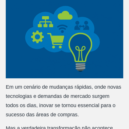
Em um cenário de mudanças rápidas, onde novas
tecnologias e demandas de mercado surgem
todos os dias, inovar se tornou essencial para o
sucesso das áreas de compras.
Mas a verdadeira transformação não acontece