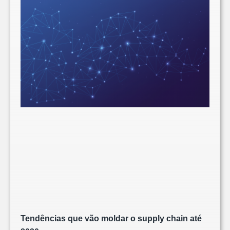
Tendências que vão moldar o supply chain até