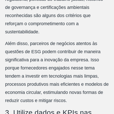
de governança e certificações ambientais
reconhecidas são alguns dos critérios que
reforçam o comprometimento com a
sustentabilidade.
Além disso, parceiros de negócios atentos às
questões de ESG podem contribuir de maneira
significativa para a inovação da empresa. Isso
porque fornecedores engajados nesse tema
tendem a investir em tecnologias mais limpas,
processos produtivos mais eficientes e modelos de
economia circular, estimulando novas formas de
reduzir custos e mitigar riscos.
3. Utilize dados e KPIs nas