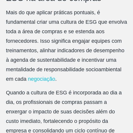
Mais do que aplicar práticas pontuais, é
fundamental criar uma cultura de ESG que envolva
toda a área de compras e se estenda aos
fornecedores. Isso significa engajar equipes com
treinamentos, alinhar indicadores de desempenho
à agenda de sustentabilidade e incentivar uma
mentalidade de responsabilidade socioambiental
em cada
negociação
.
Quando a cultura de ESG é incorporada ao dia a
dia, os profissionais de compras passam a
enxergar o impacto de suas decisões além do
custo imediato, fortalecendo o propósito da
empresa e consolidando um ciclo contínuo de