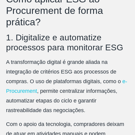
Procurement de forma
prática?
1. Digitalize e automatize
processos para monitorar ESG
A transformação digital é grande aliada na
integração de critérios ESG aos processos de
compras. O uso de plataformas digitais, como o
e-
Procurement
, permite centralizar informações,
automatizar etapas do ciclo e garantir
rastreabilidade das negociações.
Com o apoio da tecnologia, compradores deixam
de atuar em atividades manuais e podem