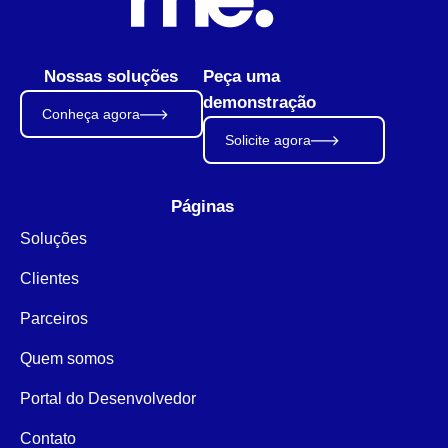
Nossas soluções
Peça uma
demonstração
Conheça agora
Solicite agora
Páginas
Soluções
Clientes
Parceiros
Quem somos
Portal do Desenvolvedor
Contato