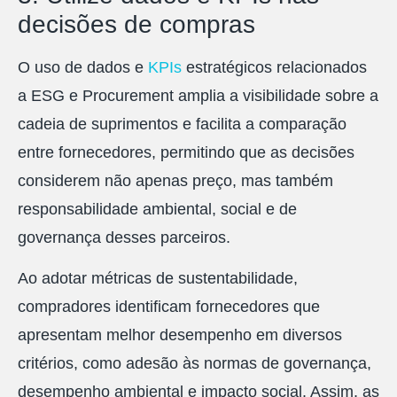
decisões de compras
O uso de dados e
KPIs
estratégicos relacionados
a ESG e Procurement amplia a visibilidade sobre a
cadeia de suprimentos e facilita a comparação
entre fornecedores, permitindo que as decisões
considerem não apenas preço, mas também
responsabilidade ambiental, social e de
governança desses parceiros.
Ao adotar métricas de sustentabilidade,
compradores identificam fornecedores que
apresentam melhor desempenho em diversos
critérios, como adesão às normas de governança,
desempenho ambiental e impacto social. Assim, as