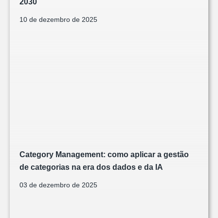
2030
10 de dezembro de 2025
Category Management: como aplicar a gestão
de categorias na era dos dados e da IA
03 de dezembro de 2025