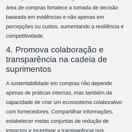
área de compras fortalece a tomada de decisão
baseada em evidências e não apenas em
percepções ou custos, aumentando a resiliência e
competitividade.
4. Promova colaboração e
transparência na cadeia de
suprimentos
A sustentabilidade em compras não depende
apenas de práticas internas, mas também da
capacidade de criar um ecossistema colaborativo
com fornecedores. Compartilhar informações,
estabelecer metas conjuntas de redução de
impactos e incentivar a transparência nos