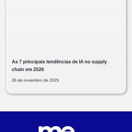
As 7 principais tendências de IA no supply
chain em 2026
26 de novembro de 2025