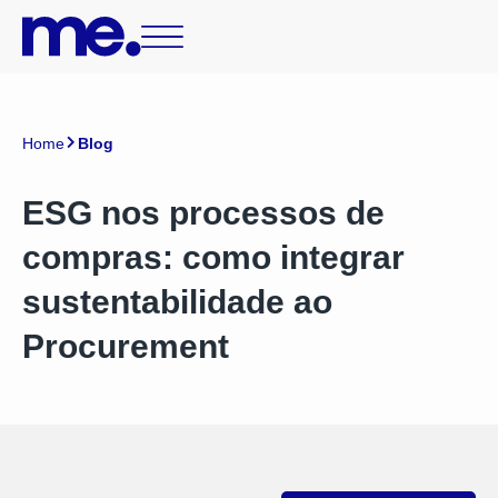
Home
Blog
ESG nos processos de
compras: como integrar
sustentabilidade ao
Procurement