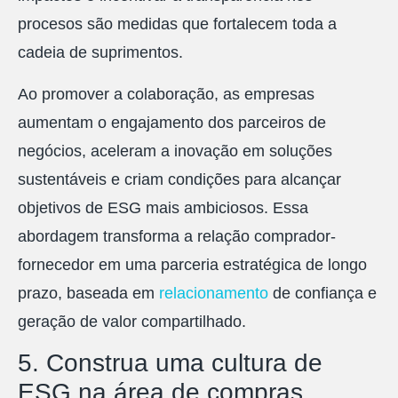
procesos são medidas que fortalecem toda a
cadeia de suprimentos.
Ao promover a colaboração, as empresas
aumentam o engajamento dos parceiros de
negócios, aceleram a inovação em soluções
sustentáveis e criam condições para alcançar
objetivos de ESG mais ambiciosos. Essa
abordagem transforma a relação comprador-
fornecedor em uma parceria estratégica de longo
prazo, baseada em
relacionamento
de confiança e
geração de valor compartilhado.
5. Construa uma cultura de
ESG na área de compras