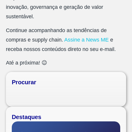
inovação, governança e geração de valor
sustentável.
Continue acompanhando as tendências de
compras e supply chain.
Assine a News ME
e
receba nossos conteúdos direto no seu e-mail.
Até a próxima!
😉
Procurar
Destaques