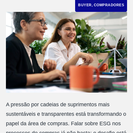
BUYER
,
COMPRADORES
A pressão por cadeias de suprimentos mais
sustentáveis e transparentes está transformando o
papel da área de compras. Falar sobre ESG nos