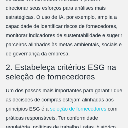
direcionar seus esforços para análises mais
estratégicas. O uso de IA, por exemplo, amplia a
capacidade de identificar riscos de fornecedores,
monitorar indicadores de sustentabilidade e sugerir
parceiros alinhados às metas ambientais, sociais e
de governança da empresa.
2. Estabeleça critérios ESG na
seleção de fornecedores
Um dos passos mais importantes para garantir que
as decisões de compras estejam alinhadas aos
princípios ESG é a
seleção de fornecedores
com
práticas responsáveis. Ter conformidade
regulatória, políticas de trabalho justas, histórico