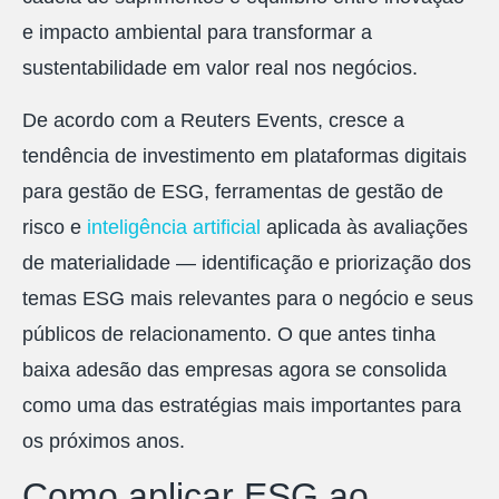
e impacto ambiental para transformar a
sustentabilidade em valor real nos negócios.
De acordo com a Reuters Events, cresce a
tendência de investimento em plataformas digitais
para gestão de ESG, ferramentas de gestão de
risco e
inteligência artificial
aplicada às avaliações
de materialidade — identificação e priorização dos
temas ESG mais relevantes para o negócio e seus
públicos de relacionamento. O que antes tinha
baixa adesão das empresas agora se consolida
como uma das estratégias mais importantes para
os próximos anos.
Como aplicar ESG ao