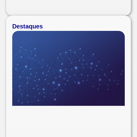
Destaques