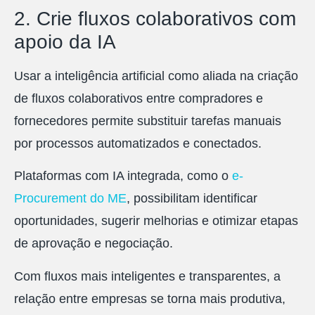
2. Crie fluxos colaborativos com
apoio da IA
Usar a inteligência artificial como aliada na criação
de fluxos colaborativos entre compradores e
fornecedores permite substituir tarefas manuais
por processos automatizados e conectados.
Plataformas com IA integrada, como o
e-
Procurement do ME
, possibilitam identificar
oportunidades, sugerir melhorias e otimizar etapas
de aprovação e negociação.
Com fluxos mais inteligentes e transparentes, a
relação entre empresas se torna mais produtiva,