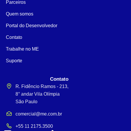
Parceiros
Quem somos
Portal do Desenvolvedor
Contato
Trabalhe no ME
Suporte
Contato
R. Fidêncio Ramos - 213,
8° andar Vila Olímpia
São Paulo
comercial@me.com.br
+55 11 2175.3500