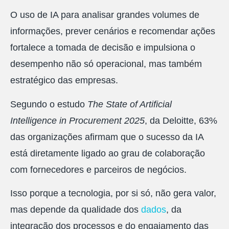
O uso de IA para analisar grandes volumes de
informações, prever cenários e recomendar ações
fortalece a tomada de decisão e impulsiona o
desempenho não só operacional, mas também
estratégico das empresas.
Segundo o estudo
The State of Artificial
Intelligence in Procurement 2025
, da Deloitte, 63%
das organizações afirmam que o sucesso da IA
está diretamente ligado ao grau de colaboração
com fornecedores e parceiros de negócios.
Isso porque a tecnologia, por si só, não gera valor,
mas depende da qualidade dos
dados
, da
integração dos processos e do engajamento das