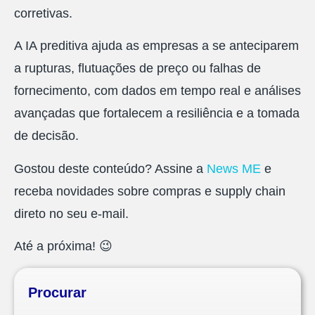
corretivas.
A IA preditiva ajuda as empresas a se anteciparem
a rupturas, flutuações de preço ou falhas de
fornecimento, com dados em tempo real e análises
avançadas que fortalecem a resiliência e a tomada
de decisão.
Gostou deste conteúdo? Assine a
News ME
e
receba novidades sobre compras e supply chain
direto no seu e-mail.
Até a próxima! 😉
Procurar