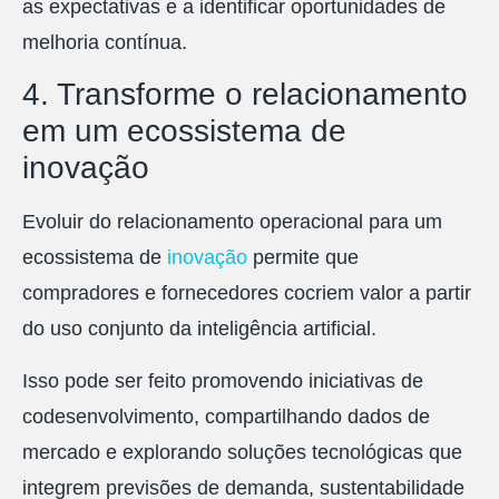
as expectativas e a identificar oportunidades de
melhoria contínua.
4. Transforme o relacionamento
em um ecossistema de
inovação
Evoluir do relacionamento operacional para um
ecossistema de
inovação
permite que
compradores e fornecedores cocriem valor a partir
do uso conjunto da inteligência artificial.
Isso pode ser feito promovendo iniciativas de
codesenvolvimento, compartilhando dados de
mercado e explorando soluções tecnológicas que
integrem previsões de demanda, sustentabilidade