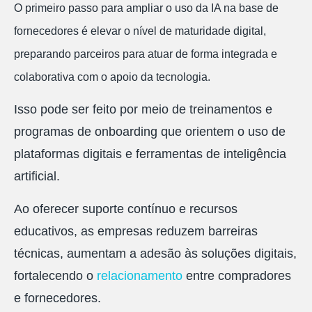
O primeiro passo para ampliar o uso da IA na base de
fornecedores é elevar o nível de maturidade digital,
preparando parceiros para atuar de forma integrada e
colaborativa com o apoio da tecnologia.
Isso pode ser feito por meio de treinamentos e
programas de onboarding que orientem o uso de
plataformas digitais e ferramentas de inteligência
artificial.
Ao oferecer suporte contínuo e recursos
educativos, as empresas reduzem barreiras
técnicas, aumentam a adesão às soluções digitais,
fortalecendo o
relacionamento
entre compradores
e fornecedores.