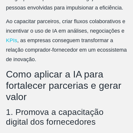
pessoas envolvidas para impulsionar a eficiência.
Ao capacitar parceiros, criar fluxos colaborativos e
incentivar o uso de IA em análises, negociações e
KPIs
, as empresas conseguem transformar a
relação comprador-fornecedor em um ecossistema
de inovação.
Como aplicar a IA para
fortalecer parcerias e gerar
valor
1. Promova a capacitação
digital dos fornecedores