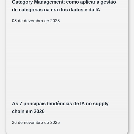
Category Management: como aplicar a gestão
de categorias na era dos dados e da IA
03 de dezembro de 2025
As 7 principais tendências de IA no supply
chain em 2026
26 de novembro de 2025