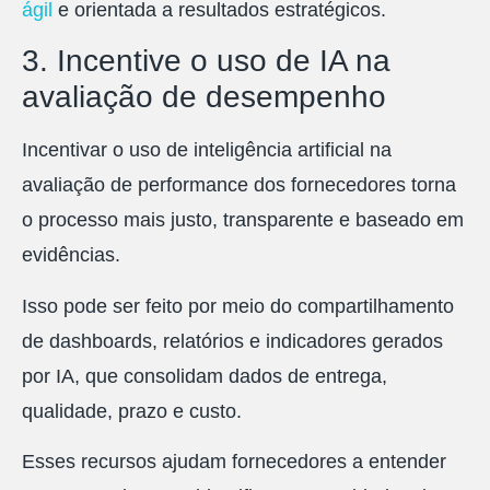
ágil
e orientada a resultados estratégicos.
3. Incentive o uso de IA na
avaliação de desempenho
Incentivar o uso de inteligência artificial na
avaliação de performance dos fornecedores torna
o processo mais justo, transparente e baseado em
evidências.
Isso pode ser feito por meio do compartilhamento
de dashboards, relatórios e indicadores gerados
por IA, que consolidam dados de entrega,
qualidade, prazo e custo.
Esses recursos ajudam fornecedores a entender