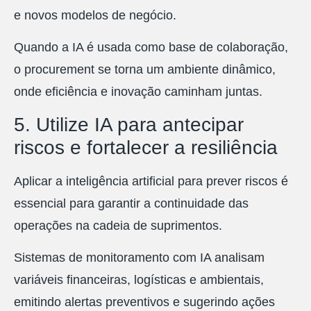
e novos modelos de negócio.
Quando a IA é usada como base de colaboração,
o procurement se torna um ambiente dinâmico,
onde eficiência e inovação caminham juntas.
5. Utilize IA para antecipar
riscos e fortalecer a resiliência
Aplicar a inteligência artificial para prever riscos é
essencial para garantir a continuidade das
operações na cadeia de suprimentos.
Sistemas de monitoramento com IA analisam
variáveis financeiras, logísticas e ambientais,
emitindo alertas preventivos e sugerindo ações