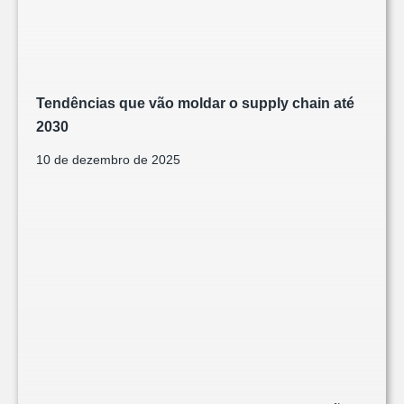
Tendências que vão moldar o supply chain até
2030
10 de dezembro de 2025