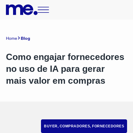
Home
Blog
Como engajar fornecedores
no uso de IA para gerar
mais valor em compras
BUYER
,
COMPRADORES
,
FORNECEDORES