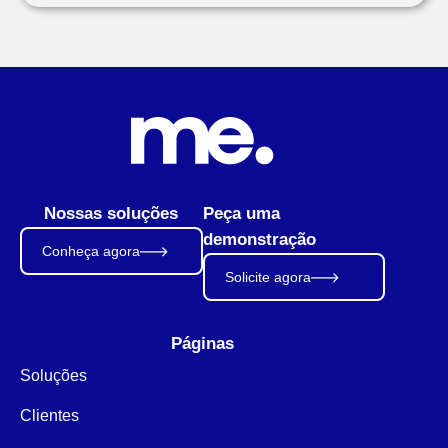
Nossas soluções
Peça uma
demonstração
Conheça agora
Solicite agora
Páginas
Soluções
Clientes