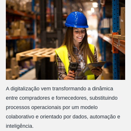
A digitalização vem transformando a dinâmica
entre compradores e fornecedores, substituindo
processos operacionais por um modelo
colaborativo e orientado por dados, automação e
inteligência.