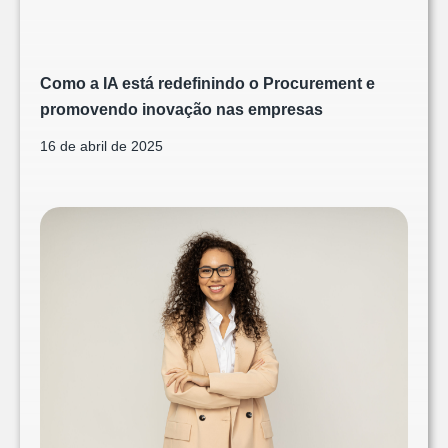
Como a IA está redefinindo o Procurement e
promovendo inovação nas empresas
16 de abril de 2025