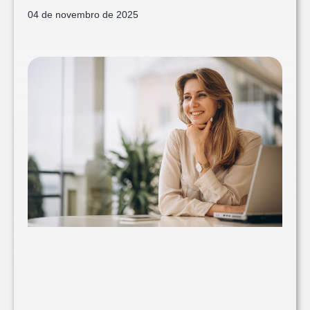
04 de novembro de 2025