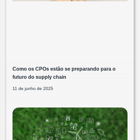
Como os CPOs estão se preparando para o
futuro do supply chain
11 de junho de 2025