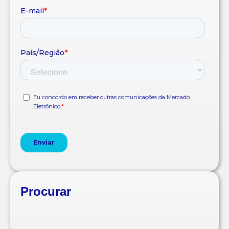
Procurar