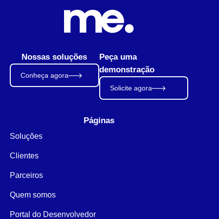
Nossas soluções
Peça uma
demonstração
Conheça agora
Solicite agora
Páginas
Soluções
Clientes
Parceiros
Quem somos
Portal do Desenvolvedor