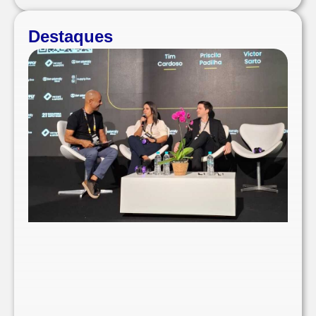
Destaques