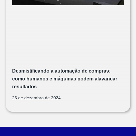
Desmistificando a automação de compras:
como humanos e máquinas podem alavancar
resultados
26 de dezembro de 2024