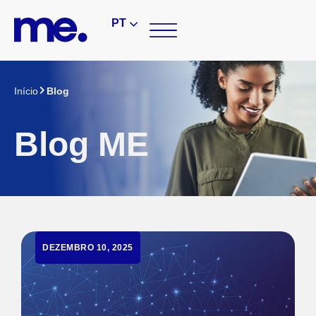
PT
Início
Blog
Blog ME
DEZEMBRO 10, 2025