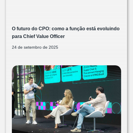
O futuro do CPO: como a função está evoluindo
para Chief Value Officer
24 de setembro de 2025