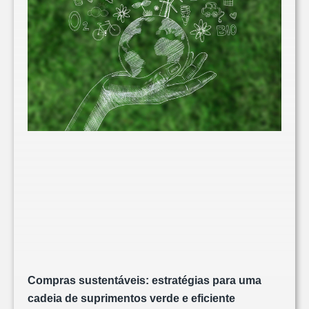
Compras sustentáveis: estratégias para uma
cadeia de suprimentos verde e eficiente