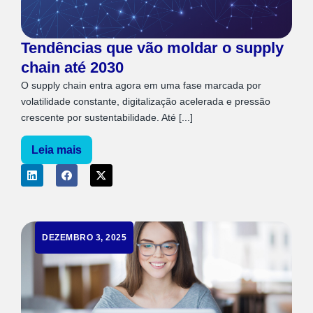
Tendências que vão moldar o supply
chain até 2030
O supply chain entra agora em uma fase marcada por
volatilidade constante, digitalização acelerada e pressão
crescente por sustentabilidade. Até [...]
Leia mais
DEZEMBRO 3, 2025