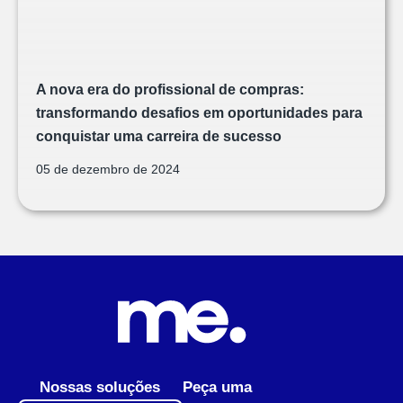
A nova era do profissional de compras:
transformando desafios em oportunidades para
conquistar uma carreira de sucesso
05 de dezembro de 2024
Nossas soluções
Peça uma