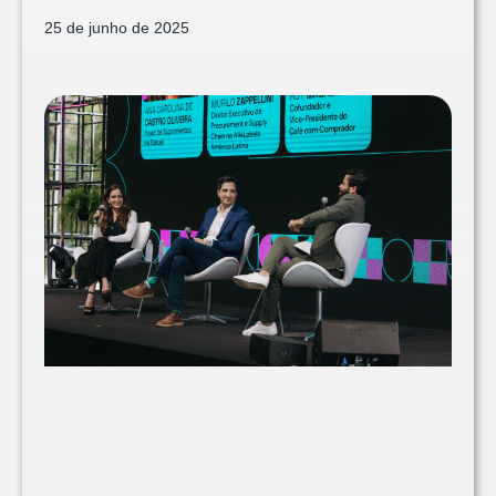
25 de junho de 2025