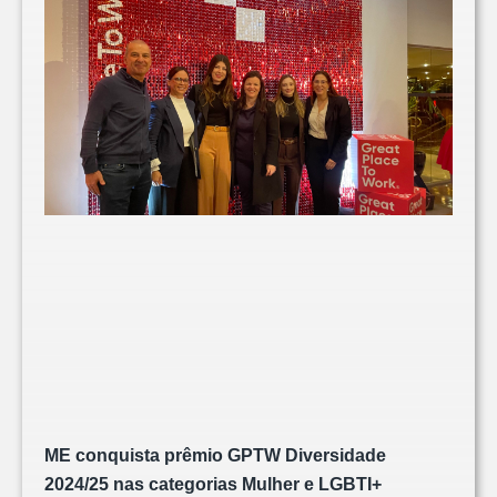
ME conquista prêmio GPTW Diversidade
2024/25 nas categorias Mulher e LGBTI+