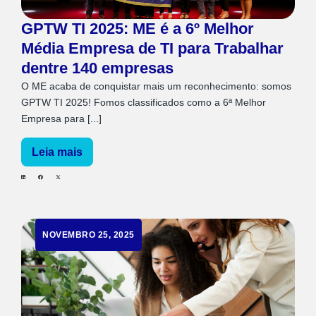
GPTW TI 2025: ME é a 6º Melhor
Média Empresa de TI para Trabalhar
dentre 140 empresas
O ME acaba de conquistar mais um reconhecimento: somos
GPTW TI 2025! Fomos classificados como a 6ª Melhor
Empresa para [...]
Leia mais
NOVEMBRO 25, 2025