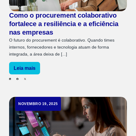
Como o procurement colaborativo
fortalece a resiliência e a eficiência
nas empresas
O futuro do procurement é colaborativo. Quando times
internos, fornecedores e tecnologia atuam de forma
integrada, a área deixa de [...]
Leia mais
NOVEMBRO 19, 2025