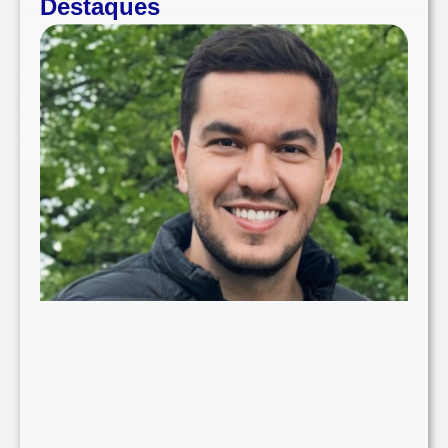
Destaques