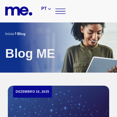
PT
Início
Blog
Blog ME
DEZEMBRO 10, 2025