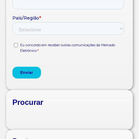
Procurar