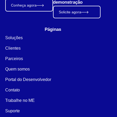
demonstração
Conheça agora
Solicite agora
Páginas
Soluções
Clientes
Parceiros
Quem somos
Portal do Desenvolvedor
Contato
Trabalhe no ME
Suporte