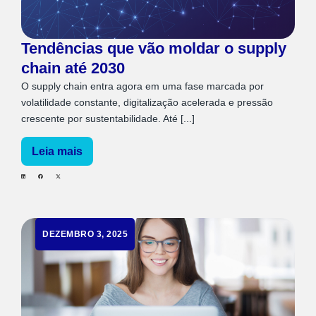
Tendências que vão moldar o supply
chain até 2030
O supply chain entra agora em uma fase marcada por
volatilidade constante, digitalização acelerada e pressão
crescente por sustentabilidade. Até [...]
Leia mais
DEZEMBRO 3, 2025