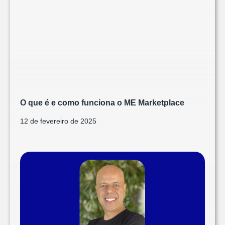
O que é e como funciona o ME Marketplace
12 de fevereiro de 2025