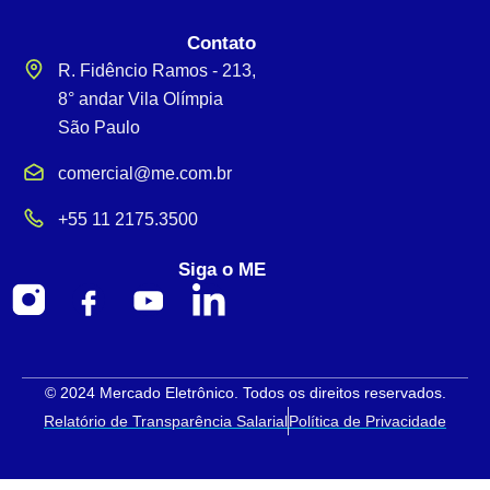
Contato
R. Fidêncio Ramos - 213,
8° andar Vila Olímpia
São Paulo
comercial@me.com.br
+55 11 2175.3500
Siga o ME
© 2024 Mercado Eletrônico. Todos os direitos reservados.
Relatório de Transparência Salarial
Política de Privacidade