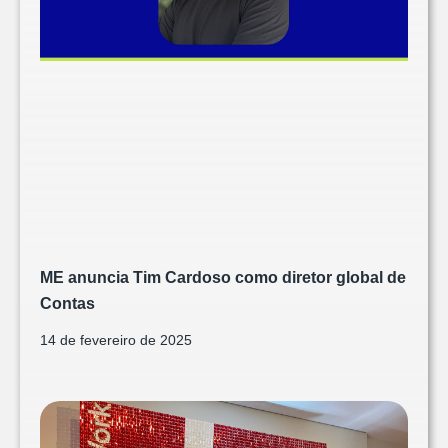
ME anuncia Tim Cardoso como diretor global de
Contas
14 de fevereiro de 2025