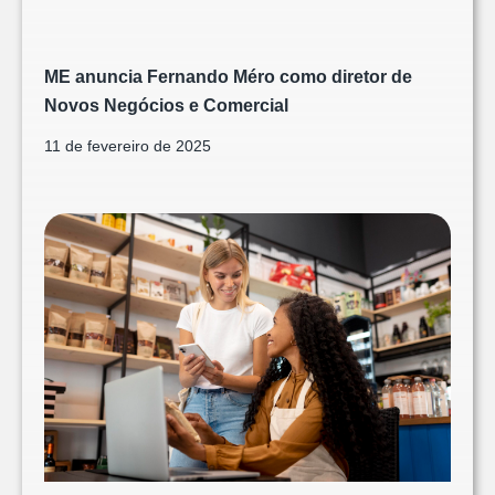
ME anuncia Fernando Méro como diretor de
Novos Negócios e Comercial
11 de fevereiro de 2025