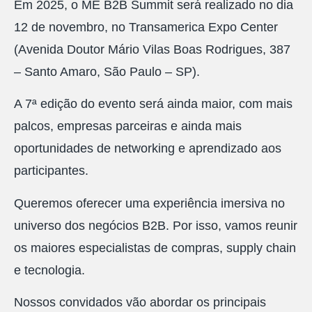
Em 2025, o ME B2B Summit será realizado no dia
12 de novembro, no Transamerica Expo Center
(
Avenida Doutor Mário Vilas Boas Rodrigues, 387
– Santo Amaro, São Paulo – SP
‎).
A 7ª edição do evento será ainda maior, com mais
palcos, empresas parceiras e ainda mais
oportunidades de networking e aprendizado aos
participantes.
Queremos oferecer uma experiência imersiva no
universo dos negócios B2B. Por isso, vamos reunir
os maiores especialistas de compras, supply chain
e tecnologia.
Nossos convidados vão abordar os principais