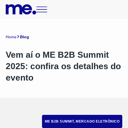
Home
Blog
Vem aí o ME B2B Summit
2025: confira os detalhes do
evento
ME B2B SUMMIT
,
MERCADO ELETRÔNICO