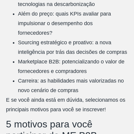
tecnologias na descarbonização
Além do preço: quais KPIs avaliar para
impulsionar o desempenho dos
fornecedores?
Sourcing estratégico e proativo: a nova
inteligência por trás das decisões de compras
Marketplace B2B: potencializando o valor de
fornecedores e compradores
Carreira: as habilidades mais valorizadas no
novo cenário de compras
E se você ainda está em dúvida, selecionamos os
principais motivos para você se inscrever!
5 motivos para você