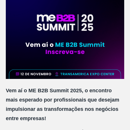
Vem aí o ME B2B Summit 2025, o encontro
mais esperado por profissionais que desejam
impulsionar as transformações nos negócios
entre empresas!