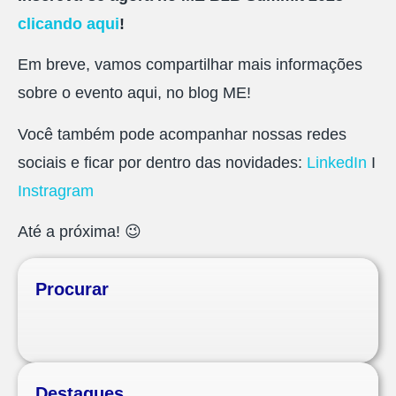
clicando aqui
!
Em breve, vamos compartilhar mais informações
sobre o evento aqui, no blog ME!
Você também pode acompanhar nossas redes
sociais e ficar por dentro das novidades:
LinkedIn
I
Instragram
Até a próxima!
😉
Procurar
Destaques