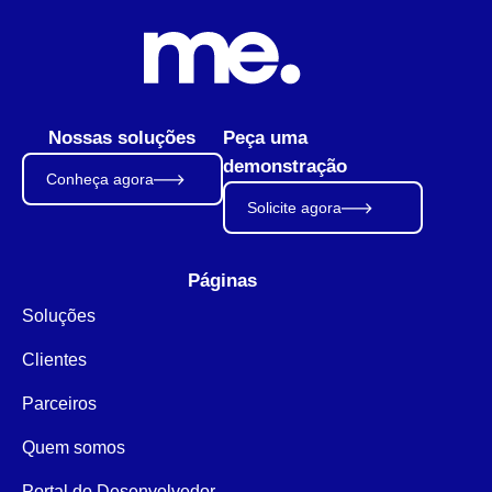
Nossas soluções
Peça uma
demonstração
Conheça agora
Solicite agora
Páginas
Soluções
Clientes
Parceiros
Quem somos
Portal do Desenvolvedor