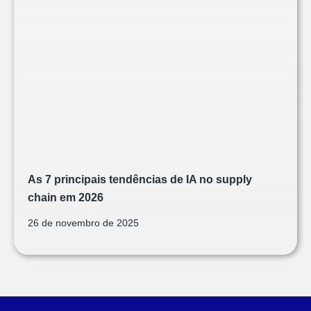
As 7 principais tendências de IA no supply
chain em 2026
26 de novembro de 2025