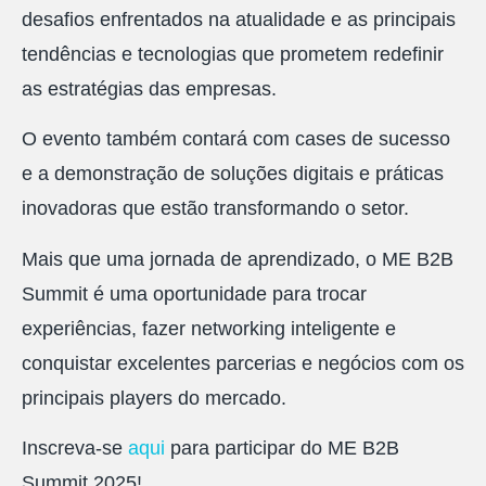
desafios enfrentados na atualidade e as principais
tendências e tecnologias que prometem redefinir
as estratégias das empresas.
O evento também contará com cases de sucesso
e a demonstração de soluções digitais e práticas
inovadoras que estão transformando o setor.
Mais que uma jornada de aprendizado, o ME B2B
Summit é uma oportunidade para trocar
experiências, fazer networking inteligente e
conquistar excelentes parcerias e negócios com os
principais players do mercado.
Inscreva-se
aqui
para participar do ME B2B
Summit 2025!