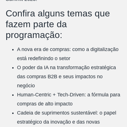
Confira alguns temas que
fazem parte da
programação:
A nova era de compras: como a digitalização
está redefinindo o setor
O poder da IA na transformação estratégica
das compras B2B e seus impactos no
negócio
Human-Centric + Tech-Driven: a fórmula para
compras de alto impacto
Cadeia de suprimentos sustentável: o papel
estratégico da inovação e das novas