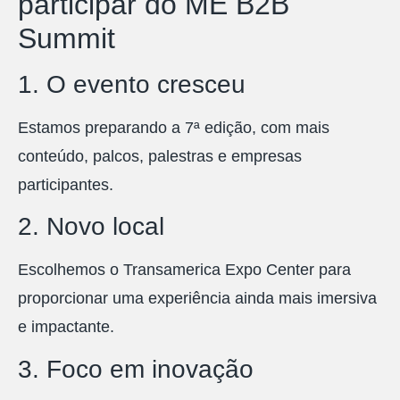
participar do ME B2B
Summit
1. O evento cresceu
Estamos preparando a 7ª edição, com mais
conteúdo, palcos, palestras e empresas
participantes.
2. Novo local
Escolhemos o Transamerica Expo Center para
proporcionar uma experiência ainda mais imersiva
e impactante.
3. Foco em inovação