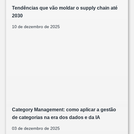
Tendências que vão moldar o supply chain até
2030
10 de dezembro de 2025
Category Management: como aplicar a gestão
de categorias na era dos dados e da IA
03 de dezembro de 2025