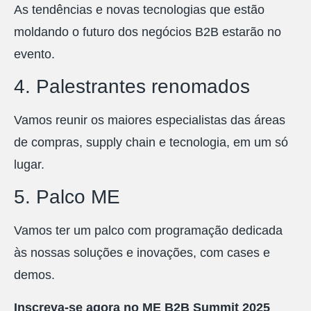
As tendências e novas tecnologias que estão
moldando o futuro dos negócios B2B estarão no
evento.
4. Palestrantes renomados
Vamos reunir os maiores especialistas das áreas
de compras, supply chain e tecnologia, em um só
lugar.
5. Palco ME
Vamos ter um palco com programação dedicada
às nossas soluções e inovações, com cases e
demos.
Inscreva-se agora no ME B2B Summit 2025