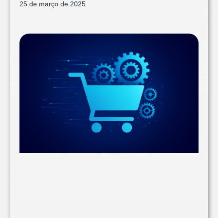
25 de março de 2025