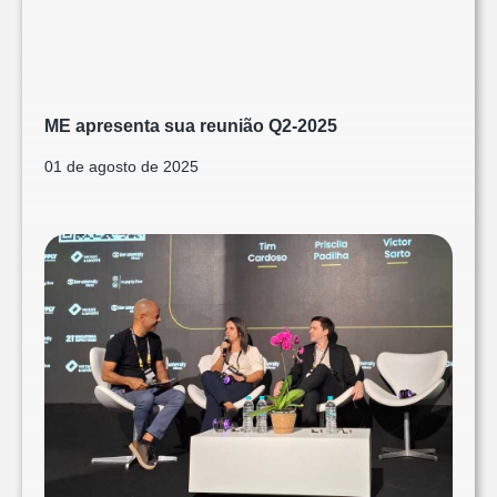
ME apresenta sua reunião Q2-2025
01 de agosto de 2025