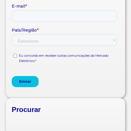
Procurar