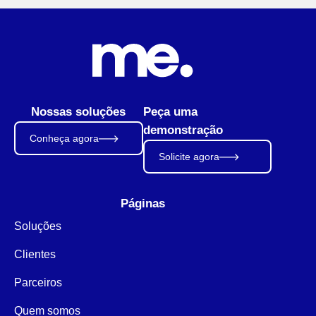
Nossas soluções
Peça uma
demonstração
Conheça agora
Solicite agora
Páginas
Soluções
Clientes
Parceiros
Quem somos