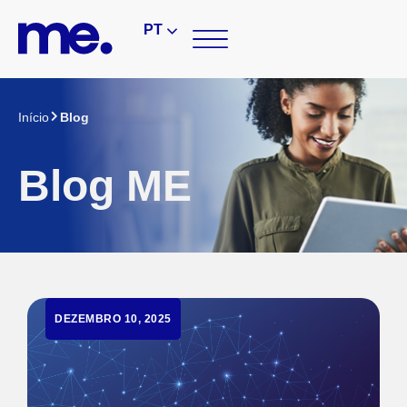
PT
Início
Blog
Blog ME
DEZEMBRO 10, 2025