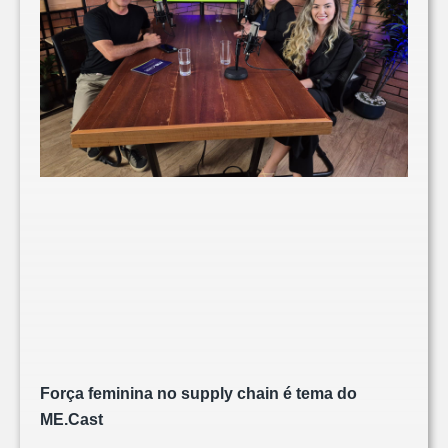
Força feminina no supply chain é tema do
ME.Cast