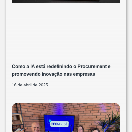
Como a IA está redefinindo o Procurement e
promovendo inovação nas empresas
16 de abril de 2025