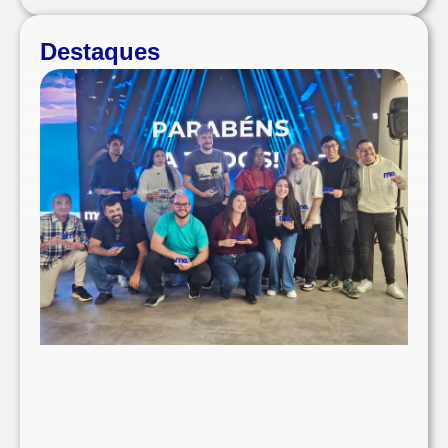
Destaques