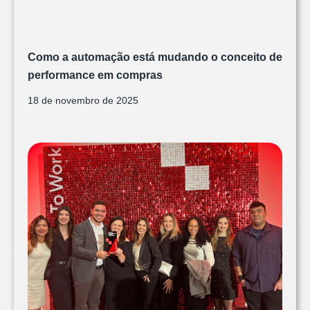
Como a automação está mudando o conceito de
performance em compras
18 de novembro de 2025