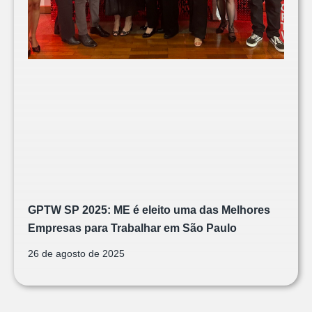
GPTW SP 2025: ME é eleito uma das Melhores
Empresas para Trabalhar em São Paulo
26 de agosto de 2025