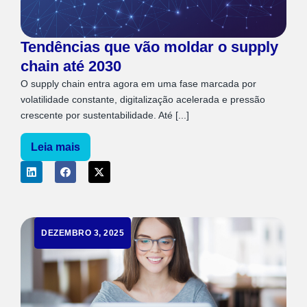
Tendências que vão moldar o supply
chain até 2030
O supply chain entra agora em uma fase marcada por
volatilidade constante, digitalização acelerada e pressão
crescente por sustentabilidade. Até [...]
Leia mais
DEZEMBRO 3, 2025