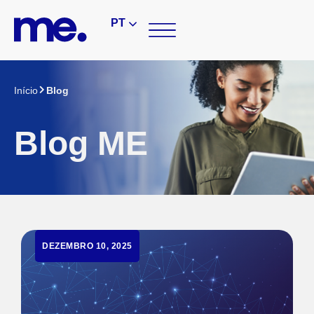
PT
Início
Blog
Blog ME
DEZEMBRO 10, 2025