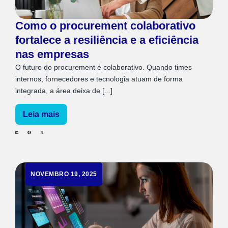
Como o procurement colaborativo
fortalece a resiliência e a eficiência
nas empresas
O futuro do procurement é colaborativo. Quando times
internos, fornecedores e tecnologia atuam de forma
integrada, a área deixa de [...]
Leia mais
NOVEMBRO 19, 2025