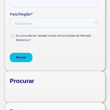
Procurar