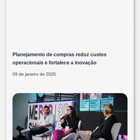
Planejamento de compras reduz custos
operacionais e fortalece a inovação
09 de janeiro de 2025