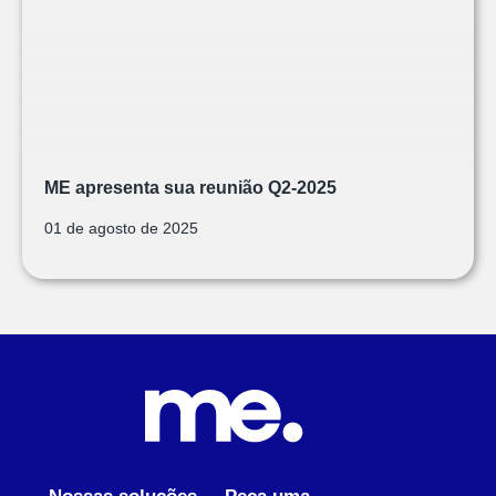
ME apresenta sua reunião Q2-2025
01 de agosto de 2025