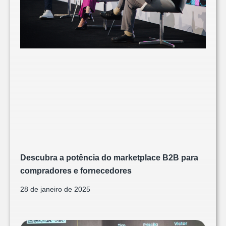
Descubra a potência do marketplace B2B para
compradores e fornecedores
28 de janeiro de 2025