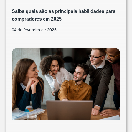
Saiba quais são as principais habilidades para
compradores em 2025
04 de fevereiro de 2025