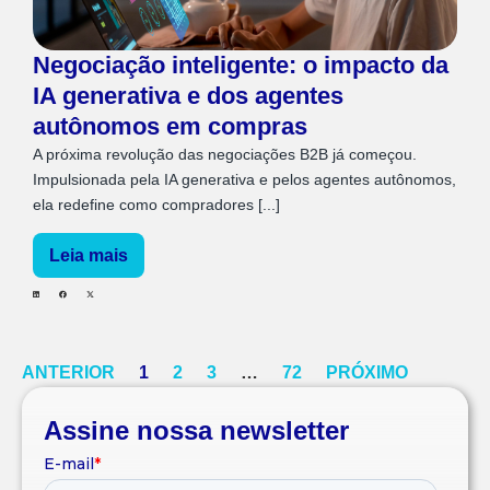
Negociação inteligente: o impacto da
IA generativa e dos agentes
autônomos em compras
A próxima revolução das negociações B2B já começou.
Impulsionada pela IA generativa e pelos agentes autônomos,
ela redefine como compradores [...]
Leia mais
ANTERIOR
1
2
3
…
72
PRÓXIMO
Assine nossa newsletter