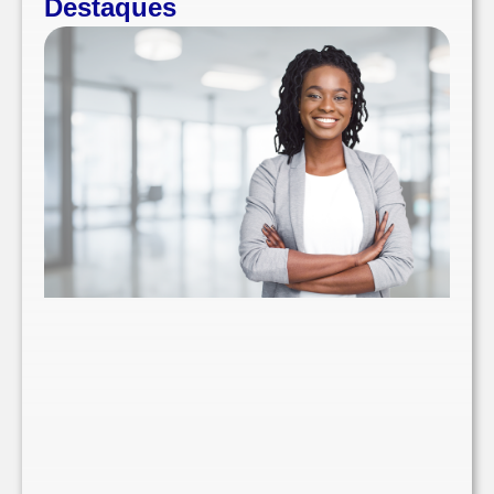
Destaques