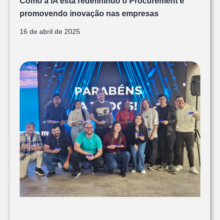
Como a IA está redefinindo o Procurement e
promovendo inovação nas empresas
16 de abril de 2025