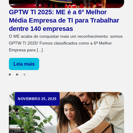
GPTW TI 2025: ME é a 6º Melhor
Média Empresa de TI para Trabalhar
dentre 140 empresas
O ME acaba de conquistar mais um reconhecimento: somos
GPTW TI 2025! Fomos classificados como a 6ª Melhor
Empresa para [...]
Leia mais
NOVEMBRO 25, 2025