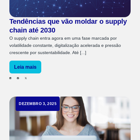
Tendências que vão moldar o supply
chain até 2030
O supply chain entra agora em uma fase marcada por
volatilidade constante, digitalização acelerada e pressão
crescente por sustentabilidade. Até [...]
Leia mais
DEZEMBRO 3, 2025