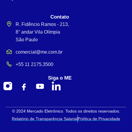
Contato
R. Fidêncio Ramos - 213,
8° andar Vila Olímpia
São Paulo
comercial@me.com.br
+55 11 2175.3500
Siga o ME
© 2024 Mercado Eletrônico. Todos os direitos reservados.
Relatório de Transparência Salarial
Política de Privacidade