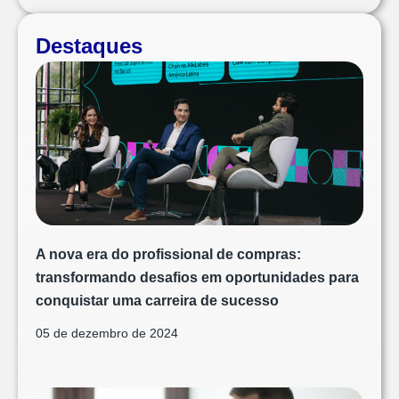
Destaques
A nova era do profissional de compras:
transformando desafios em oportunidades para
conquistar uma carreira de sucesso
05 de dezembro de 2024