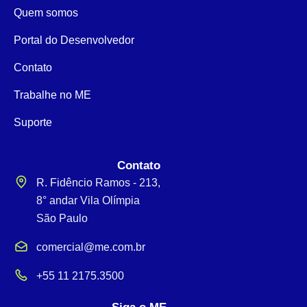
Quem somos
Portal do Desenvolvedor
Contato
Trabalhe no ME
Suporte
Contato
R. Fidêncio Ramos - 213,
8° andar Vila Olímpia
São Paulo
comercial@me.com.br
+55 11 2175.3500