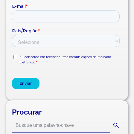
Procurar