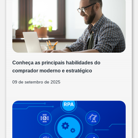
Conheça as principais habilidades do
comprador moderno e estratégico
09 de setembro de 2025