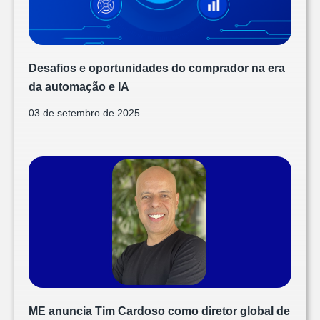
Desafios e oportunidades do comprador na era
da automação e IA
03 de setembro de 2025
ME anuncia Tim Cardoso como diretor global de