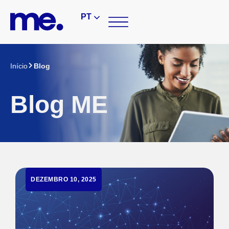
PT
Início
Blog
Blog ME
DEZEMBRO 10, 2025