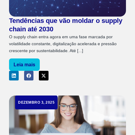
Tendências que vão moldar o supply
chain até 2030
O supply chain entra agora em uma fase marcada por
volatilidade constante, digitalização acelerada e pressão
crescente por sustentabilidade. Até [...]
Leia mais
DEZEMBRO 3, 2025