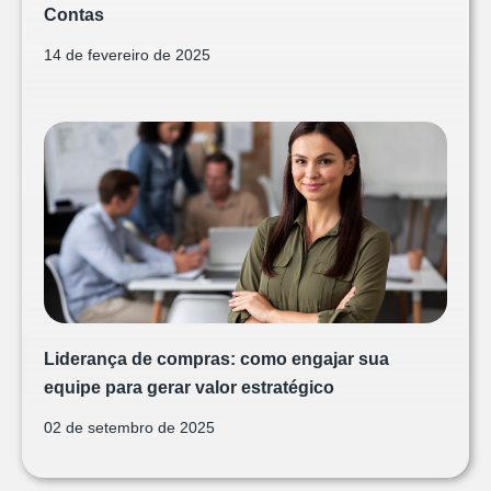
Contas
14 de fevereiro de 2025
Liderança de compras: como engajar sua
equipe para gerar valor estratégico
02 de setembro de 2025