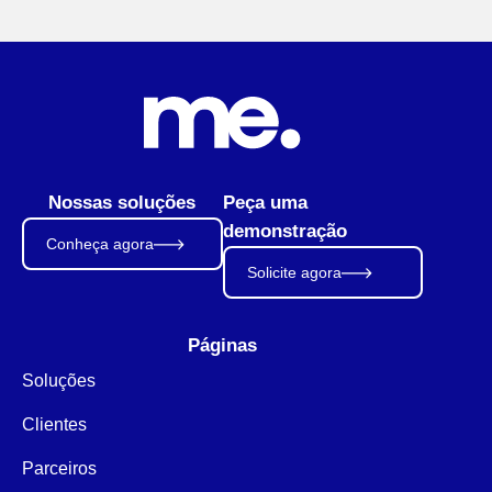
Nossas soluções
Peça uma
demonstração
Conheça agora
Solicite agora
Páginas
Soluções
Clientes
Parceiros