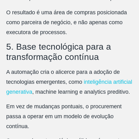
O resultado é uma área de compras posicionada
como parceira de negócio, e não apenas como
executora de processos.
5. Base tecnológica para a
transformação contínua
A automação cria o alicerce para a adoção de
tecnologias emergentes, como
inteligência artificial
generativa
, machine learning e analytics preditivo.
Em vez de mudanças pontuais, o procurement
passa a operar em um modelo de evolução
contínua.