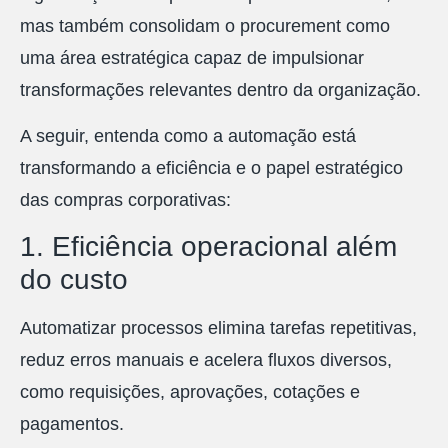
mas também consolidam o procurement como
uma área estratégica capaz de impulsionar
transformações relevantes dentro da organização.
A seguir, entenda como a automação está
transformando a eficiência e o papel estratégico
das compras corporativas:
1. Eficiência operacional além
do custo
Automatizar processos elimina tarefas repetitivas,
reduz erros manuais e acelera fluxos diversos,
como requisições, aprovações, cotações e
pagamentos.