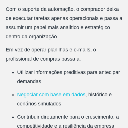
Com o suporte da automação, o comprador deixa
de executar tarefas apenas operacionais e passa a
assumir um papel mais analítico e estratégico
dentro da organização.
Em vez de operar planilhas e e-mails, o
profissional de compras passa a:
Utilizar informações preditivas para antecipar
demandas
Negociar com base em dados
, histórico e
cenários simulados
Contribuir diretamente para o crescimento, a
competitividade e a resiliência da empresa