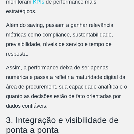
monitoram
KPIs
de performance mais
estratégicos.
Além do saving, passam a ganhar relevância
métricas como compliance, sustentabilidade,
previsibilidade, níveis de serviço e tempo de
resposta.
Assim, a performance deixa de ser apenas
numérica e passa a refletir a maturidade digital da
área de procurement, sua capacidade analítica e o
quanto as decisões estão de fato orientadas por
dados confiáveis.
3. Integração e visibilidade de
ponta a ponta