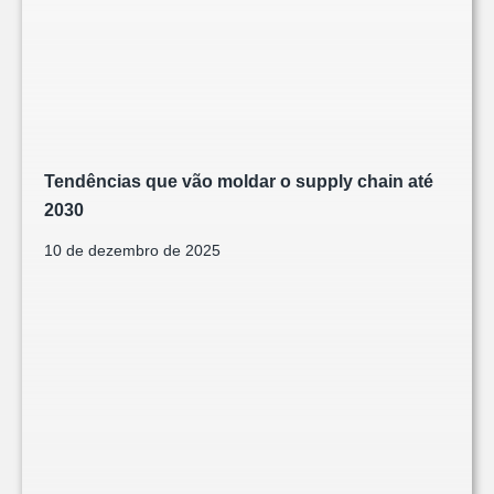
Tendências que vão moldar o supply chain até
2030
10 de dezembro de 2025