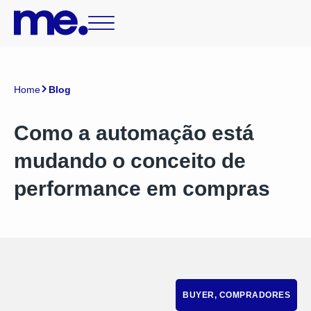
Home
Blog
Como a automação está
mudando o conceito de
performance em compras
BUYER
,
COMPRADORES