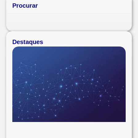
Procurar
Destaques