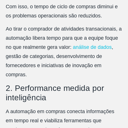
Com isso, o tempo de ciclo de compras diminui e
os problemas operacionais são reduzidos.
Ao tirar o comprador de atividades transacionais, a
automação libera tempo para que a equipe foque
no que realmente gera valor:
análise de dados
,
gestão de categorias, desenvolvimento de
fornecedores e iniciativas de inovação em
compras.
2. Performance medida por
inteligência
A automação em compras conecta informações
em tempo real e viabiliza ferramentas que