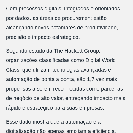
Com processos digitais, integrados e orientados
por dados, as áreas de procurement estão
alcançando novos patamares de produtividade,
precisão e impacto estratégico.
Segundo estudo da The Hackett Group,
organizações classificadas como Digital World
Class, que utilizam tecnologias avançadas e
automação de ponta a ponta, são 1,7 vez mais
propensas a serem reconhecidas como parceiras
de negócio de alto valor, entregando impacto mais
rápido e estratégico para suas empresas.
Esse dado mostra que a automação e a
digitalização não apenas ampliam a eficiência,