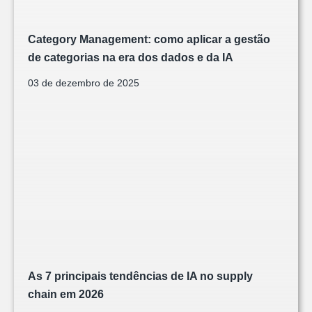
Category Management: como aplicar a gestão
de categorias na era dos dados e da IA
03 de dezembro de 2025
As 7 principais tendências de IA no supply
chain em 2026