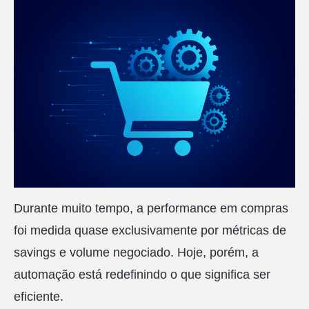
Durante muito tempo, a performance em compras
foi medida quase exclusivamente por métricas de
savings e volume negociado. Hoje, porém, a
automação está redefinindo o que significa ser
eficiente.