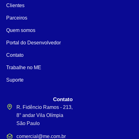
Clientes
Parceiros
Quem somos
Portal do Desenvolvedor
Contato
Trabalhe no ME
Suporte
Contato
R. Fidêncio Ramos - 213,
8° andar Vila Olímpia
São Paulo
comercial@me.com.br