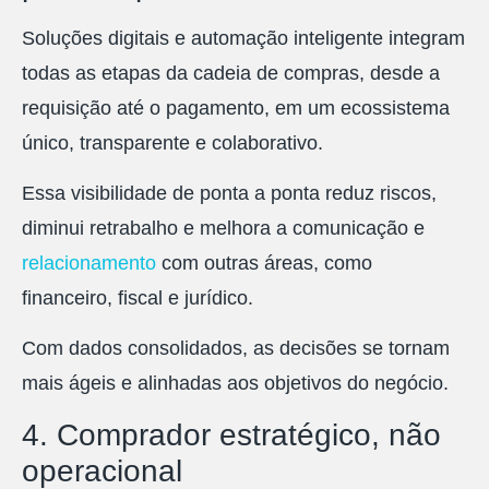
Soluções digitais e automação inteligente integram
todas as etapas da cadeia de compras, desde a
requisição até o pagamento, em um ecossistema
único, transparente e colaborativo.
Essa visibilidade de ponta a ponta reduz riscos,
diminui retrabalho e melhora a comunicação e
relacionamento
com outras áreas, como
financeiro, fiscal e jurídico.
Com dados consolidados, as decisões se tornam
mais ágeis e alinhadas aos objetivos do negócio.
4. Comprador estratégico, não
operacional