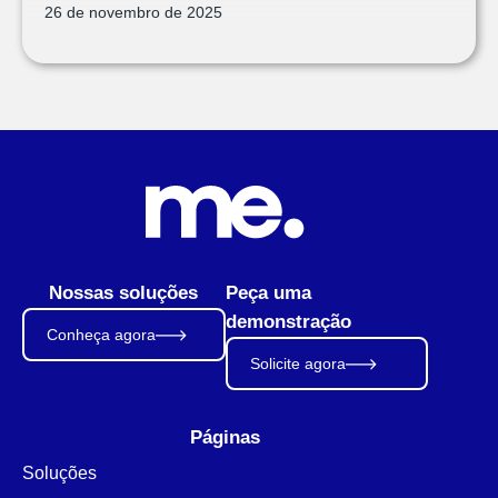
26 de novembro de 2025
Nossas soluções
Peça uma
demonstração
Conheça agora
Solicite agora
Páginas
Soluções