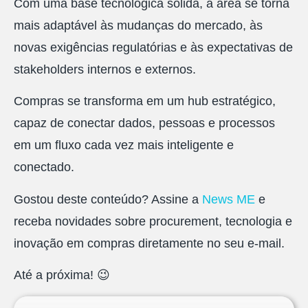
Com uma base tecnológica sólida, a área se torna
mais adaptável às mudanças do mercado, às
novas exigências regulatórias e às expectativas de
stakeholders internos e externos.
Compras se transforma em um hub estratégico,
capaz de conectar dados, pessoas e processos
em um fluxo cada vez mais inteligente e
conectado.
Gostou deste conteúdo? Assine a
News ME
e
receba novidades sobre procurement, tecnologia e
inovação em compras diretamente no seu e-mail.
Até a próxima! 😉