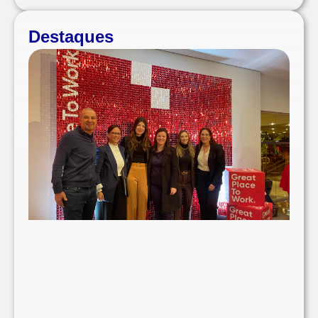
Destaques