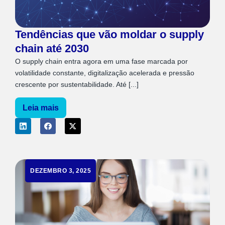
Tendências que vão moldar o supply
chain até 2030
O supply chain entra agora em uma fase marcada por
volatilidade constante, digitalização acelerada e pressão
crescente por sustentabilidade. Até [...]
Leia mais
DEZEMBRO 3, 2025