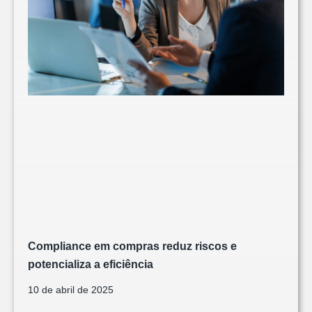
Compliance em compras reduz riscos e
potencializa a eficiência
10 de abril de 2025