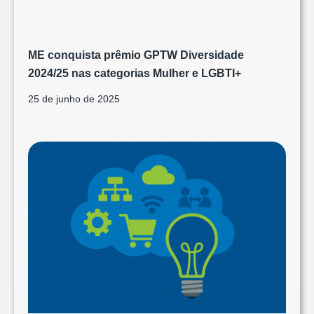
ME conquista prêmio GPTW Diversidade
2024/25 nas categorias Mulher e LGBTI+
25 de junho de 2025