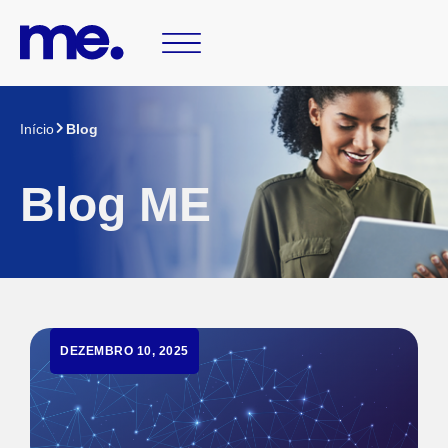
Início
Blog
Blog ME
DEZEMBRO 10, 2025