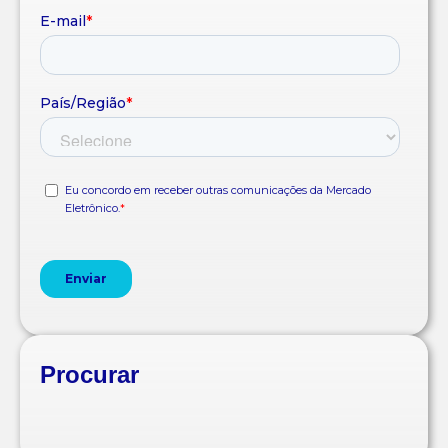
Procurar