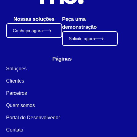
Nossas soluções
Peça uma
demonstração
Conheça agora
Solicite agora
Páginas
Soluções
Clientes
Parceiros
Quem somos
Portal do Desenvolvedor
Contato