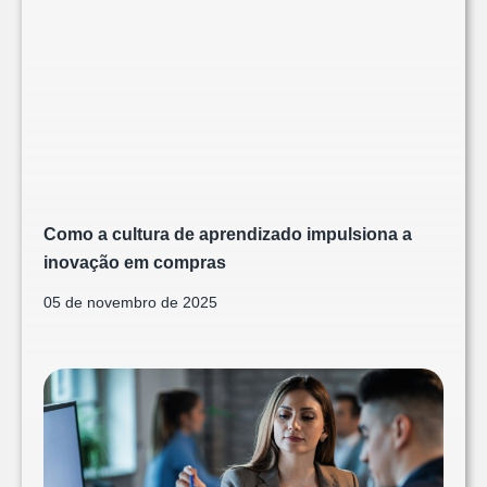
Como a cultura de aprendizado impulsiona a
inovação em compras
05 de novembro de 2025