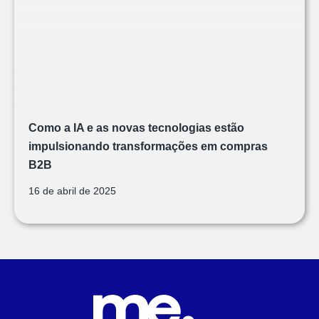
Como a IA e as novas tecnologias estão
impulsionando transformações em compras
B2B
16 de abril de 2025