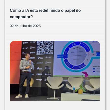
Como a IA está redefinindo o papel do
comprador?
02 de julho de 2025