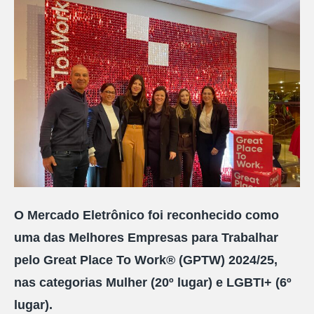
O Mercado Eletrônico foi reconhecido como
uma das Melhores Empresas para Trabalhar
pelo Great Place To Work® (GPTW) 2024/25,
nas categorias Mulher (20º lugar) e LGBTI+ (6º
lugar).