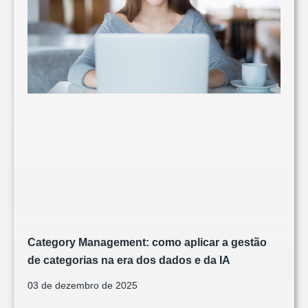
Category Management: como aplicar a gestão
de categorias na era dos dados e da IA
03 de dezembro de 2025