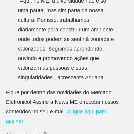
“Aqui, no ME, a diversidade não é só
uma pauta, mas sim parte da nossa
cultura. Por isso, trabalhamos
diariamente para construir um ambiente
onde todos podem se sentir à vontade e
valorizados. Seguimos aprendendo,
ouvindo e promovendo ações que
valorizam as pessoas e suas
singularidades”, acrescenta Adriana
Fique por dentro das novidades do Mercado
Eletrônico! Assine a News ME e receba nossos
conteúdos no seu e-mail.
Clique aqui para
assinar!