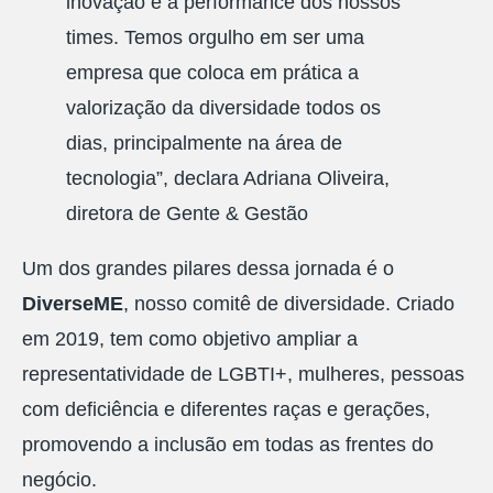
inovação e a performance dos nossos
times. Temos orgulho em ser uma
empresa que coloca em prática a
valorização da diversidade todos os
dias, principalmente na área de
tecnologia”, declara Adriana Oliveira,
diretora de Gente & Gestão
Um dos grandes pilares dessa jornada é o
DiverseME
, nosso comitê de diversidade. Criado
em 2019, tem como objetivo ampliar a
representatividade de LGBTI+, mulheres, pessoas
com deficiência e diferentes raças e gerações,
promovendo a inclusão em todas as frentes do
negócio.