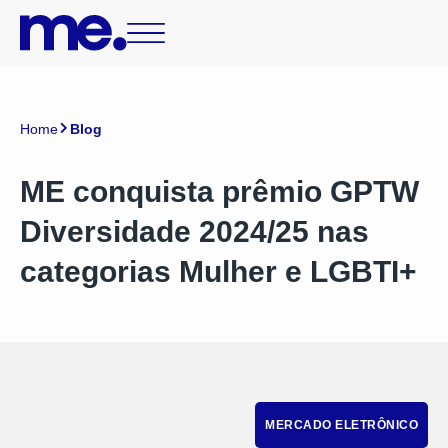
Home
Blog
ME conquista prêmio GPTW
Diversidade 2024/25 nas
categorias Mulher e LGBTI+
MERCADO ELETRÔNICO