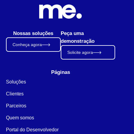
Nossas soluções
Peça uma
demonstração
Conheça agora
Solicite agora
Páginas
Soluções
Clientes
Parceiros
Quem somos
Portal do Desenvolvedor