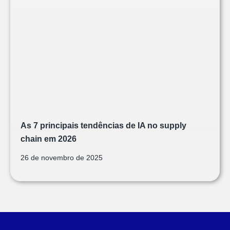
As 7 principais tendências de IA no supply
chain em 2026
26 de novembro de 2025