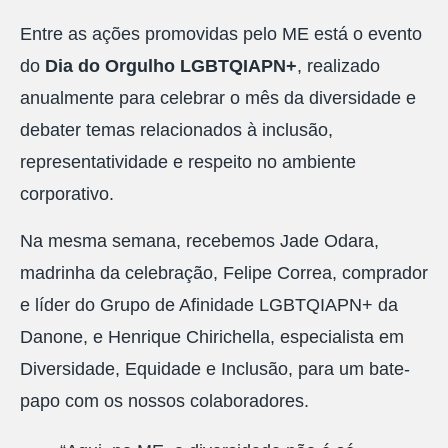
Entre as ações promovidas pelo ME está o evento
do
Dia do Orgulho LGBTQIAPN+
, realizado
anualmente para celebrar o mês da diversidade e
debater temas relacionados à inclusão,
representatividade e respeito no ambiente
corporativo.
Na mesma semana, recebemos Jade Odara,
madrinha da celebração, Felipe Correa, comprador
e líder do Grupo de Afinidade LGBTQIAPN+ da
Danone, e Henrique Chirichella, especialista em
Diversidade, Equidade e Inclusão, para um bate-
papo com os nossos colaboradores.