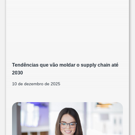
Tendências que vão moldar o supply chain até
2030
10 de dezembro de 2025