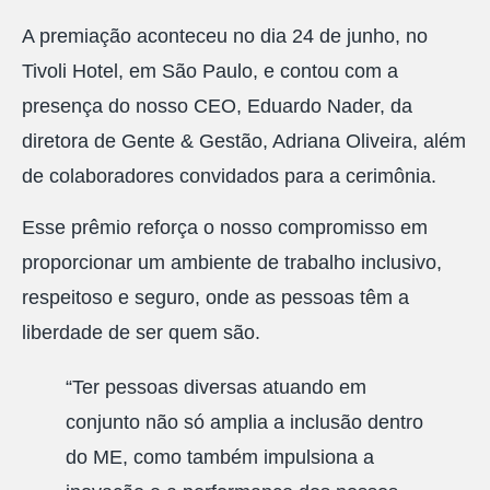
A premiação aconteceu no dia 24 de junho, no
Tivoli Hotel, em São Paulo, e contou com a
presença do nosso CEO, Eduardo Nader, da
diretora de Gente & Gestão, Adriana Oliveira, além
de colaboradores convidados para a cerimônia.
Esse prêmio reforça o nosso compromisso em
proporcionar um ambiente de trabalho inclusivo,
respeitoso e seguro, onde as pessoas têm a
liberdade de ser quem são.
“Ter pessoas diversas atuando em
conjunto não só amplia a inclusão dentro
do ME, como também impulsiona a