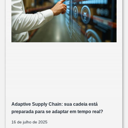
Adaptive Supply Chain: sua cadeia está
preparada para se adaptar em tempo real?
16 de julho de 2025