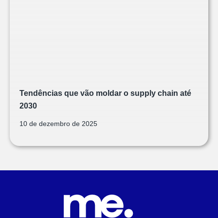
Tendências que vão moldar o supply chain até
2030
10 de dezembro de 2025