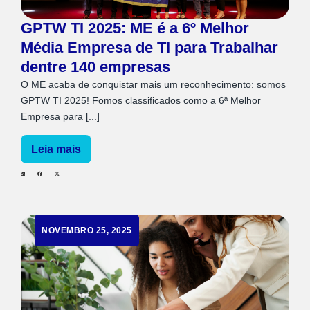
GPTW TI 2025: ME é a 6º Melhor
Média Empresa de TI para Trabalhar
dentre 140 empresas
O ME acaba de conquistar mais um reconhecimento: somos
GPTW TI 2025! Fomos classificados como a 6ª Melhor
Empresa para [...]
Leia mais
NOVEMBRO 25, 2025