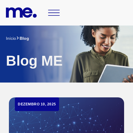
Início
Blog
Blog ME
DEZEMBRO 10, 2025