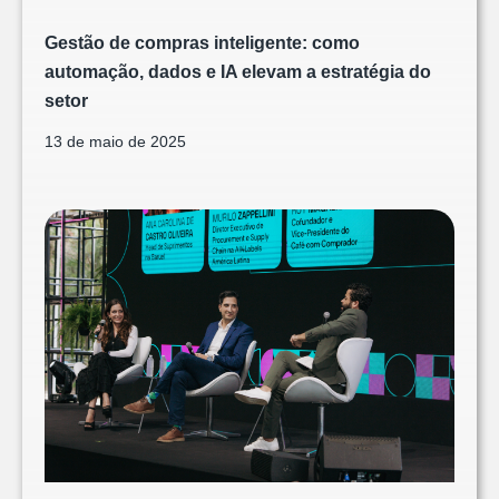
Gestão de compras inteligente: como
automação, dados e IA elevam a estratégia do
setor
13 de maio de 2025