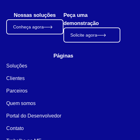
Nossas soluções
Peça uma
demonstração
Conheça agora
Solicite agora
Páginas
Soluções
Clientes
Parceiros
Quem somos
Portal do Desenvolvedor
Contato