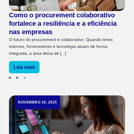
Como o procurement colaborativo
fortalece a resiliência e a eficiência
nas empresas
O futuro do procurement é colaborativo. Quando times
internos, fornecedores e tecnologia atuam de forma
integrada, a área deixa de [...]
Leia mais
NOVEMBRO 19, 2025