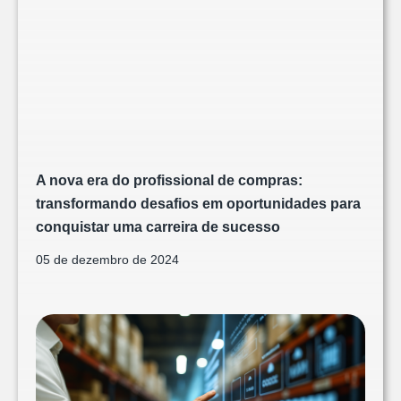
A nova era do profissional de compras:
transformando desafios em oportunidades para
conquistar uma carreira de sucesso
05 de dezembro de 2024