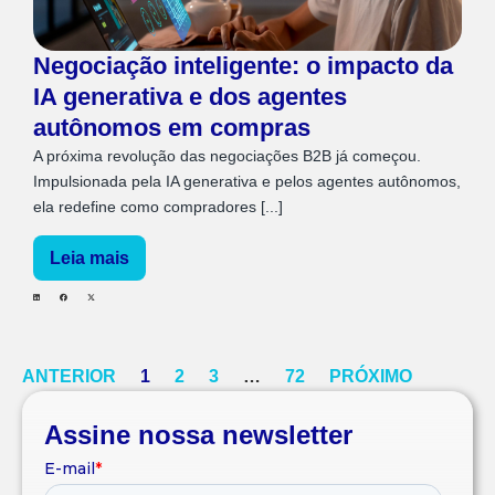
Negociação inteligente: o impacto da
IA generativa e dos agentes
autônomos em compras
A próxima revolução das negociações B2B já começou.
Impulsionada pela IA generativa e pelos agentes autônomos,
ela redefine como compradores [...]
Leia mais
ANTERIOR
1
2
3
…
72
PRÓXIMO
Assine nossa newsletter