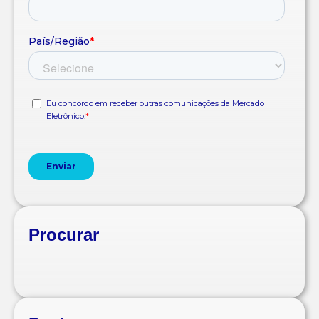
Procurar