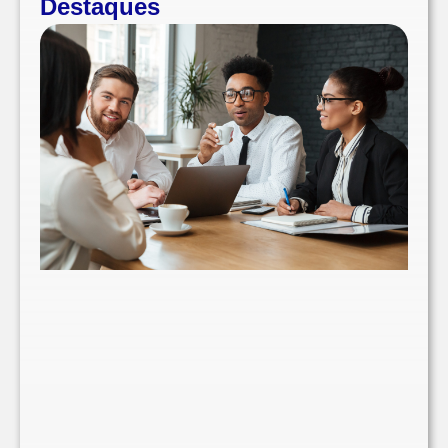
Destaques