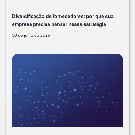
Diversificação de fornecedores: por que sua
empresa precisa pensar nessa estratégia
30 de julho de 2025