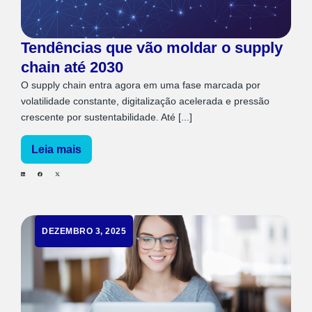
Tendências que vão moldar o supply
chain até 2030
O supply chain entra agora em uma fase marcada por
volatilidade constante, digitalização acelerada e pressão
crescente por sustentabilidade. Até [...]
Leia mais
DEZEMBRO 3, 2025