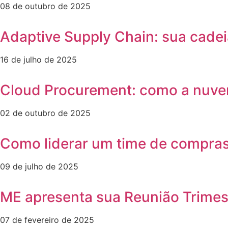
08 de outubro de 2025
Adaptive Supply Chain: sua cadei
16 de julho de 2025
Cloud Procurement: como a nuve
02 de outubro de 2025
Como liderar um time de compra
09 de julho de 2025
ME apresenta sua Reunião Trime
07 de fevereiro de 2025