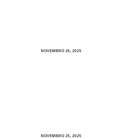
NOVEMBRO 26, 2025
NOVEMBRO 25, 2025