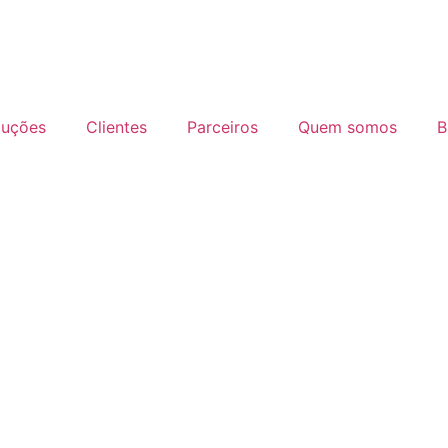
luções
Clientes
Parceiros
Quem somos
B