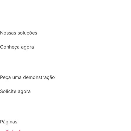
Nossas soluções
Conheça agora
Peça uma demonstração
Solicite agora
Páginas