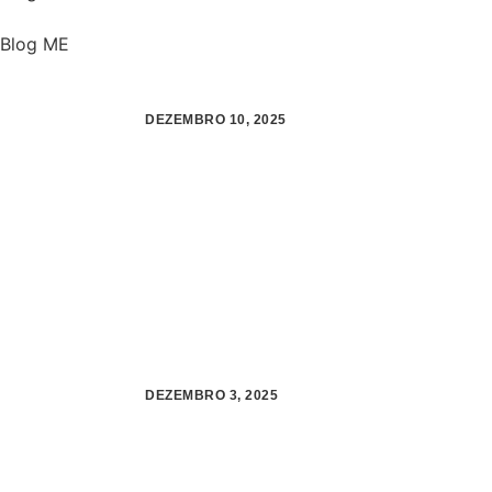
Blog ME
DEZEMBRO 10, 2025
DEZEMBRO 3, 2025