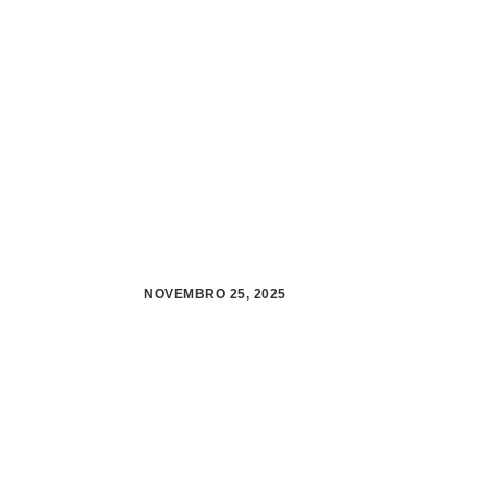
NOVEMBRO 25, 2025