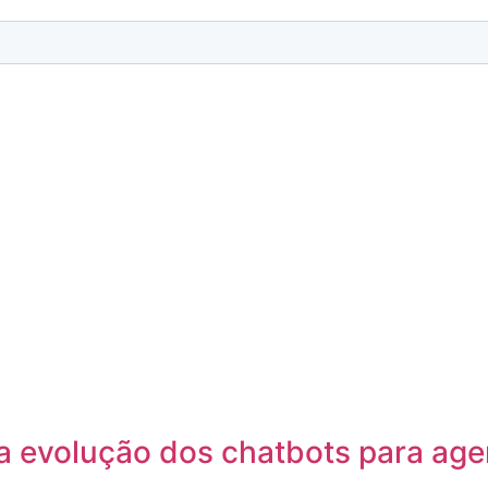
: a evolução dos chatbots para a