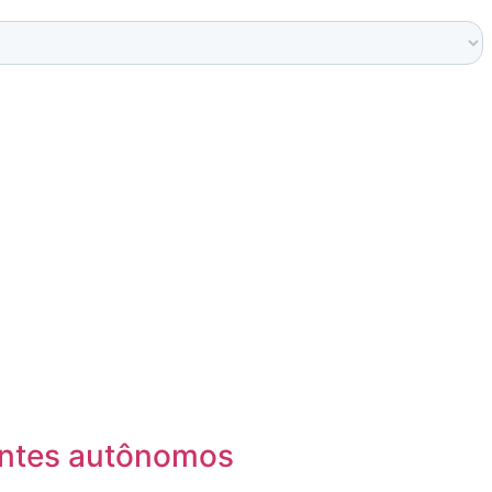
gentes autônomos