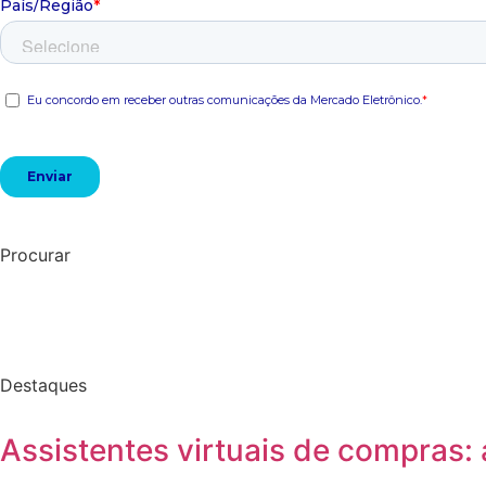
Procurar
Destaques
Assistentes virtuais de compras