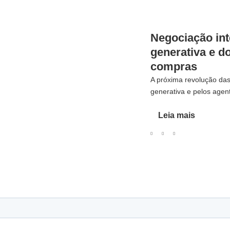
Negociação int
generativa e 
compras
A próxima revolução da
generativa e pelos agen
Leia mais