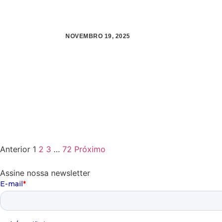
NOVEMBRO 19, 2025
Anterior
1
2
3
…
72
Próximo
Assine nossa newsletter