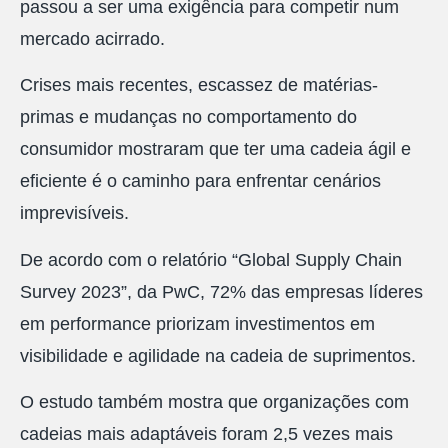
passou a ser uma exigência para competir num
mercado acirrado.
Crises mais recentes, escassez de matérias-
primas e mudanças no comportamento do
consumidor mostraram que ter uma cadeia ágil e
eficiente é o caminho para enfrentar cenários
imprevisíveis.
De acordo com o relatório “Global Supply Chain
Survey 2023”, da PwC, 72% das empresas líderes
em performance priorizam investimentos em
visibilidade e agilidade na cadeia de suprimentos.
O estudo também mostra que organizações com
cadeias mais adaptáveis foram 2,5 vezes mais