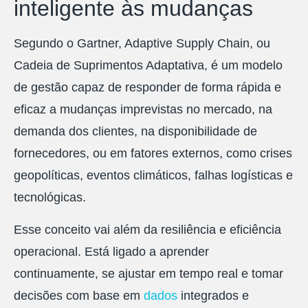
inteligente às mudanças
Segundo o Gartner, Adaptive Supply Chain, ou
Cadeia de Suprimentos Adaptativa, é um modelo
de gestão capaz de responder de forma rápida e
eficaz a mudanças imprevistas no mercado, na
demanda dos clientes, na disponibilidade de
fornecedores, ou em fatores externos, como crises
geopolíticas, eventos climáticos, falhas logísticas e
tecnológicas.
Esse conceito vai além da resiliência e eficiência
operacional. Está ligado a aprender
continuamente, se ajustar em tempo real e tomar
decisões com base em
dados
integrados e