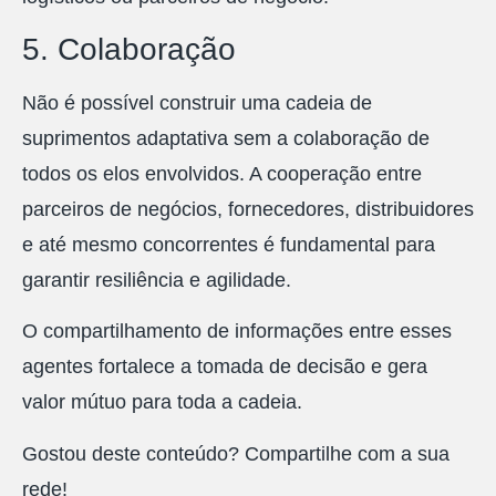
5. Colaboração
Não é possível construir uma cadeia de
suprimentos adaptativa sem a colaboração de
todos os elos envolvidos. A cooperação entre
parceiros de negócios, fornecedores, distribuidores
e até mesmo concorrentes é fundamental para
garantir resiliência e agilidade.
O compartilhamento de informações entre esses
agentes fortalece a tomada de decisão e gera
valor mútuo para toda a cadeia.
Gostou deste conteúdo? Compartilhe com a sua
rede!