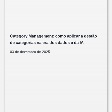
Category Management: como aplicar a gestão
de categorias na era dos dados e da IA
03 de dezembro de 2025