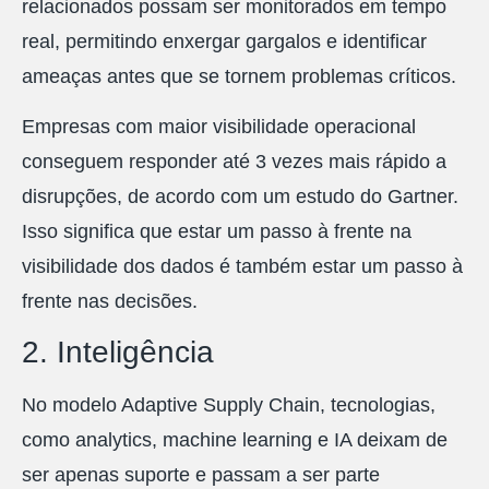
relacionados possam ser monitorados em tempo
real, permitindo enxergar gargalos e identificar
ameaças antes que se tornem problemas críticos.
Empresas com maior visibilidade operacional
conseguem responder até 3 vezes mais rápido a
disrupções, de acordo com um estudo do Gartner.
Isso significa que estar um passo à frente na
visibilidade dos dados é também estar um passo à
frente nas decisões.
2. Inteligência
No modelo Adaptive Supply Chain, tecnologias,
como analytics, machine learning e IA deixam de
ser apenas suporte e passam a ser parte