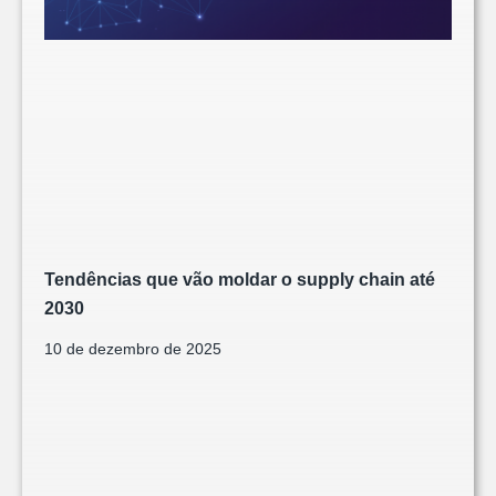
Tendências que vão moldar o supply chain até
2030
10 de dezembro de 2025