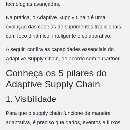
tecnologias avançadas.
Na prática, o Adaptive Supply Chain é uma
evolução das cadeias de suprimentos tradicionais,
com foco dinâmico, inteligente e colaborativo.
A seguir, confira as capacidades essenciais do
Adaptive Supply Chain, de acordo com o Gartner.
Conheça os 5 pilares do
Adaptive Supply Chain
1. Visibilidade
Para que o supply chain funcione de maneira
adaptativa, é preciso que dados, eventos e fluxos