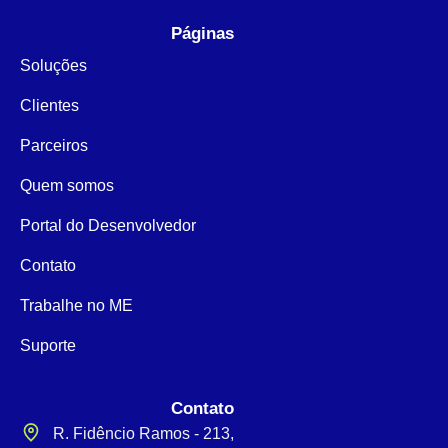
Páginas
Soluções
Clientes
Parceiros
Quem somos
Portal do Desenvolvedor
Contato
Trabalhe no ME
Suporte
Contato
R. Fidêncio Ramos - 213,