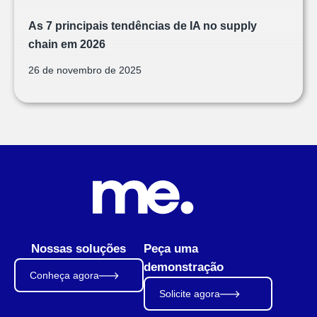
As 7 principais tendências de IA no supply
chain em 2026
26 de novembro de 2025
Nossas soluções
Peça uma
demonstração
Conheça agora
Solicite agora