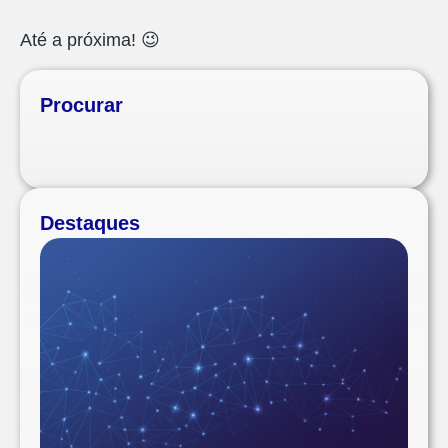
Até a próxima! 😉
Procurar
Destaques