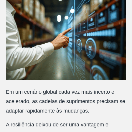
Em um cenário global cada vez mais incerto e
acelerado, as cadeias de suprimentos precisam se
adaptar rapidamente às mudanças.
A resiliência deixou de ser uma vantagem e