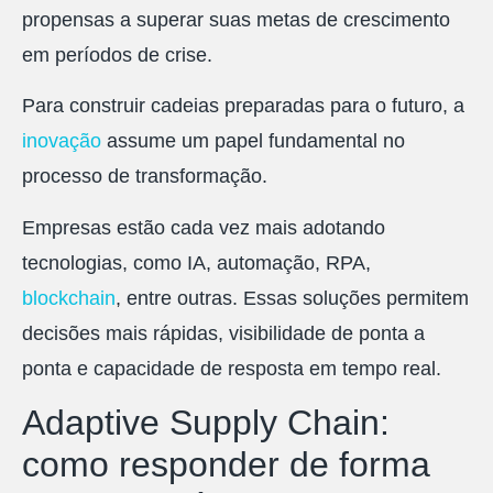
propensas a superar suas metas de crescimento
em períodos de crise.
Para construir cadeias preparadas para o futuro, a
inovação
assume um papel fundamental no
processo de transformação.
Empresas estão cada vez mais adotando
tecnologias, como IA, automação, RPA,
blockchain
, entre outras. Essas soluções permitem
decisões mais rápidas, visibilidade de ponta a
ponta e capacidade de resposta em tempo real.
Adaptive Supply Chain:
como responder de forma