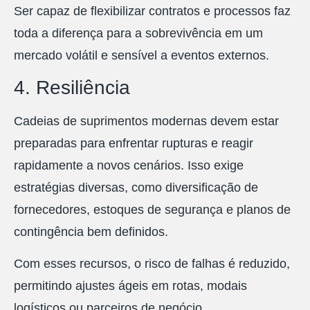
Ser capaz de flexibilizar contratos e processos faz
toda a diferença para a sobrevivência em um
mercado volátil e sensível a eventos externos.
4. Resiliência
Cadeias de suprimentos modernas devem estar
preparadas para enfrentar rupturas e reagir
rapidamente a novos cenários. Isso exige
estratégias diversas, como diversificação de
fornecedores, estoques de segurança e planos de
contingência bem definidos.
Com esses recursos, o risco de falhas é reduzido,
permitindo ajustes ágeis em rotas, modais
logísticos ou parceiros de negócio.