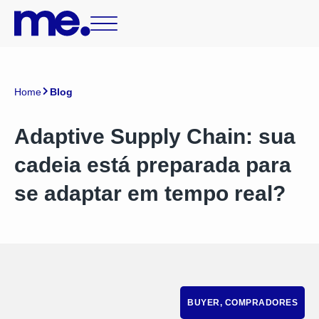
Home
Blog
Adaptive Supply Chain: sua
cadeia está preparada para
se adaptar em tempo real?
BUYER
,
COMPRADORES