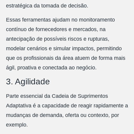
estratégica da tomada de decisão.
Essas ferramentas ajudam no monitoramento
contínuo de fornecedores e mercados, na
antecipação de possíveis riscos e rupturas,
modelar cenários e simular impactos, permitindo
que os profissionais da área atuem de forma mais
ágil, proativa e conectada ao negócio.
3. Agilidade
Parte essencial da Cadeia de Suprimentos
Adaptativa é a capacidade de reagir rapidamente a
mudanças de demanda, oferta ou contexto, por
exemplo.