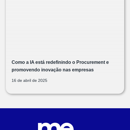
Como a IA está redefinindo o Procurement e
promovendo inovação nas empresas
16 de abril de 2025