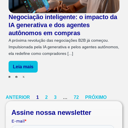
Negociação inteligente: o impacto da
IA generativa e dos agentes
autônomos em compras
A próxima revolução das negociações B2B já começou.
Impulsionada pela IA generativa e pelos agentes autônomos,
ela redefine como compradores [...]
Leia mais
ANTERIOR
1
2
3
…
72
PRÓXIMO
Assine nossa newsletter