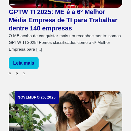
GPTW TI 2025: ME é a 6º Melhor
Média Empresa de TI para Trabalhar
dentre 140 empresas
O ME acaba de conquistar mais um reconhecimento: somos
GPTW TI 2025! Fomos classificados como a 6ª Melhor
Empresa para [...]
Leia mais
NOVEMBRO 25, 2025