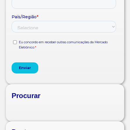
Procurar