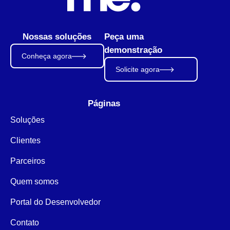
Nossas soluções
Peça uma
demonstração
Conheça agora
Solicite agora
Páginas
Soluções
Clientes
Parceiros
Quem somos
Portal do Desenvolvedor
Contato