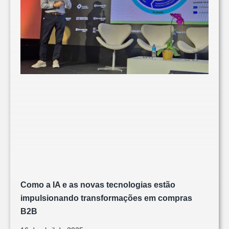
Como a IA e as novas tecnologias estão
impulsionando transformações em compras
B2B