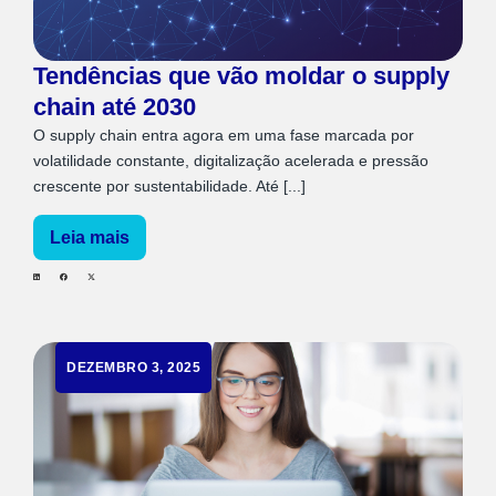
Tendências que vão moldar o supply
chain até 2030
O supply chain entra agora em uma fase marcada por
volatilidade constante, digitalização acelerada e pressão
crescente por sustentabilidade. Até [...]
Leia mais
DEZEMBRO 3, 2025