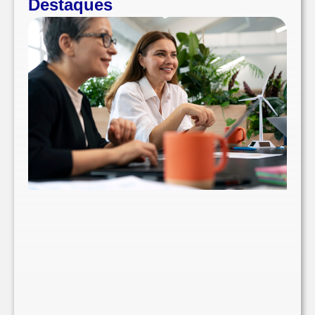
Destaques