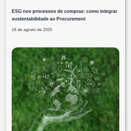
ESG nos processos de compras: como integrar
sustentabilidade ao Procurement
18 de agosto de 2025