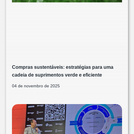
Compras sustentáveis: estratégias para uma
cadeia de suprimentos verde e eficiente
04 de novembro de 2025