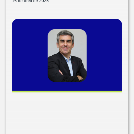
16 de abril de 2025