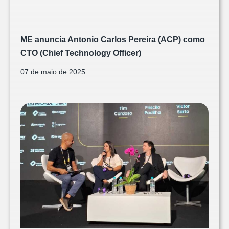
ME anuncia Antonio Carlos Pereira (ACP) como
CTO (Chief Technology Officer)
07 de maio de 2025