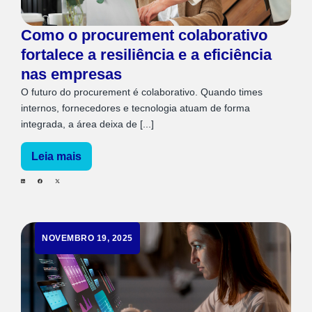
Como o procurement colaborativo
fortalece a resiliência e a eficiência
nas empresas
O futuro do procurement é colaborativo. Quando times
internos, fornecedores e tecnologia atuam de forma
integrada, a área deixa de [...]
Leia mais
NOVEMBRO 19, 2025