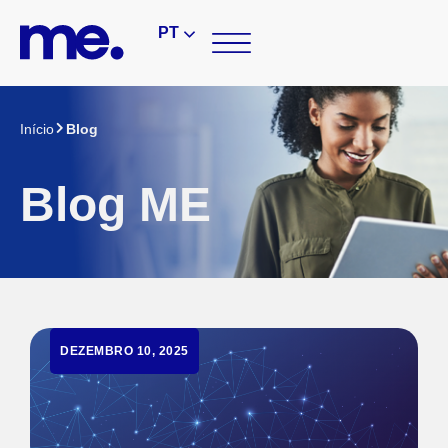
PT
Início
Blog
Blog ME
DEZEMBRO 10, 2025