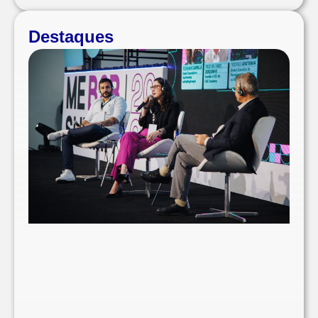
Destaques