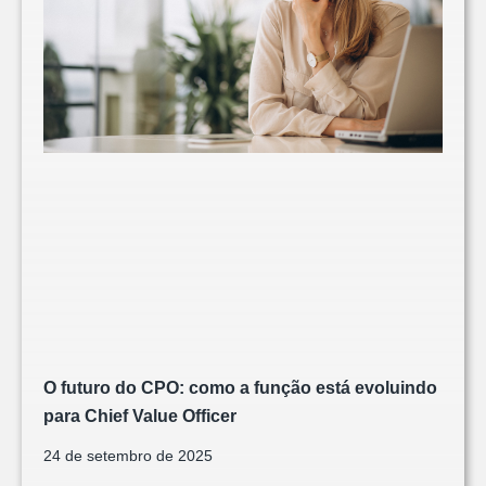
O futuro do CPO: como a função está evoluindo
para Chief Value Officer
24 de setembro de 2025