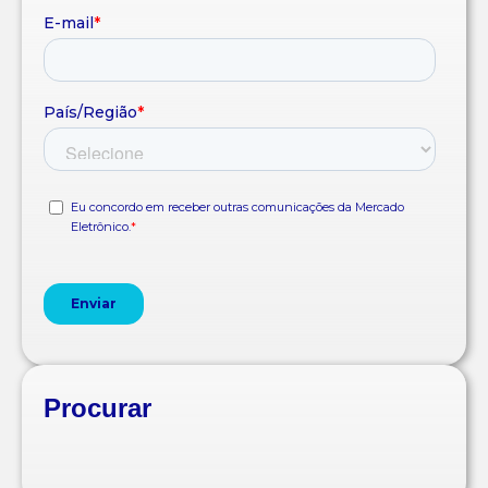
Procurar