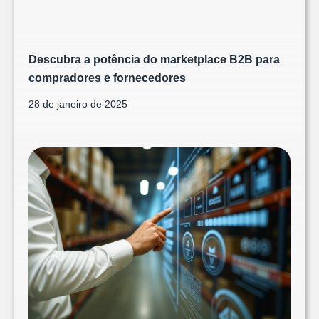
Descubra a potência do marketplace B2B para
compradores e fornecedores
28 de janeiro de 2025