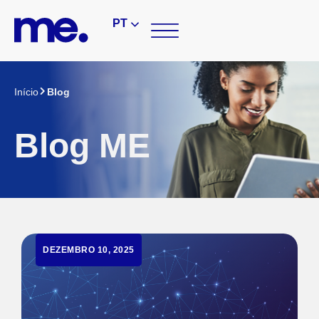
PT
Início
Blog
Blog ME
DEZEMBRO 10, 2025