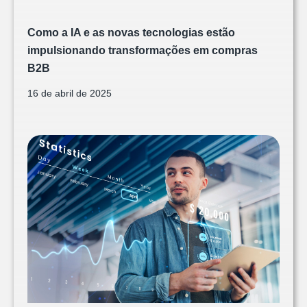
Como a IA e as novas tecnologias estão
impulsionando transformações em compras
B2B
16 de abril de 2025