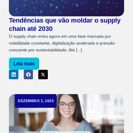
Tendências que vão moldar o supply
chain até 2030
O supply chain entra agora em uma fase marcada por
volatilidade constante, digitalização acelerada e pressão
crescente por sustentabilidade. Até [...]
Leia mais
DEZEMBRO 3, 2025