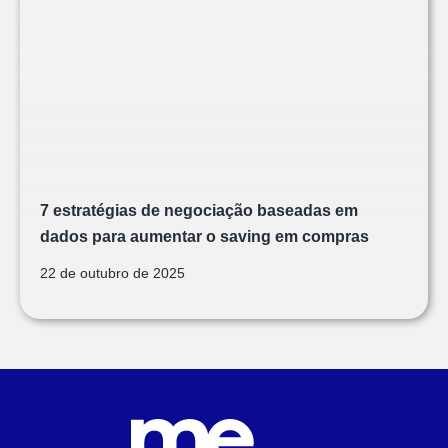
7 estratégias de negociação baseadas em
dados para aumentar o saving em compras
22 de outubro de 2025