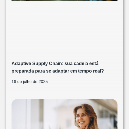
Adaptive Supply Chain: sua cadeia está
preparada para se adaptar em tempo real?
16 de julho de 2025