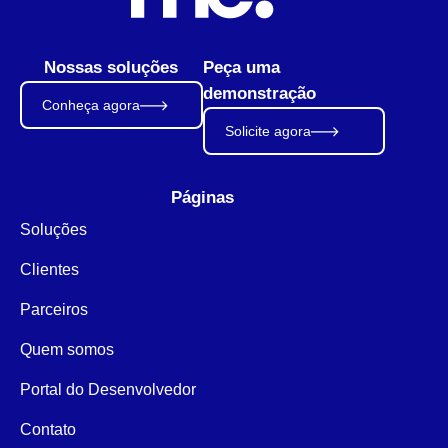
Nossas soluções
Peça uma
demonstração
Conheça agora
Solicite agora
Páginas
Soluções
Clientes
Parceiros
Quem somos
Portal do Desenvolvedor
Contato