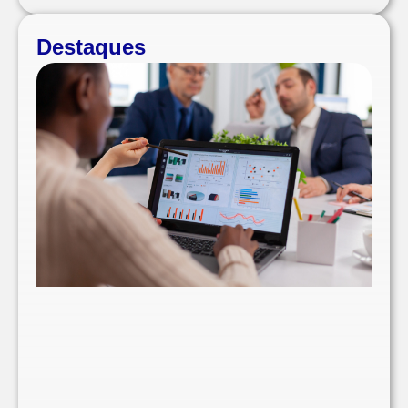
Destaques