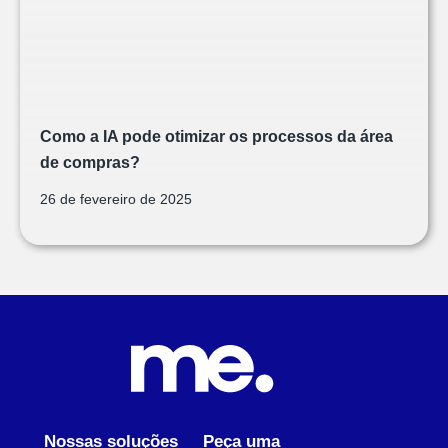
Como a IA pode otimizar os processos da área
de compras?
26 de fevereiro de 2025
Nossas soluções
Peça uma