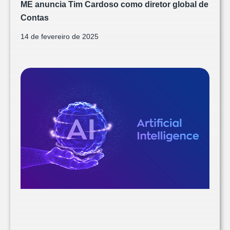
ME anuncia Tim Cardoso como diretor global de
Contas
14 de fevereiro de 2025