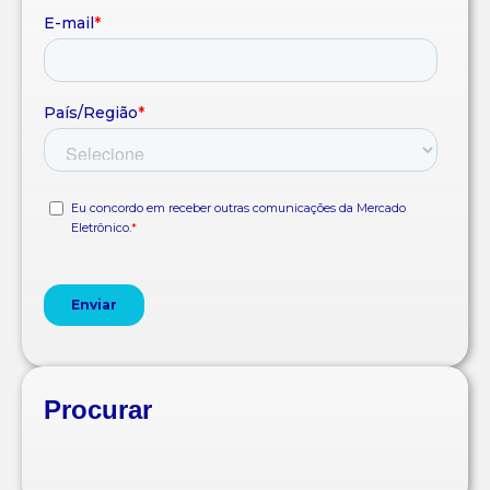
Procurar