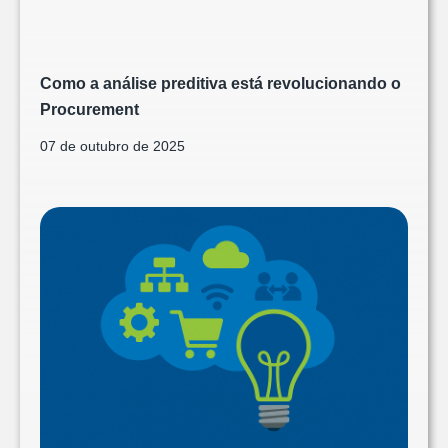
Como a análise preditiva está revolucionando o
Procurement
07 de outubro de 2025