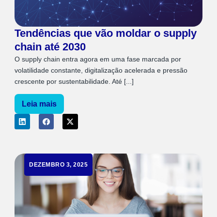
Tendências que vão moldar o supply
chain até 2030
O supply chain entra agora em uma fase marcada por
volatilidade constante, digitalização acelerada e pressão
crescente por sustentabilidade. Até [...]
Leia mais
DEZEMBRO 3, 2025