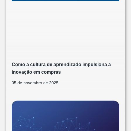
Como a cultura de aprendizado impulsiona a
inovação em compras
05 de novembro de 2025