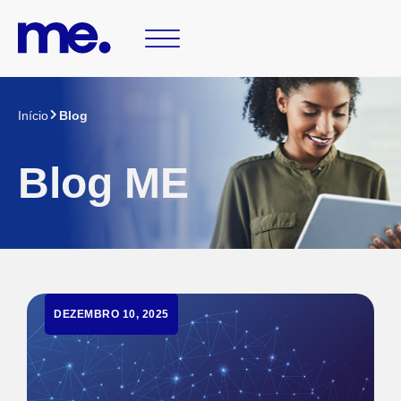
Início
Blog
Blog ME
DEZEMBRO 10, 2025