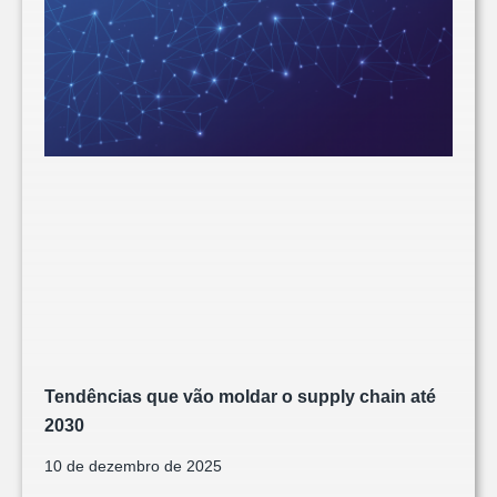
Tendências que vão moldar o supply chain até
2030
10 de dezembro de 2025