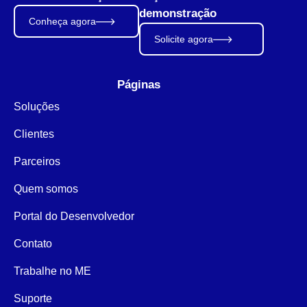
demonstração
Conheça agora
Solicite agora
Páginas
Soluções
Clientes
Parceiros
Quem somos
Portal do Desenvolvedor
Contato
Trabalhe no ME
Suporte