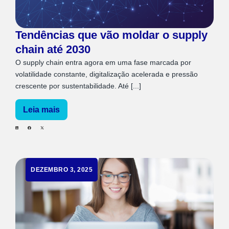
Tendências que vão moldar o supply
chain até 2030
O supply chain entra agora em uma fase marcada por
volatilidade constante, digitalização acelerada e pressão
crescente por sustentabilidade. Até [...]
Leia mais
DEZEMBRO 3, 2025