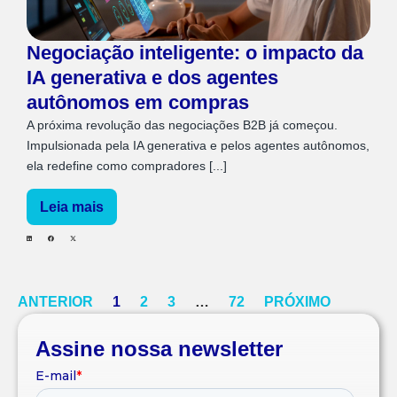
Negociação inteligente: o impacto da
IA generativa e dos agentes
autônomos em compras
A próxima revolução das negociações B2B já começou.
Impulsionada pela IA generativa e pelos agentes autônomos,
ela redefine como compradores [...]
Leia mais
ANTERIOR
1
2
3
…
72
PRÓXIMO
Assine nossa newsletter