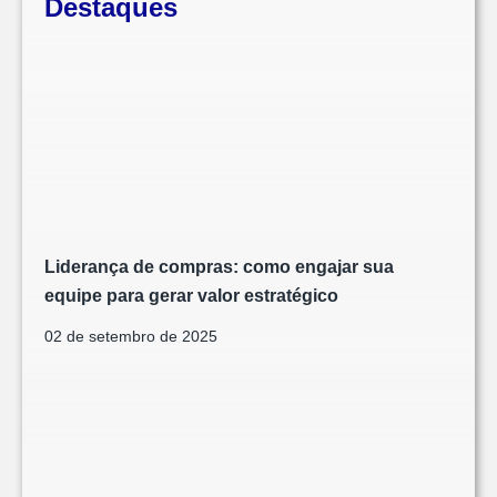
Destaques
Liderança de compras: como engajar sua
equipe para gerar valor estratégico
02 de setembro de 2025