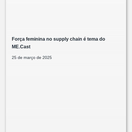
Força feminina no supply chain é tema do
ME.Cast
25 de março de 2025