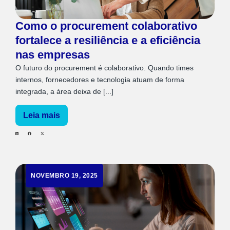
Como o procurement colaborativo
fortalece a resiliência e a eficiência
nas empresas
O futuro do procurement é colaborativo. Quando times
internos, fornecedores e tecnologia atuam de forma
integrada, a área deixa de [...]
Leia mais
NOVEMBRO 19, 2025