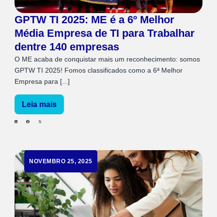
GPTW TI 2025: ME é a 6º Melhor
Média Empresa de TI para Trabalhar
dentre 140 empresas
O ME acaba de conquistar mais um reconhecimento: somos
GPTW TI 2025! Fomos classificados como a 6ª Melhor
Empresa para [...]
Leia mais
NOVEMBRO 25, 2025