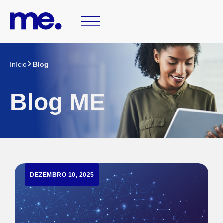
Início
Blog
Blog ME
DEZEMBRO 10, 2025