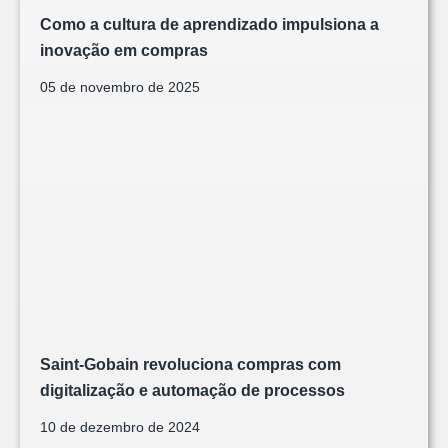
Como a cultura de aprendizado impulsiona a
inovação em compras
05 de novembro de 2025
Saint-Gobain revoluciona compras com
digitalização e automação de processos
10 de dezembro de 2024