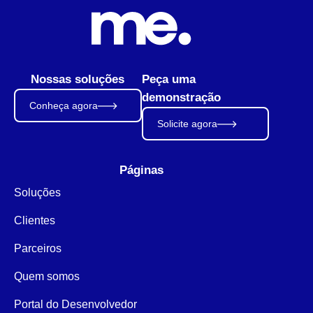
Nossas soluções
Peça uma
demonstração
Conheça agora
Solicite agora
Páginas
Soluções
Clientes
Parceiros
Quem somos
Portal do Desenvolvedor