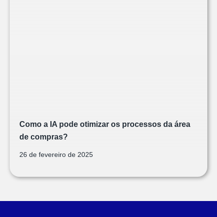
Como a IA pode otimizar os processos da área
de compras?
26 de fevereiro de 2025