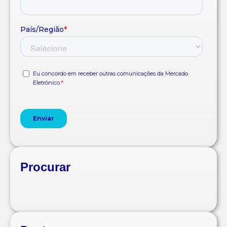
Procurar