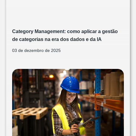
Category Management: como aplicar a gestão
de categorias na era dos dados e da IA
03 de dezembro de 2025