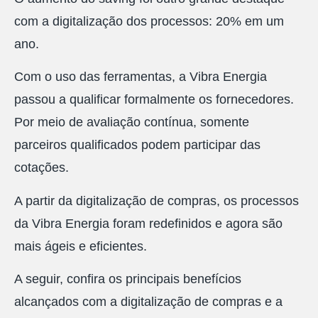
com a digitalização dos processos: 20% em um
ano.
Com o uso das ferramentas, a Vibra Energia
passou a qualificar formalmente os fornecedores.
Por meio de avaliação contínua, somente
parceiros qualificados podem participar das
cotações.
A partir da digitalização de compras, os processos
da Vibra Energia foram redefinidos e agora são
mais ágeis e eficientes.
A seguir, confira os principais benefícios
alcançados com a digitalização de compras e a