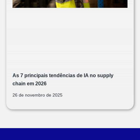
As 7 principais tendências de IA no supply
chain em 2026
26 de novembro de 2025