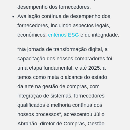
desempenho dos fornecedores.
Avaliação contínua de desempenho dos
fornecedores, incluindo aspectos legais,
econômicos,
critérios ESG
e de integridade.
“Na jornada de transformação digital, a
capacitação dos nossos compradores foi
uma etapa fundamental, e até 2025, a
temos como meta o alcance do estado
da arte na gestão de compras, com
integração de sistemas, fornecedores
qualificados e melhoria contínua dos
nossos processos”, acrescentou Júlio
Abrahão, diretor de Compras, Gestão