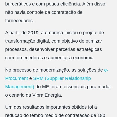
burocráticos e com pouca eficiência. Além disso,
não havia controle da contratação de
fornecedores.
A partir de 2019, a empresa iniciou o projeto de
transformação digital, com objetivo de otimizar
processos, desenvolver parcerias estratégicas
com fornecedores e aumentar a economia.
No processo de modernização, as soluções de
e-
Procument
e
SRM (Supplier Relationship
Management)
do ME foram essenciais para mudar
o cenário da Vibra Energia.
Um dos resultados importantes obtidos foi a
redução do tempo médio de contratação de 180