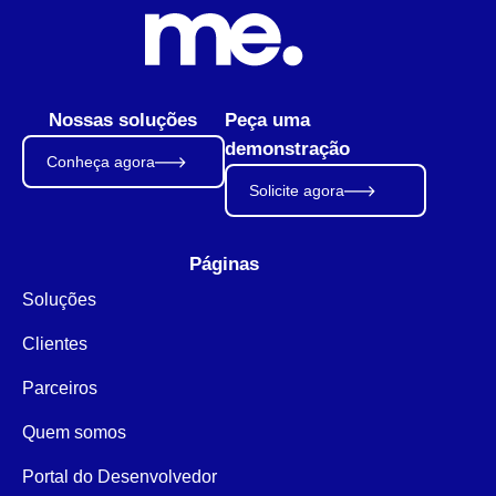
Nossas soluções
Peça uma
demonstração
Conheça agora
Solicite agora
Páginas
Soluções
Clientes
Parceiros
Quem somos
Portal do Desenvolvedor