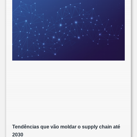
Tendências que vão moldar o supply chain até
2030