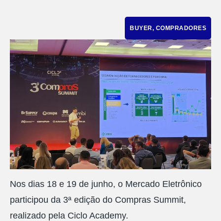
BUYER
,
COMPRADORES
Nos dias 18 e 19 de junho, o Mercado Eletrônico
participou da 3ª edição do Compras Summit,
realizado pela Ciclo Academy.