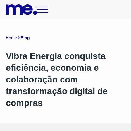
Home
Blog
Vibra Energia conquista
eficiência, economia e
colaboração com
transformação digital de
compras