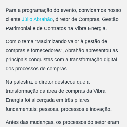
Para a programação do evento, convidamos nosso
cliente
Júlio Abrahão
, diretor de Compras, Gestão
Patrimonial e de Contratos na Vibra Energia.
Com o tema “Maximizando valor à gestão de
compras e fornecedores”, Abrahão apresentou as
principais conquistas com a transformação digital
dos processos de compras.
Na palestra, o diretor destacou que a
transformação da área de compras da Vibra
Energia foi alicerçada em três pilares
fundamentais: pessoas, processos e inovação.
Antes das mudanças, os processos do setor eram