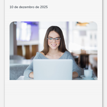
10 de dezembro de 2025