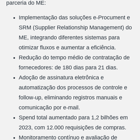
parceria do ME:
Implementação das soluções e-Procument e
SRM (Supplier Relationship Management) do
ME, integrando diferentes sistemas para
otimizar fluxos e aumentar a eficiência.
Redução do tempo médio de contratação de
fornecedores: de 180 dias para 21 dias.
Adoção de assinatura eletrônica e
automatização dos processos de controle e
follow-up, eliminando registros manuais e
comunicação por e-mail.
Spend total aumentado para 1,2 bilhões em
2023, com 12.000 requisições de compras.
Monitoramento contínuo e avaliação de