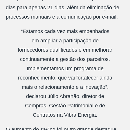
dias para apenas 21 dias, além da eliminação de
processos manuais e a comunicação por e-mail.
“Estamos cada vez mais empenhados
em ampliar a participação de
fornecedores qualificados e em melhorar
continuamente a gestão dos parceiros.
Implementamos um programa de
reconhecimento, que vai fortalecer ainda
mais o relacionamento e a inovação”,
declarou Júlio Abrahão, diretor de
Compras, Gestão Patrimonial e de
Contratos na Vibra Energia.
O aumento do saving foi outro grande destaque