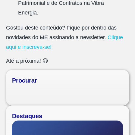
Patrimonial e de Contratos na Vibra
Energia.
Gostou deste conteúdo? Fique por dentro das
novidades do ME assinando a newsletter.
Clique
aqui e inscreva-se!
Até a próxima! 😉
Procurar
Destaques