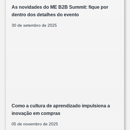
As novidades do ME B2B Summit: fique por
dentro dos detalhes do evento
30 de setembro de 2025
Como a cultura de aprendizado impulsiona a
inovação em compras
05 de novembro de 2025