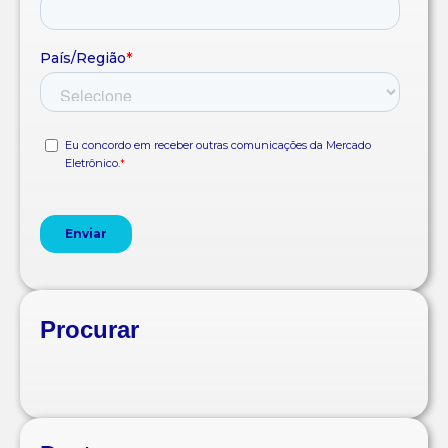
Procurar