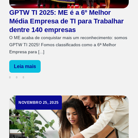
GPTW TI 2025: ME é a 6º Melhor
Média Empresa de TI para Trabalhar
dentre 140 empresas
O ME acaba de conquistar mais um reconhecimento: somos
GPTW TI 2025! Fomos classificados como a 6ª Melhor
Empresa para [...]
Leia mais
NOVEMBRO 25, 2025