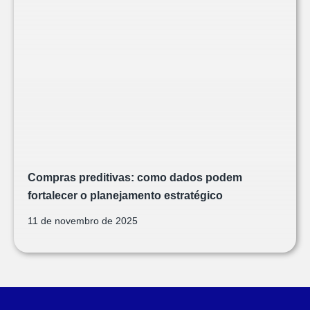
Compras preditivas: como dados podem
fortalecer o planejamento estratégico
11 de novembro de 2025