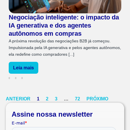
Negociação inteligente: o impacto da
IA generativa e dos agentes
autônomos em compras
A próxima revolução das negociações B2B já começou.
Impulsionada pela IA generativa e pelos agentes autônomos,
ela redefine como compradores [...]
Leia mais
ANTERIOR
1
2
3
…
72
PRÓXIMO
Assine nossa newsletter