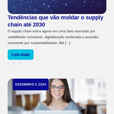
Tendências que vão moldar o supply
chain até 2030
O supply chain entra agora em uma fase marcada por
volatilidade constante, digitalização acelerada e pressão
crescente por sustentabilidade. Até [...]
Leia mais
DEZEMBRO 3, 2025