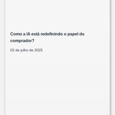
Como a IA está redefinindo o papel do
comprador?
02 de julho de 2025