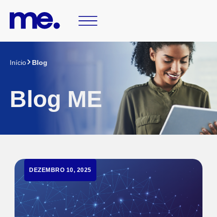
Início
Blog
Blog ME
DEZEMBRO 10, 2025