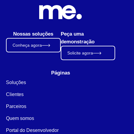
Nossas soluções
Peça uma
demonstração
Conheça agora
Solicite agora
Páginas
Soluções
Clientes
Parceiros
Quem somos
Portal do Desenvolvedor