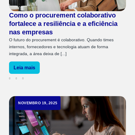
Como o procurement colaborativo
fortalece a resiliência e a eficiência
nas empresas
O futuro do procurement é colaborativo. Quando times
internos, fornecedores e tecnologia atuam de forma
integrada, a área deixa de [...]
Leia mais
NOVEMBRO 19, 2025