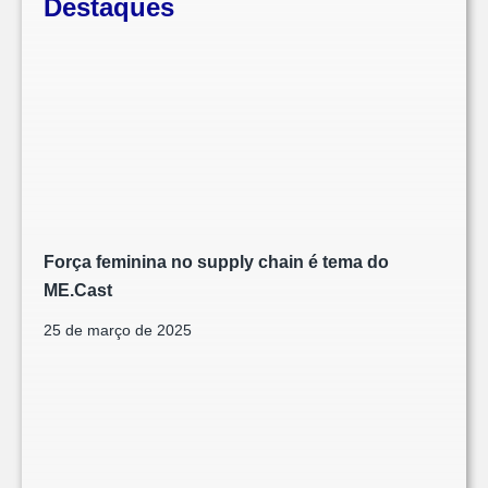
Destaques
Força feminina no supply chain é tema do
ME.Cast
25 de março de 2025