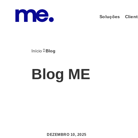
Soluções
Clien
Início
Blog
Blog ME
DEZEMBRO 10, 2025