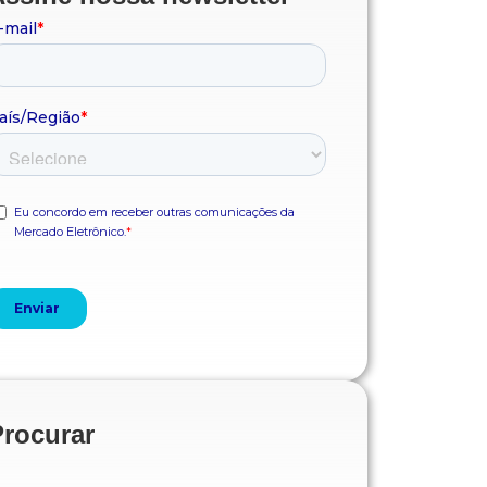
Procurar