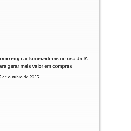
omo engajar fornecedores no uso de IA
ara gerar mais valor em compras
5 de outubro de 2025