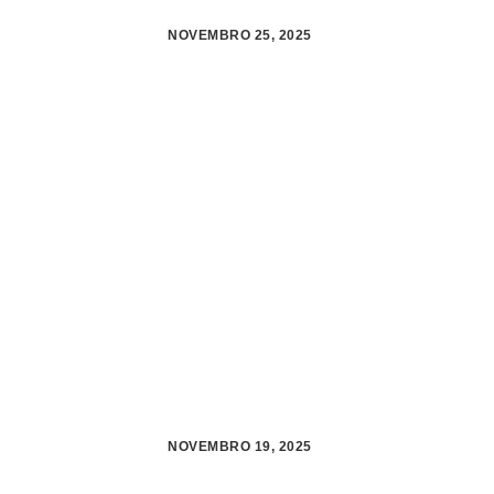
NOVEMBRO 25, 2025
NOVEMBRO 19, 2025