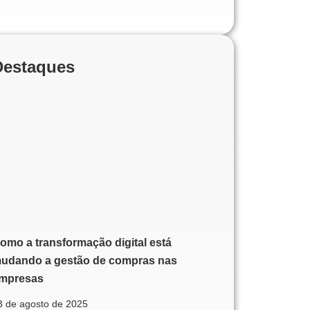
Destaques
omo a transformação digital está
udando a gestão de compras nas
mpresas
3 de agosto de 2025