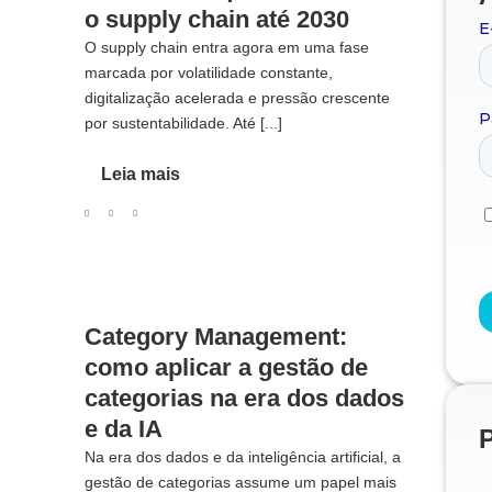
o supply chain até 2030
O supply chain entra agora em uma fase
marcada por volatilidade constante,
digitalização acelerada e pressão crescente
por sustentabilidade. Até [...]
Leia mais
Category Management:
como aplicar a gestão de
categorias na era dos dados
e da IA
Na era dos dados e da inteligência artificial, a
gestão de categorias assume um papel mais