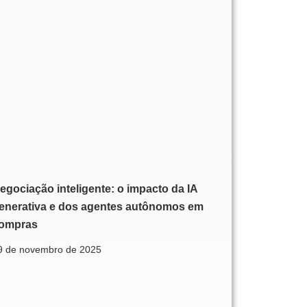
egociação inteligente: o impacto da IA
enerativa e dos agentes autônomos em
ompras
9 de novembro de 2025