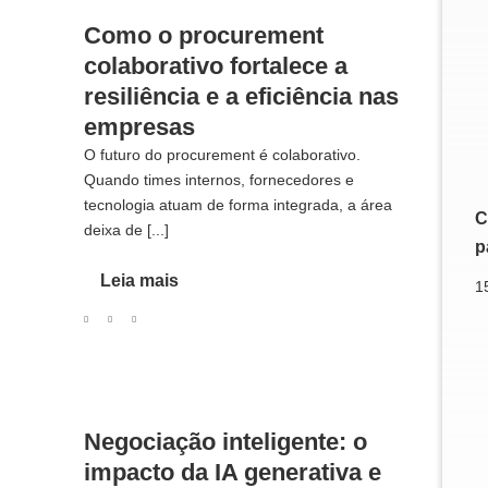
Como o procurement
colaborativo fortalece a
resiliência e a eficiência nas
empresas
O futuro do procurement é colaborativo.
Quando times internos, fornecedores e
tecnologia atuam de forma integrada, a área
C
deixa de [...]
p
Leia mais
1
Negociação inteligente: o
impacto da IA generativa e