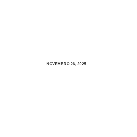
NOVEMBRO 26, 2025