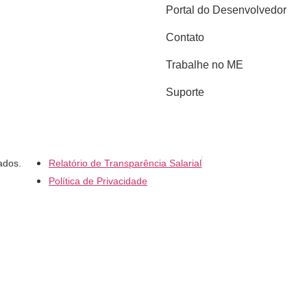
Portal do Desenvolvedor
Contato
Trabalhe no ME
Suporte
ados.
Relatório de Transparência Salarial
Política de Privacidade