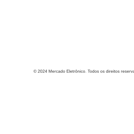
© 2024 Mercado Eletrônico. Todos os direitos reserv