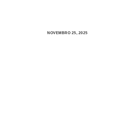
NOVEMBRO 25, 2025