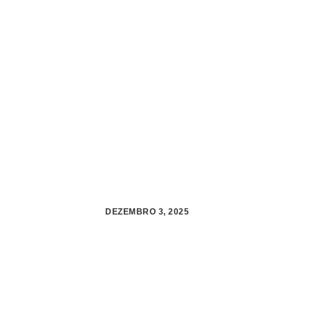
DEZEMBRO 3, 2025