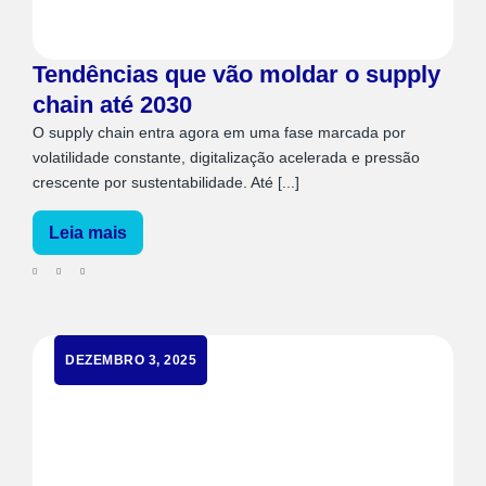
Tendências que vão moldar o supply
chain até 2030
O supply chain entra agora em uma fase marcada por
volatilidade constante, digitalização acelerada e pressão
crescente por sustentabilidade. Até [...]
Leia mais
DEZEMBRO 3, 2025