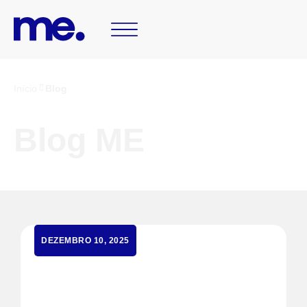
Início
Blog
Blog ME
DEZEMBRO 10, 2025