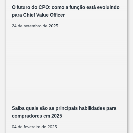
O futuro do CPO: como a função está evoluindo
para Chief Value Officer
24 de setembro de 2025
Saiba quais são as principais habilidades para
compradores em 2025
04 de fevereiro de 2025