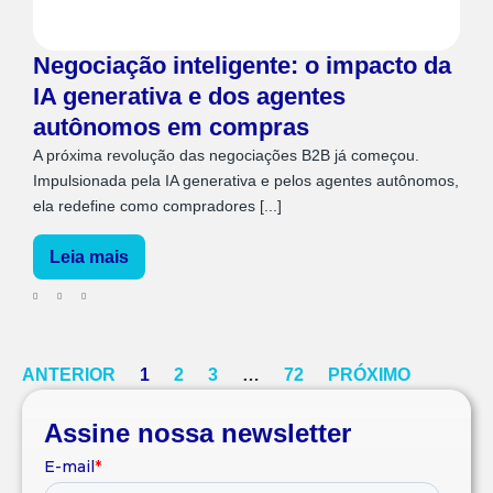
Negociação inteligente: o impacto da
IA generativa e dos agentes
autônomos em compras
A próxima revolução das negociações B2B já começou.
Impulsionada pela IA generativa e pelos agentes autônomos,
ela redefine como compradores [...]
Leia mais
ANTERIOR
1
2
3
…
72
PRÓXIMO
Assine nossa newsletter