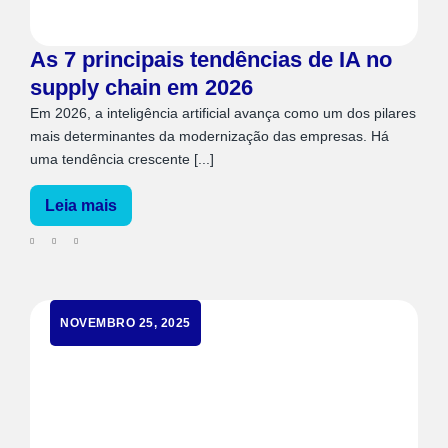
As 7 principais tendências de IA no
supply chain em 2026
Em 2026, a inteligência artificial avança como um dos pilares
mais determinantes da modernização das empresas. Há
uma tendência crescente [...]
Leia mais
NOVEMBRO 25, 2025