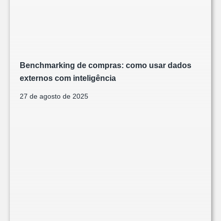
Benchmarking de compras: como usar dados
externos com inteligência
27 de agosto de 2025