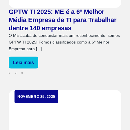
GPTW TI 2025: ME é a 6º Melhor
Média Empresa de TI para Trabalhar
dentre 140 empresas
O ME acaba de conquistar mais um reconhecimento: somos
GPTW TI 2025! Fomos classificados como a 6ª Melhor
Empresa para [...]
Leia mais
NOVEMBRO 25, 2025