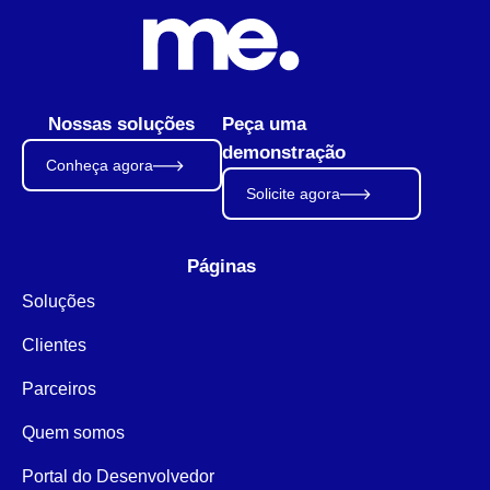
Nossas soluções
Peça uma
demonstração
Conheça agora
Solicite agora
Páginas
Soluções
Clientes
Parceiros
Quem somos
Portal do Desenvolvedor