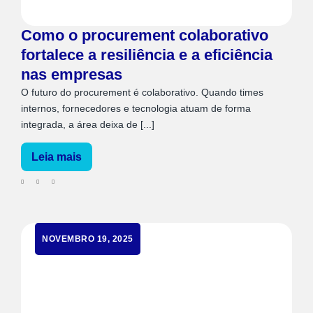
Como o procurement colaborativo
fortalece a resiliência e a eficiência
nas empresas
O futuro do procurement é colaborativo. Quando times
internos, fornecedores e tecnologia atuam de forma
integrada, a área deixa de [...]
Leia mais
NOVEMBRO 19, 2025