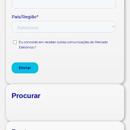
Procurar