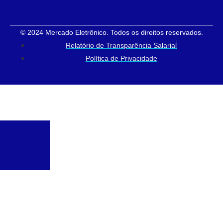
© 2024 Mercado Eletrônico. Todos os direitos reservados.
Relatório de Transparência Salarial
Política de Privacidade