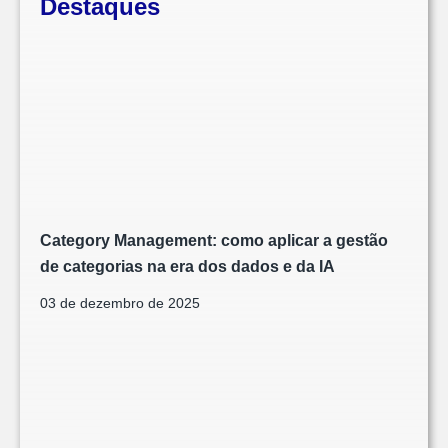
Destaques
Category Management: como aplicar a gestão
de categorias na era dos dados e da IA
03 de dezembro de 2025