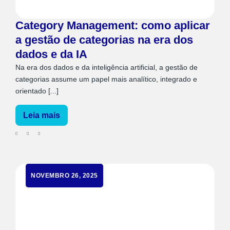
Category Management: como aplicar
a gestão de categorias na era dos
dados e da IA
Na era dos dados e da inteligência artificial, a gestão de
categorias assume um papel mais analítico, integrado e
orientado [...]
Leia mais
NOVEMBRO 26, 2025