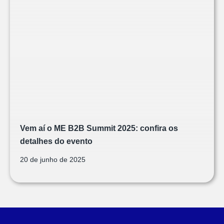
Vem aí o ME B2B Summit 2025: confira os
detalhes do evento
20 de junho de 2025