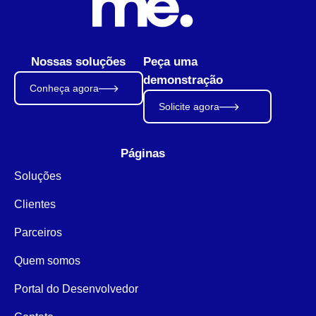
Nossas soluções
Peça uma
demonstração
Conheça agora
Solicite agora
Páginas
Soluções
Clientes
Parceiros
Quem somos
Portal do Desenvolvedor