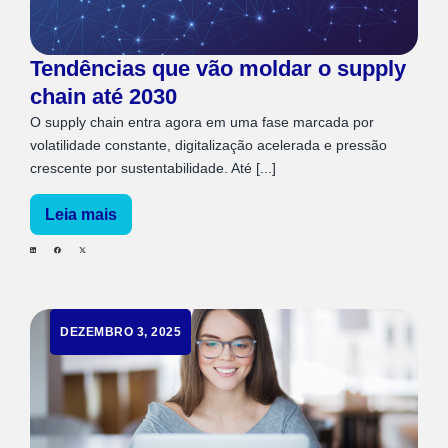
Tendências que vão moldar o supply
chain até 2030
O supply chain entra agora em uma fase marcada por
volatilidade constante, digitalização acelerada e pressão
crescente por sustentabilidade. Até [...]
Leia mais
DEZEMBRO 3, 2025