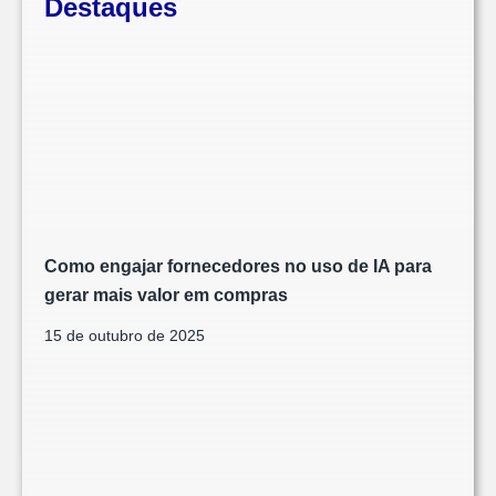
Destaques
Como engajar fornecedores no uso de IA para
gerar mais valor em compras
15 de outubro de 2025