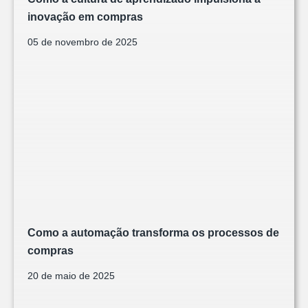
inovação em compras
05 de novembro de 2025
Como a automação transforma os processos de
compras
20 de maio de 2025