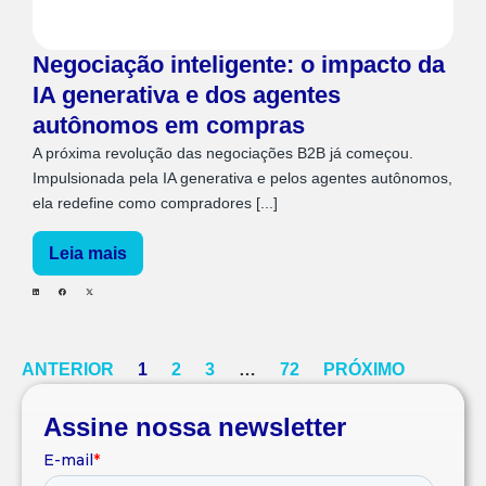
Negociação inteligente: o impacto da
IA generativa e dos agentes
autônomos em compras
A próxima revolução das negociações B2B já começou.
Impulsionada pela IA generativa e pelos agentes autônomos,
ela redefine como compradores [...]
Leia mais
ANTERIOR
1
2
3
…
72
PRÓXIMO
Assine nossa newsletter