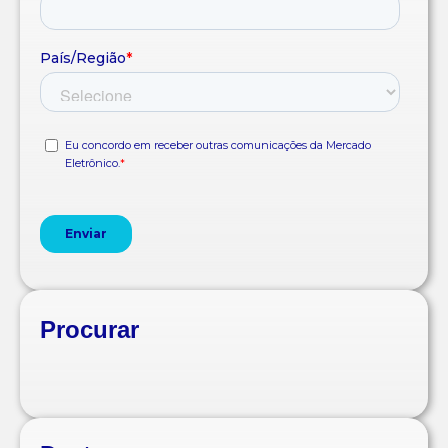
Procurar