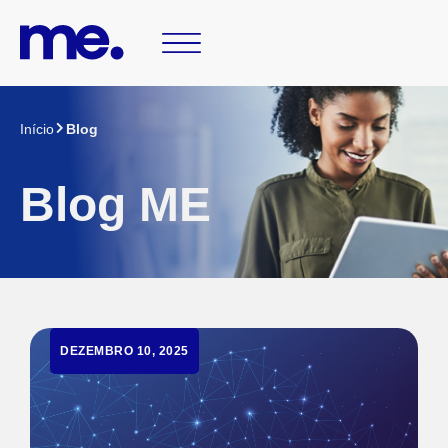
Início
Blog
Blog ME
DEZEMBRO 10, 2025