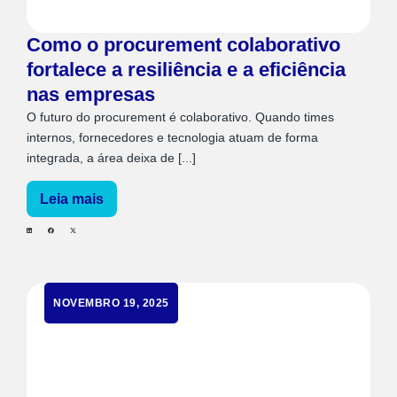
Como o procurement colaborativo
fortalece a resiliência e a eficiência
nas empresas
O futuro do procurement é colaborativo. Quando times
internos, fornecedores e tecnologia atuam de forma
integrada, a área deixa de [...]
Leia mais
NOVEMBRO 19, 2025