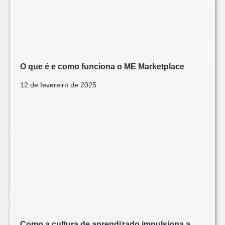
O que é e como funciona o ME Marketplace
12 de fevereiro de 2025
Como a cultura de aprendizado impulsiona a