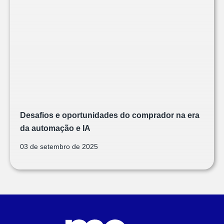
Desafios e oportunidades do comprador na era
da automação e IA
03 de setembro de 2025