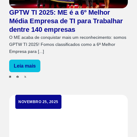
GPTW TI 2025: ME é a 6º Melhor
Média Empresa de TI para Trabalhar
dentre 140 empresas
O ME acaba de conquistar mais um reconhecimento: somos
GPTW TI 2025! Fomos classificados como a 6ª Melhor
Empresa para [...]
Leia mais
NOVEMBRO 25, 2025