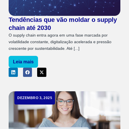
Tendências que vão moldar o supply
chain até 2030
O supply chain entra agora em uma fase marcada por
volatilidade constante, digitalização acelerada e pressão
crescente por sustentabilidade. Até [...]
Leia mais
DEZEMBRO 3, 2025