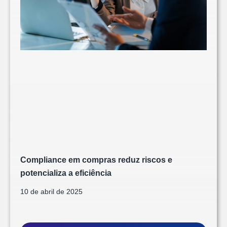
Compliance em compras reduz riscos e
potencializa a eficiência
10 de abril de 2025