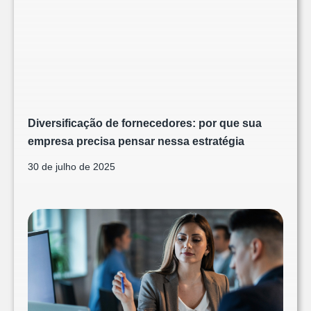
Diversificação de fornecedores: por que sua
empresa precisa pensar nessa estratégia
30 de julho de 2025