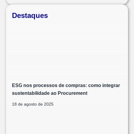
Destaques
ESG nos processos de compras: como integrar
sustentabilidade ao Procurement
18 de agosto de 2025