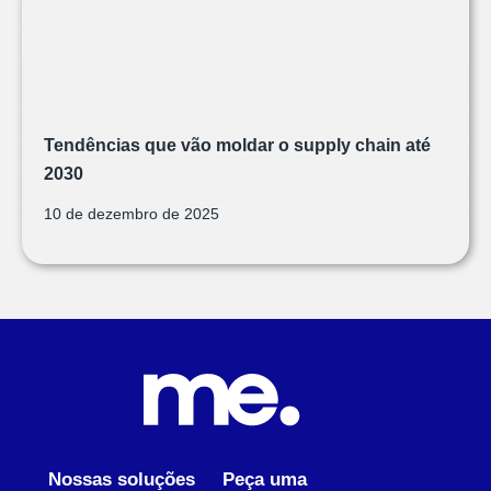
Tendências que vão moldar o supply chain até
2030
10 de dezembro de 2025
Nossas soluções
Peça uma