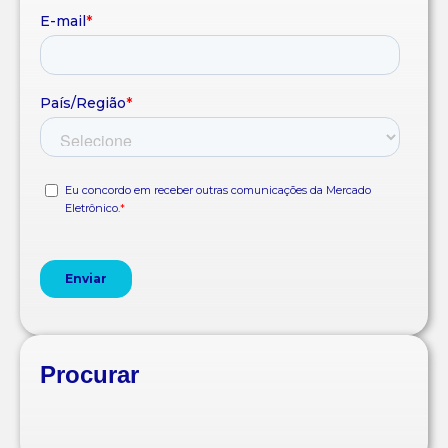
Procurar