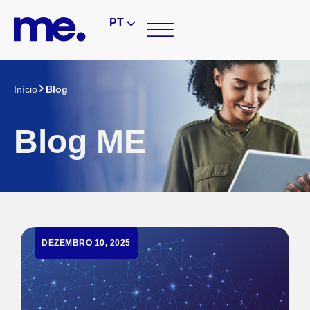
PT
Início
Blog
Blog ME
DEZEMBRO 10, 2025