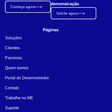
demonstração
Conheça agora
Solicite agora
Páginas
Soluções
Clientes
Parceiros
Quem somos
Portal do Desenvolvedor
Contato
Trabalhe no ME
Suporte