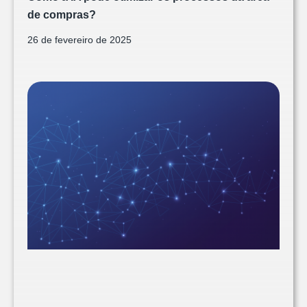
de compras?
26 de fevereiro de 2025