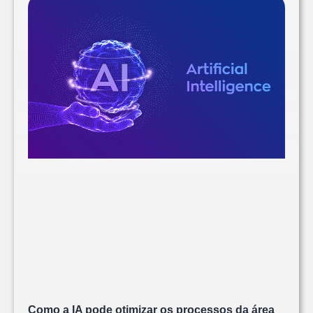
Como a IA pode otimizar os processos da área