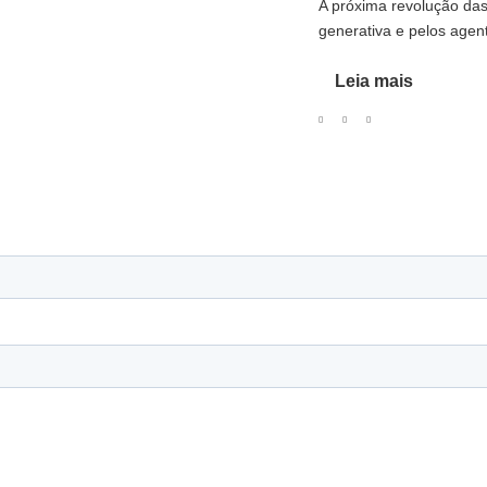
A próxima revolução da
generativa e pelos agen
Leia mais