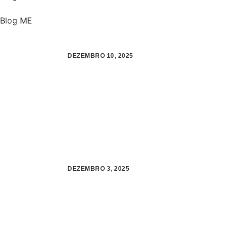
Blog ME
DEZEMBRO 10, 2025
DEZEMBRO 3, 2025