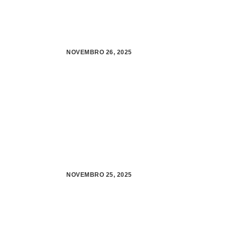
NOVEMBRO 26, 2025
NOVEMBRO 25, 2025