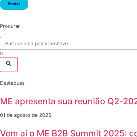
Procurar
Destaques
ME apresenta sua reunião Q2-20
01 de agosto de 2025
Vem aí o ME B2B Summit 2025: co