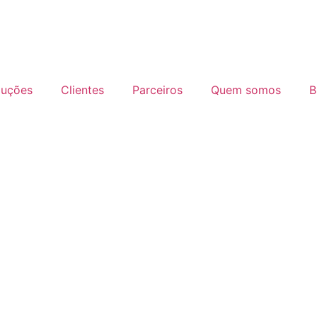
luções
Clientes
Parceiros
Quem somos
B