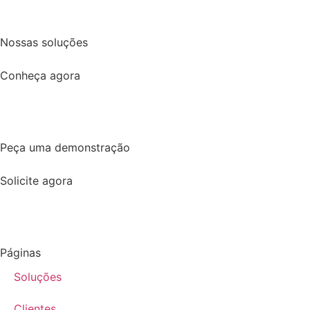
Nossas soluções
Conheça agora
Peça uma demonstração
Solicite agora
Páginas
Soluções
Clientes