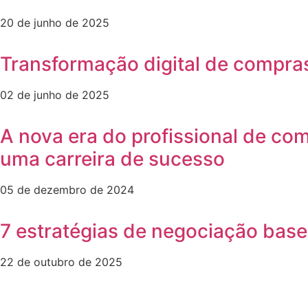
20 de junho de 2025
Transformação digital de compras
02 de junho de 2025
A nova era do profissional de co
uma carreira de sucesso
05 de dezembro de 2024
7 estratégias de negociação ba
22 de outubro de 2025