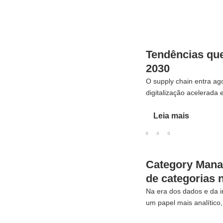
Tendências que
2030
O supply chain entra ag
digitalização acelerada e
Leia mais
Category Mana
de categorias 
Na era dos dados e da in
um papel mais analítico, 