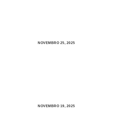
NOVEMBRO 25, 2025
NOVEMBRO 19, 2025