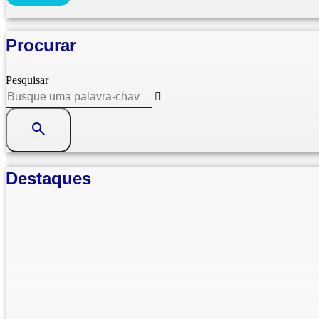
Procurar
Pesquisar
Destaques