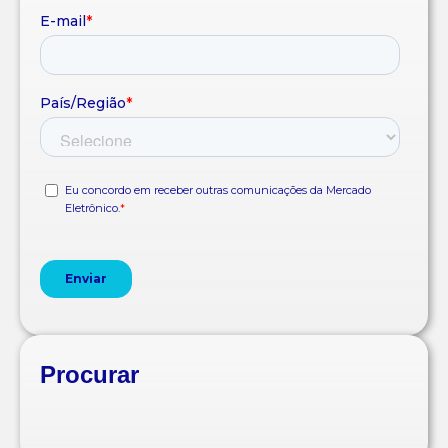
Procurar