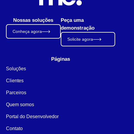
Nossas soluções
Peça uma
demonstração
Conheça agora
Solicite agora
Páginas
Soluções
Clientes
Parceiros
Quem somos
Portal do Desenvolvedor
Contato