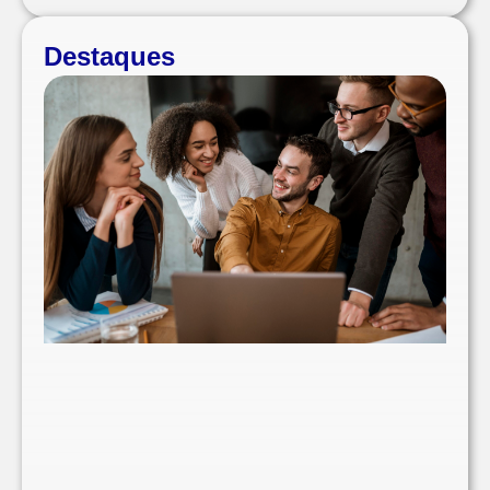
Destaques