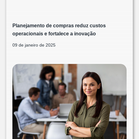
Planejamento de compras reduz custos
operacionais e fortalece a inovação
09 de janeiro de 2025