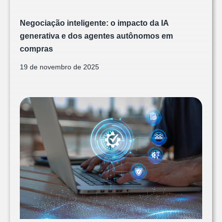
Negociação inteligente: o impacto da IA
generativa e dos agentes autônomos em
compras
19 de novembro de 2025