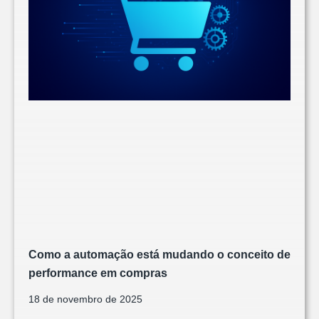
Como a automação está mudando o conceito de
performance em compras
18 de novembro de 2025