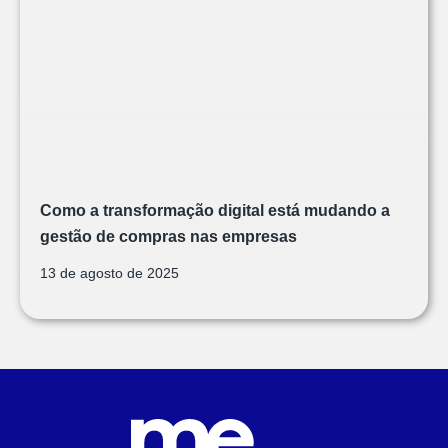
Como a transformação digital está mudando a
gestão de compras nas empresas
13 de agosto de 2025