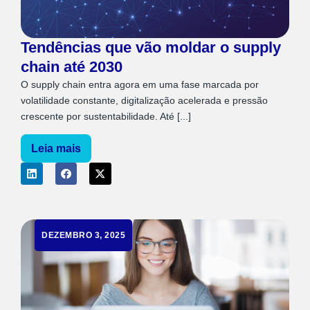
Tendências que vão moldar o supply
chain até 2030
O supply chain entra agora em uma fase marcada por
volatilidade constante, digitalização acelerada e pressão
crescente por sustentabilidade. Até [...]
Leia mais
DEZEMBRO 3, 2025