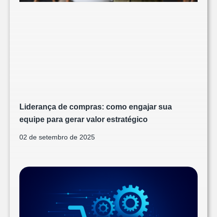
Liderança de compras: como engajar sua
equipe para gerar valor estratégico
02 de setembro de 2025