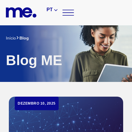
PT
Início
Blog
Blog ME
DEZEMBRO 10, 2025