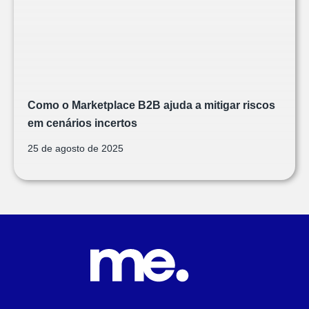
Como o Marketplace B2B ajuda a mitigar riscos
em cenários incertos
25 de agosto de 2025