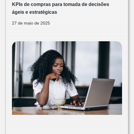
KPIs de compras para tomada de decisões
ágeis e estratégicas
27 de maio de 2025