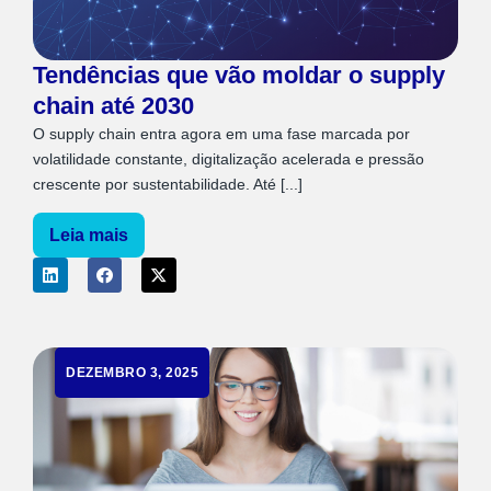
Tendências que vão moldar o supply
chain até 2030
O supply chain entra agora em uma fase marcada por
volatilidade constante, digitalização acelerada e pressão
crescente por sustentabilidade. Até [...]
Leia mais
DEZEMBRO 3, 2025