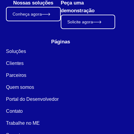
Nossas soluções
Peça uma
demonstração
Conheça agora
Solicite agora
Páginas
Soluções
Clientes
Parceiros
Quem somos
Portal do Desenvolvedor
Contato
Trabalhe no ME