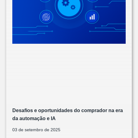
Desafios e oportunidades do comprador na era
da automação e IA
03 de setembro de 2025