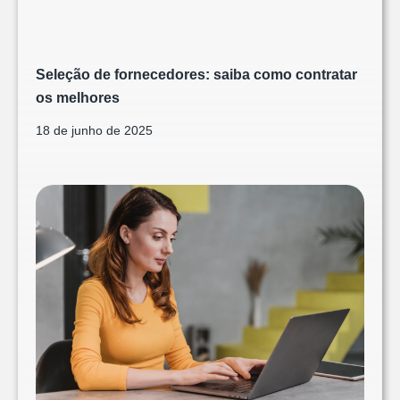
Seleção de fornecedores: saiba como contratar
os melhores
18 de junho de 2025