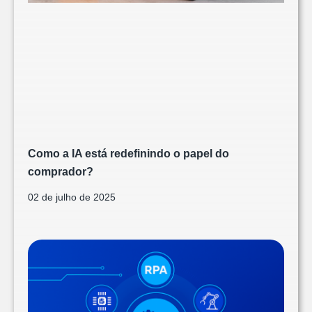
Como a IA está redefinindo o papel do
comprador?
02 de julho de 2025