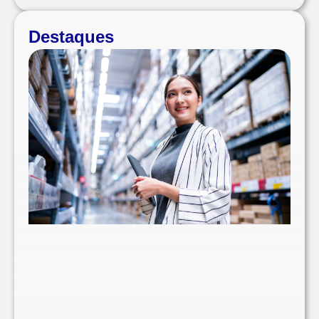
Destaques