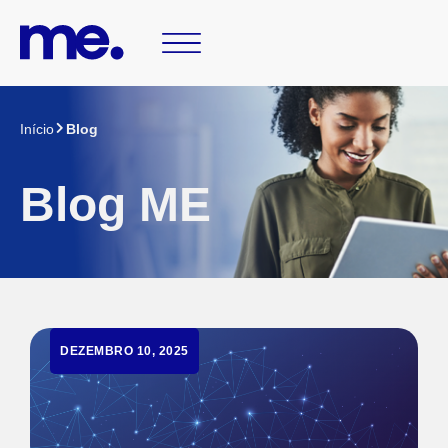
Início
Blog
Blog ME
DEZEMBRO 10, 2025