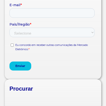
Procurar