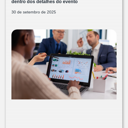
dentro dos detalhes do evento
30 de setembro de 2025