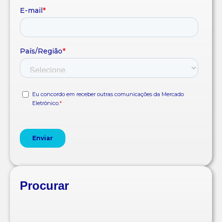
Procurar