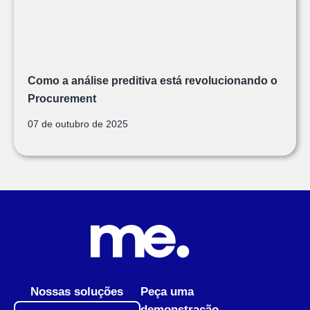
Como a análise preditiva está revolucionando o
Procurement
07 de outubro de 2025
Nossas soluções
Peça uma
demonstração