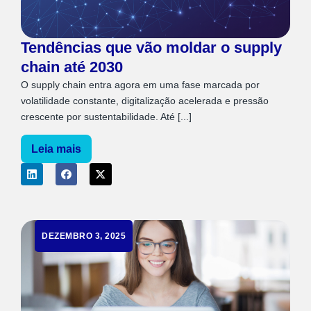
Tendências que vão moldar o supply
chain até 2030
O supply chain entra agora em uma fase marcada por
volatilidade constante, digitalização acelerada e pressão
crescente por sustentabilidade. Até [...]
Leia mais
DEZEMBRO 3, 2025