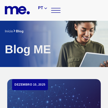
PT
Início
Blog
Blog ME
DEZEMBRO 10, 2025