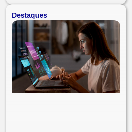
Destaques