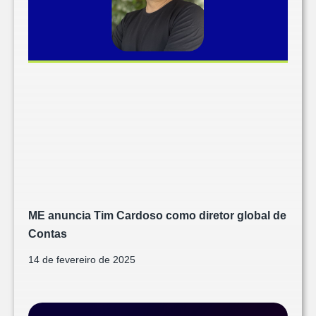
ME anuncia Tim Cardoso como diretor global de
Contas
14 de fevereiro de 2025