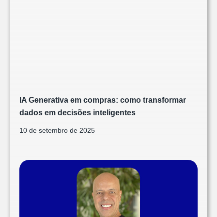
IA Generativa em compras: como transformar
dados em decisões inteligentes
10 de setembro de 2025