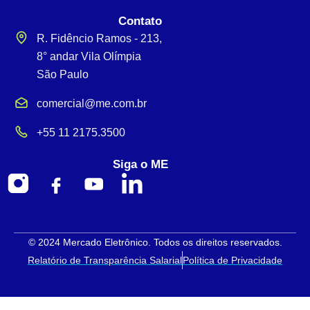
Contato
R. Fidêncio Ramos - 213,
8° andar Vila Olímpia
São Paulo
comercial@me.com.br
+55 11 2175.3500
Siga o ME
© 2024 Mercado Eletrônico. Todos os direitos reservados.
Relatório de Transparência Salarial
Política de Privacidade