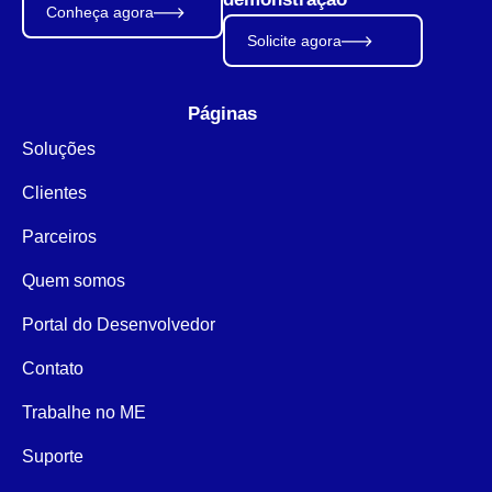
Conheça agora
Solicite agora
Páginas
Soluções
Clientes
Parceiros
Quem somos
Portal do Desenvolvedor
Contato
Trabalhe no ME
Suporte