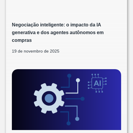
Negociação inteligente: o impacto da IA
generativa e dos agentes autônomos em
compras
19 de novembro de 2025