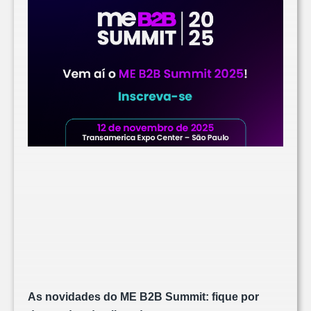
As novidades do ME B2B Summit: fique por