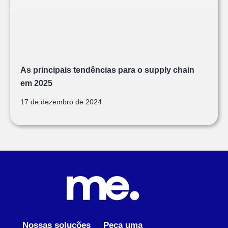
As principais tendências para o supply chain
em 2025
17 de dezembro de 2024
Nossas soluções
Peça uma