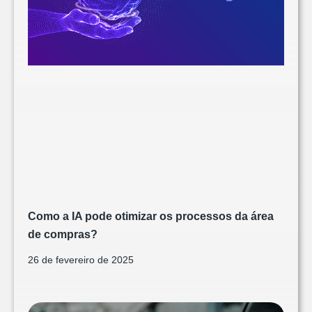
Como a IA pode otimizar os processos da área
de compras?
26 de fevereiro de 2025