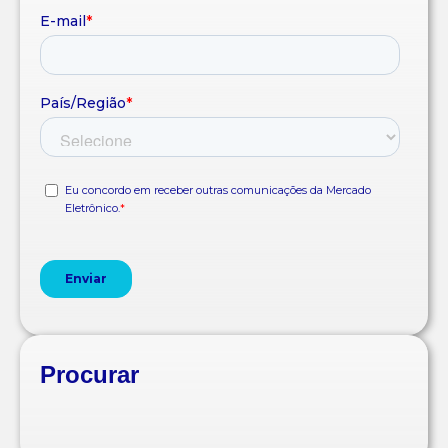
Procurar