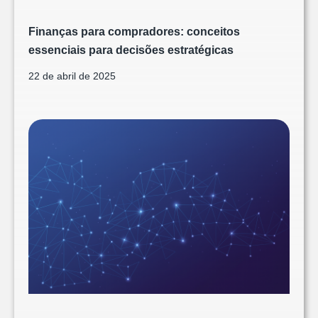
Finanças para compradores: conceitos
essenciais para decisões estratégicas
22 de abril de 2025