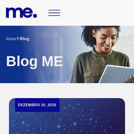
Início
Blog
Blog ME
DEZEMBRO 10, 2025