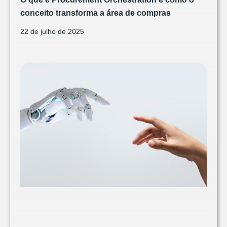
conceito transforma a área de compras
22 de julho de 2025