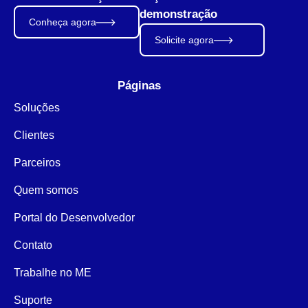
demonstração
Conheça agora
Solicite agora
Páginas
Soluções
Clientes
Parceiros
Quem somos
Portal do Desenvolvedor
Contato
Trabalhe no ME
Suporte