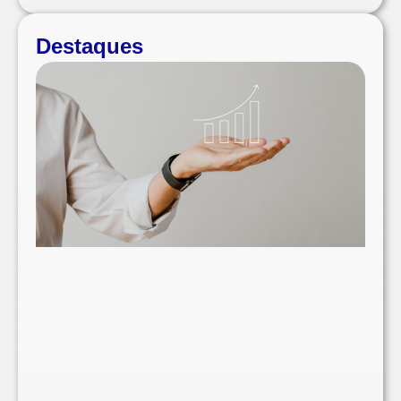
Destaques