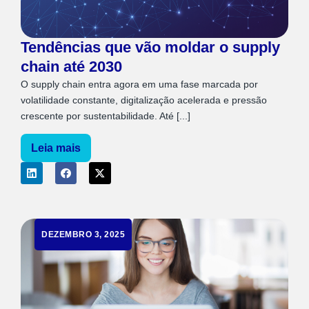
Tendências que vão moldar o supply
chain até 2030
O supply chain entra agora em uma fase marcada por
volatilidade constante, digitalização acelerada e pressão
crescente por sustentabilidade. Até [...]
Leia mais
DEZEMBRO 3, 2025