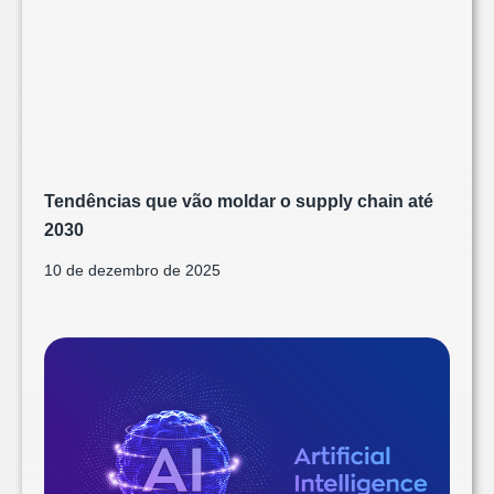
Tendências que vão moldar o supply chain até
2030
10 de dezembro de 2025