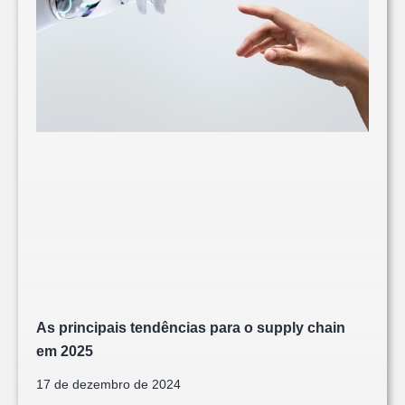
As principais tendências para o supply chain
em 2025
17 de dezembro de 2024