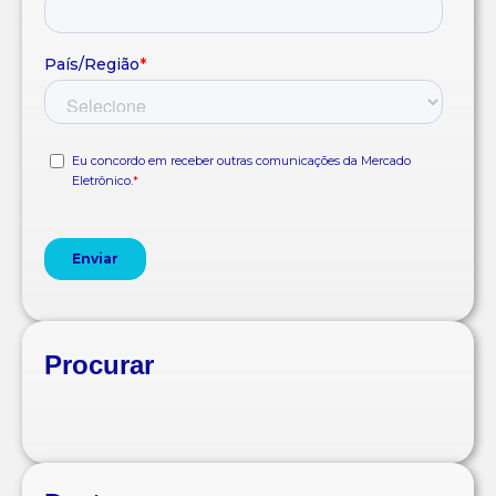
Procurar