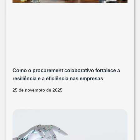
Como o procurement colaborativo fortalece a
resiliência e a eficiência nas empresas
25 de novembro de 2025