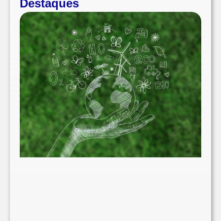
Destaques