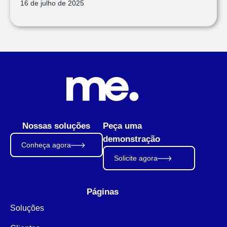
16 de julho de 2025
Nossas soluções
Peça uma
demonstração
Conheça agora
Solicite agora
Páginas
Soluções