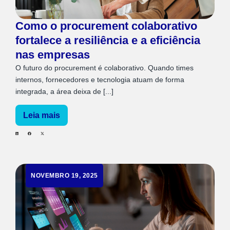
Como o procurement colaborativo
fortalece a resiliência e a eficiência
nas empresas
O futuro do procurement é colaborativo. Quando times
internos, fornecedores e tecnologia atuam de forma
integrada, a área deixa de [...]
Leia mais
NOVEMBRO 19, 2025