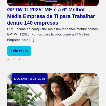
GPTW TI 2025: ME é a 6º Melhor
Média Empresa de TI para Trabalhar
dentre 140 empresas
O ME acaba de conquistar mais um reconhecimento: somos
GPTW TI 2025! Fomos classificados como a 6ª Melhor
Empresa para [...]
Leia mais
NOVEMBRO 25, 2025