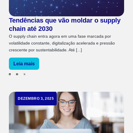
Tendências que vão moldar o supply
chain até 2030
O supply chain entra agora em uma fase marcada por
volatilidade constante, digitalização acelerada e pressão
crescente por sustentabilidade. Até [...]
Leia mais
DEZEMBRO 3, 2025