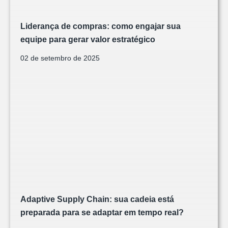
Liderança de compras: como engajar sua
equipe para gerar valor estratégico
02 de setembro de 2025
Adaptive Supply Chain: sua cadeia está
preparada para se adaptar em tempo real?