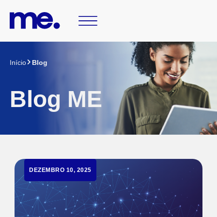
Início
Blog
Blog ME
DEZEMBRO 10, 2025