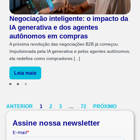
Negociação inteligente: o impacto da
IA generativa e dos agentes
autônomos em compras
A próxima revolução das negociações B2B já começou.
Impulsionada pela IA generativa e pelos agentes autônomos,
ela redefine como compradores [...]
Leia mais
ANTERIOR
1
2
3
…
72
PRÓXIMO
Assine nossa newsletter