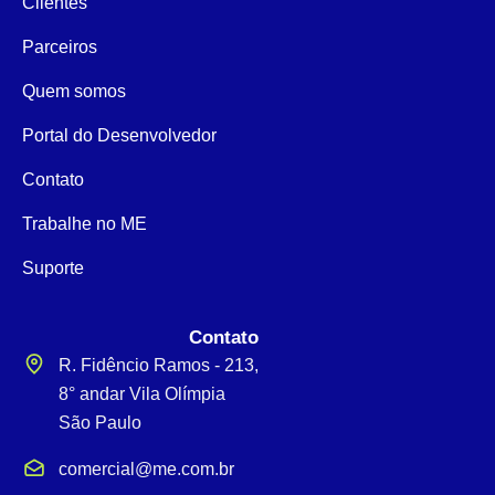
Clientes
Parceiros
Quem somos
Portal do Desenvolvedor
Contato
Trabalhe no ME
Suporte
Contato
R. Fidêncio Ramos - 213,
8° andar Vila Olímpia
São Paulo
comercial@me.com.br