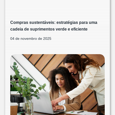
Compras sustentáveis: estratégias para uma
cadeia de suprimentos verde e eficiente
04 de novembro de 2025