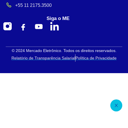
+55 11 2175.3500
Siga o ME
© 2024 Mercado Eletrônico. Todos os direitos reservados.
Relatório de Transparência Salarial
Política de Privacidade