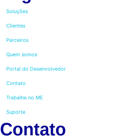
Soluções
Clientes
Parceiros
Quem somos
Portal do Desenvolvedor
Contato
Trabalhe no ME
Suporte
Contato