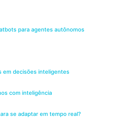
chatbots para agentes autônomos
 em decisões inteligentes
os com inteligência
para se adaptar em tempo real?