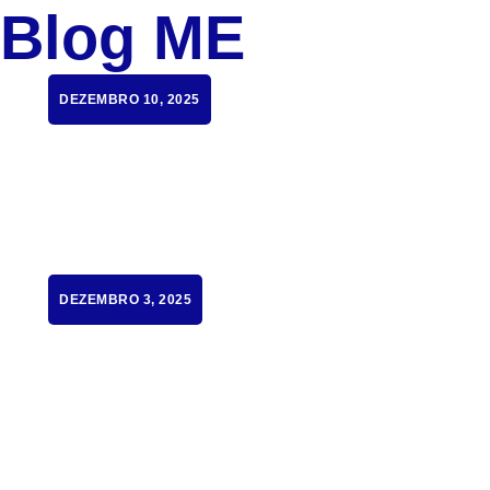
Blog ME
DEZEMBRO 10, 2025
DEZEMBRO 3, 2025