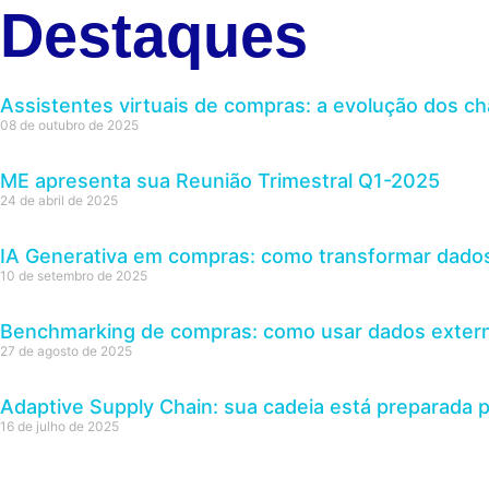
Destaques
Assistentes virtuais de compras: a evolução dos 
08 de outubro de 2025
ME apresenta sua Reunião Trimestral Q1-2025
24 de abril de 2025
IA Generativa em compras: como transformar dados
10 de setembro de 2025
Benchmarking de compras: como usar dados extern
27 de agosto de 2025
Adaptive Supply Chain: sua cadeia está preparada 
16 de julho de 2025