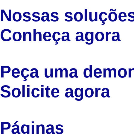
Nossas soluçõe
Conheça agora
Peça uma demon
Solicite agora
Páginas