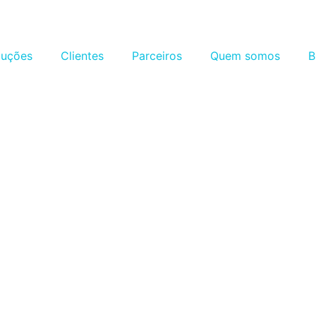
luções
Clientes
Parceiros
Quem somos
B