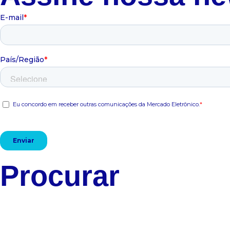
Procurar