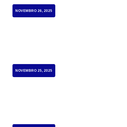
NOVEMBRO 26, 2025
NOVEMBRO 25, 2025