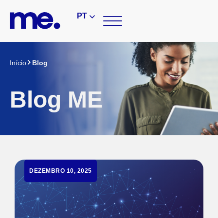
PT
Início
Blog
Blog ME
DEZEMBRO 10, 2025