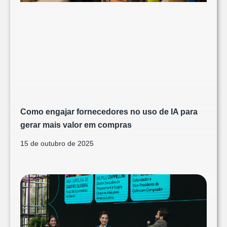
Como engajar fornecedores no uso de IA para
gerar mais valor em compras
15 de outubro de 2025