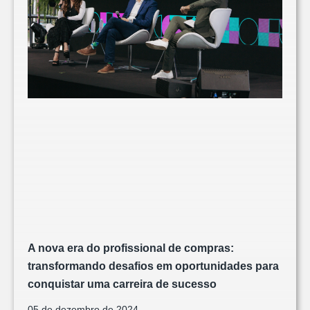
A nova era do profissional de compras:
transformando desafios em oportunidades para
conquistar uma carreira de sucesso
05 de dezembro de 2024