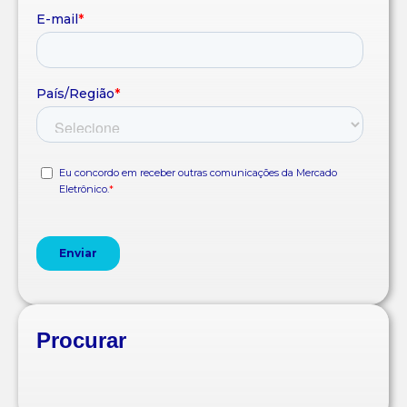
Procurar