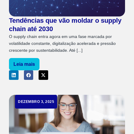
Tendências que vão moldar o supply
chain até 2030
O supply chain entra agora em uma fase marcada por
volatilidade constante, digitalização acelerada e pressão
crescente por sustentabilidade. Até [...]
Leia mais
DEZEMBRO 3, 2025