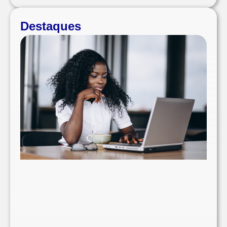
Destaques