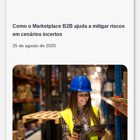
Como o Marketplace B2B ajuda a mitigar riscos
em cenários incertos
25 de agosto de 2025