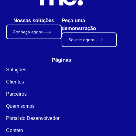
Nossas soluções
Peça uma
demonstração
Conheça agora
Solicite agora
Páginas
Soluções
Clientes
Parceiros
Quem somos
Portal do Desenvolvedor
Contato