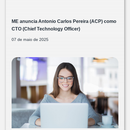
ME anuncia Antonio Carlos Pereira (ACP) como
CTO (Chief Technology Officer)
07 de maio de 2025