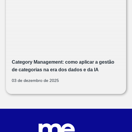
Category Management: como aplicar a gestão
de categorias na era dos dados e da IA
03 de dezembro de 2025