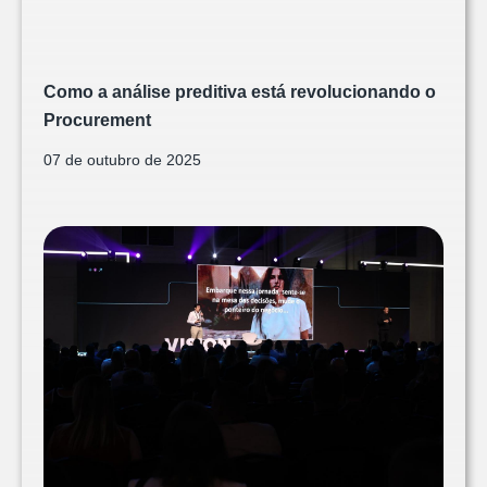
Como a análise preditiva está revolucionando o
Procurement
07 de outubro de 2025