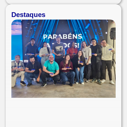
Destaques