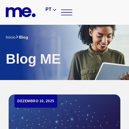
PT
Início
Blog
Blog ME
DEZEMBRO 10, 2025