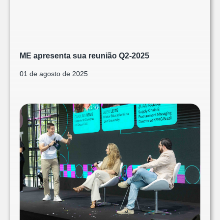
ME apresenta sua reunião Q2-2025
01 de agosto de 2025