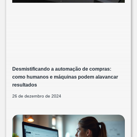
Desmistificando a automação de compras:
como humanos e máquinas podem alavancar
resultados
26 de dezembro de 2024