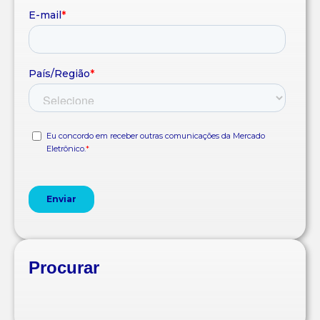
Procurar