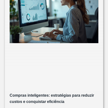
Compras inteligentes: estratégias para reduzir
custos e conquistar eficiência