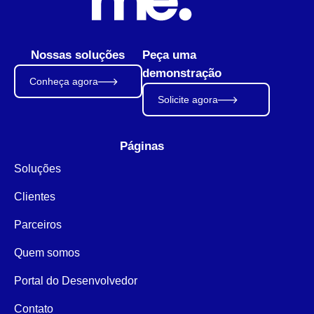
Nossas soluções
Peça uma
demonstração
Conheça agora
Solicite agora
Páginas
Soluções
Clientes
Parceiros
Quem somos
Portal do Desenvolvedor
Contato