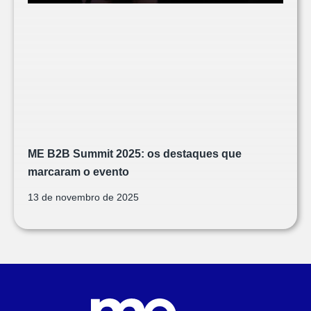
ME B2B Summit 2025: os destaques que
marcaram o evento
13 de novembro de 2025