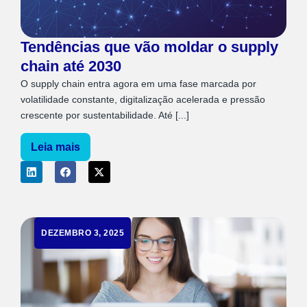
Tendências que vão moldar o supply
chain até 2030
O supply chain entra agora em uma fase marcada por
volatilidade constante, digitalização acelerada e pressão
crescente por sustentabilidade. Até [...]
Leia mais
DEZEMBRO 3, 2025