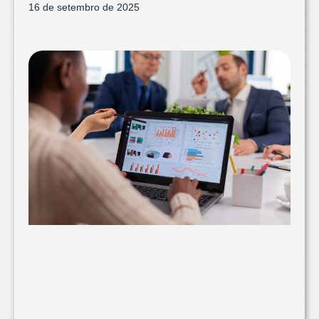
16 de setembro de 2025