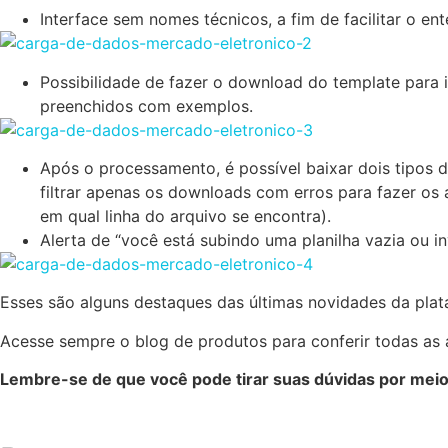
Interface sem nomes técnicos, a fim de facilitar o e
Possibilidade de fazer o download do template para 
preenchidos com exemplos.
Após o processamento, é possível baixar dois tipos 
filtrar apenas os downloads com erros para fazer os a
em qual linha do arquivo se encontra).
Alerta de “você está subindo uma planilha vazia ou inv
Esses são alguns destaques das últimas novidades da plata
Acesse sempre o blog de produtos para conferir todas as 
Lembre-se de que você pode tirar suas dúvidas por meio