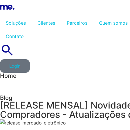
Soluções
Clientes
Parceiros
Quem somos
Contato
Login
Home
Blog
[RELEASE MENSAL] Novidade
Compradores - Atualizações 