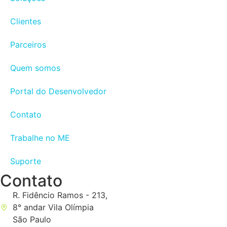
Clientes
Parceiros
Quem somos
Portal do Desenvolvedor
Contato
Trabalhe no ME
Suporte
Contato
R. Fidêncio Ramos - 213,
8° andar Vila Olímpia
São Paulo