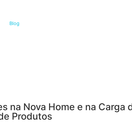
Blog
s na Nova Home e na Carga 
de Produtos