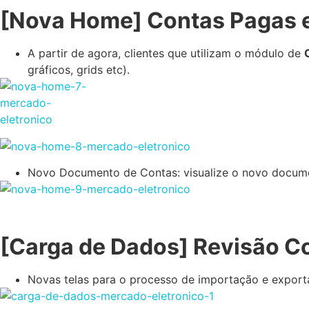
[Nova Home] Contas Pagas e
A partir de agora, clientes que utilizam o módulo de
gráficos, grids etc).
Novo Documento de Contas: visualize o novo document
[Carga de Dados] Revisão C
Novas telas para o processo de importação e exporta