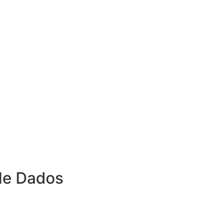
de Dados