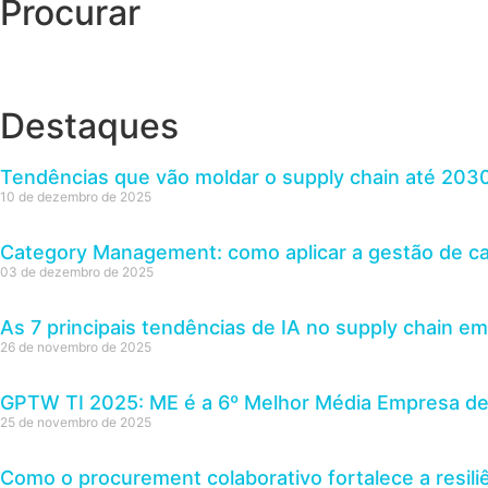
Procurar
Destaques
Tendências que vão moldar o supply chain até 203
10 de dezembro de 2025
Category Management: como aplicar a gestão de cat
03 de dezembro de 2025
As 7 principais tendências de IA no supply chain e
26 de novembro de 2025
GPTW TI 2025: ME é a 6º Melhor Média Empresa de 
25 de novembro de 2025
Como o procurement colaborativo fortalece a resili