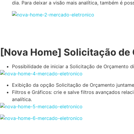
dia. Para deixar a visão mais analítica, também é pos
[Nova Home] Solicitação de
Possibilidade de iniciar a Solicitação de Orçament
Exibição da opção Solicitação de Orçamento juntame
Filtros e Gráficos: crie e salve filtros avançados re
analítica.