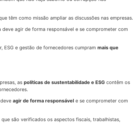
que têm como missão ampliar as discussões nas empresas.
ra deve agir de forma responsável e se comprometer com
ular, ESG e gestão de fornecedores cumpram
mais que
presas, as
políticas de sustentabilidade e ESG
contêm os
fornecedores.
a deve
agir de forma responsável
e se comprometer com
ue são verificados os aspectos fiscais, trabalhistas,