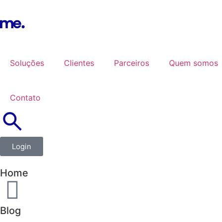
Soluções
Clientes
Parceiros
Quem somos
Contato
Login
Home
Blog