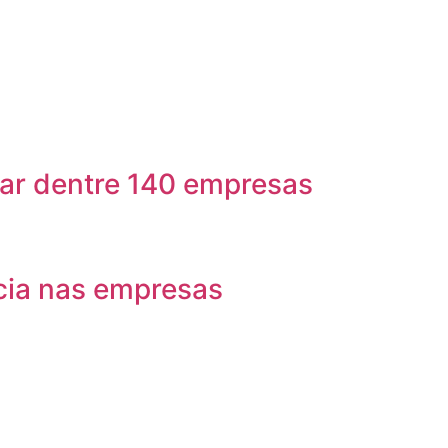
har dentre 140 empresas
ncia nas empresas