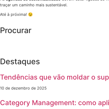
traçar um caminho mais sustentável.
Até à próxima! 😉
Procurar
Destaques
Tendências que vão moldar o sup
10 de dezembro de 2025
Category Management: como aplic