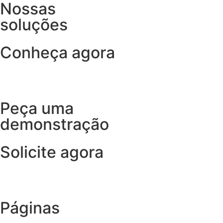
Nossas
soluções
Conheça agora
Peça uma
demonstração
Solicite agora
Páginas