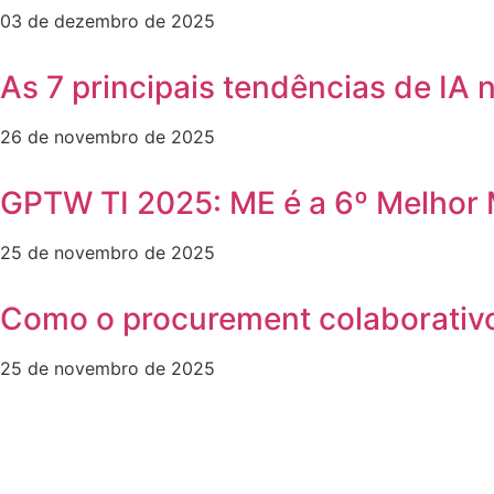
03 de dezembro de 2025
As 7 principais tendências de IA
26 de novembro de 2025
GPTW TI 2025: ME é a 6º Melhor 
25 de novembro de 2025
Como o procurement colaborativo f
25 de novembro de 2025