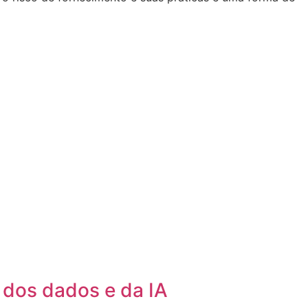
 dos dados e da IA