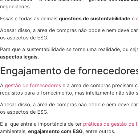
negociações.
Essas e todas as demais
questões de sustentabilidade
e
Apesar disso, a área de compras não pode e nem deve ca
os aspectos de ESG.
Para que a sustentabilidade se torne uma realidade, ou se
aspectos legais
.
Engajamento de fornecedore
A
gestão de fornecedores
e a área de compras precisam ca
requisitos para o fornecimento, mas infelizmente não são 
Apesar disso, a área de compras não pode e nem deve cam
os aspectos de ESG.
E aí que entra a importância de ter
práticas de gestão de 
ambientais,
engajamento com ESG
, entre outros.