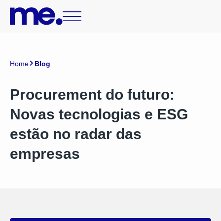
Home
Blog
Procurement do futuro:
Novas tecnologias e ESG
estão no radar das
empresas