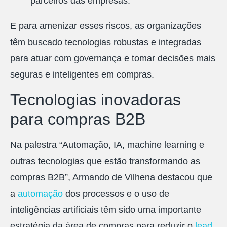
parceiros das empresas.
E para amenizar esses riscos, as organizações
têm buscado tecnologias robustas e integradas
para atuar com governança e tomar decisões mais
seguras e inteligentes em compras.
Tecnologias inovadoras
para compras B2B
Na palestra “Automação, IA, machine learning e
outras tecnologias que estão transformando as
compras B2B”, Armando de Vilhena destacou que
a
automação
dos processos e o uso de
inteligências artificiais têm sido uma importante
estratégia da área de compras para reduzir o
lead