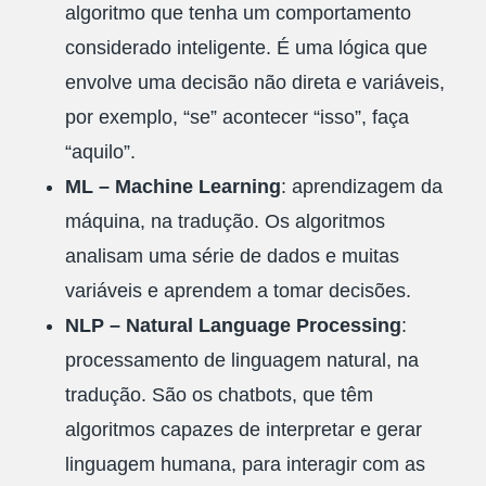
algoritmo que tenha um comportamento
considerado inteligente. É uma lógica que
envolve uma decisão não direta e variáveis,
por exemplo, “se” acontecer “isso”, faça
“aquilo”.
ML – Machine Learning
: aprendizagem da
máquina, na tradução. Os algoritmos
analisam uma série de dados e muitas
variáveis e aprendem a tomar decisões.
NLP – Natural Language Processing
:
processamento de linguagem natural, na
tradução. São os chatbots, que têm
algoritmos capazes de interpretar e gerar
linguagem humana, para interagir com as