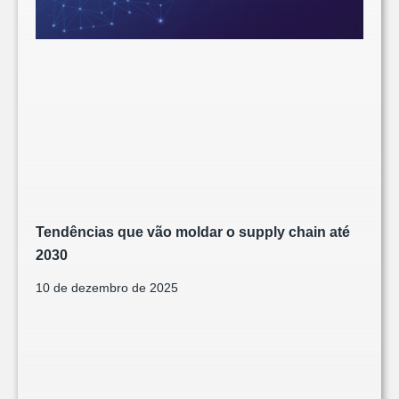
Tendências que vão moldar o supply chain até
2030
10 de dezembro de 2025