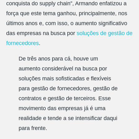
conquista do supply chain”, Armando enfatizou a
força que este tema ganhou, principalmente, nos
últimos anos e, com isso, o aumento significativo
das empresas na busca por
soluções de gestão de
fornecedores
.
De três anos para cá, houve um
aumento considerável na busca por
soluções mais sofisticadas e flexíveis
para gestão de fornecedores, gestão de
contratos e gestão de terceiros. Esse
movimento das empresas já é uma
realidade e tende a se intensificar daqui
para frente.