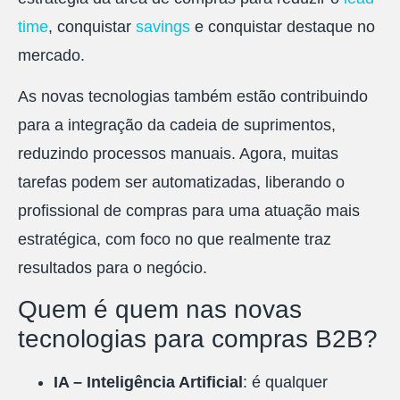
time
, conquistar
savings
e conquistar destaque no
mercado.
As novas tecnologias também estão contribuindo
para a integração da cadeia de suprimentos,
reduzindo processos manuais. Agora, muitas
tarefas podem ser automatizadas, liberando o
profissional de compras para uma atuação mais
estratégica, com foco no que realmente traz
resultados para o negócio.
Quem é quem nas novas
tecnologias para compras B2B?
IA – Inteligência Artificial
: é qualquer