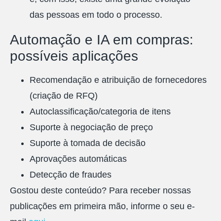
das pessoas em todo o processo.
Automação e IA em compras:
possíveis aplicações
Recomendação e atribuição de fornecedores
(criação de RFQ)
Autoclassificação/categoria de itens
Suporte à negociação de preço
Suporte à tomada de decisão
Aprovações automáticas
Detecção de fraudes
Gostou deste conteúdo? Para receber nossas
publicações em primeira mão, informe o seu e-