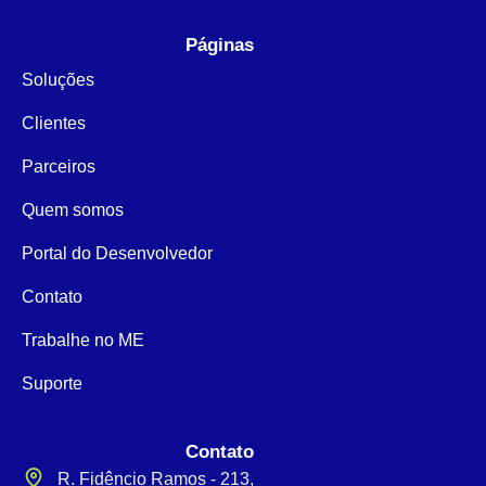
Páginas
Soluções
Clientes
Parceiros
Quem somos
Portal do Desenvolvedor
Contato
Trabalhe no ME
Suporte
Contato
R. Fidêncio Ramos - 213,