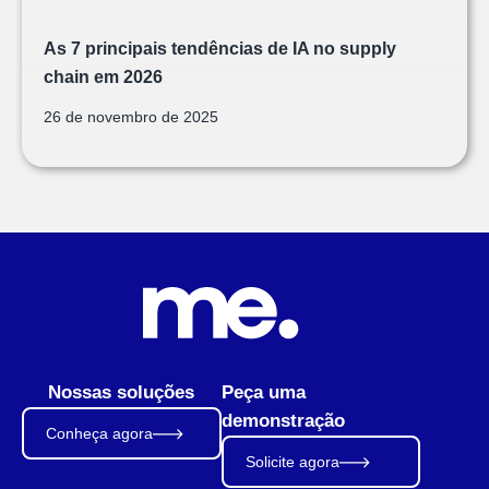
As 7 principais tendências de IA no supply
chain em 2026
26 de novembro de 2025
Nossas soluções
Peça uma
demonstração
Conheça agora
Solicite agora