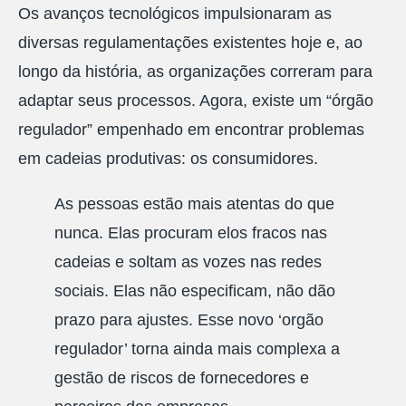
Os avanços tecnológicos impulsionaram as
diversas regulamentações existentes hoje e, ao
longo da história, as organizações correram para
adaptar seus processos. Agora, existe um “órgão
regulador” empenhado em encontrar problemas
em cadeias produtivas: os consumidores.
As pessoas estão mais atentas do que
nunca. Elas procuram elos fracos nas
cadeias e soltam as vozes nas redes
sociais. Elas não especificam, não dão
prazo para ajustes. Esse novo ‘orgão
regulador’ torna ainda mais complexa a
gestão de riscos de fornecedores e