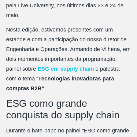
pela Live University, nos últimos dias 23 e 24 de
maio.
Nesta edição, estivemos presentes com um
estande e com a participação do nosso diretor de
Engenharia e Operações, Armando de Vilhena, em
dois momentos importantes da programação:
painel sobre
ESG em supply chain
e palestra
com o tema “
Tecnologias inovadoras para
compras B2B”
.
ESG como grande
conquista do supply chain
Durante o bate-papo no painel “ESG como grande