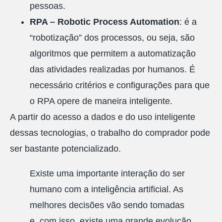
pessoas.
RPA – Robotic Process Automation
: é a
“robotização” dos processos, ou seja, são
algoritmos que permitem a automatização
das atividades realizadas por humanos. É
necessário critérios e configurações para que
o RPA opere de maneira inteligente.
A partir do acesso a dados e do uso inteligente
dessas tecnologias, o trabalho do comprador pode
ser bastante potencializado.
Existe uma importante interação do ser
humano com a inteligência artificial. As
melhores decisões vão sendo tomadas
e, com isso, existe uma grande evolução