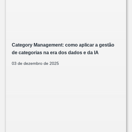
Category Management: como aplicar a gestão
de categorias na era dos dados e da IA
03 de dezembro de 2025