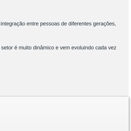
integração entre pessoas de diferentes gerações,
o setor é muito dinâmico e vem evoluindo cada vez
.