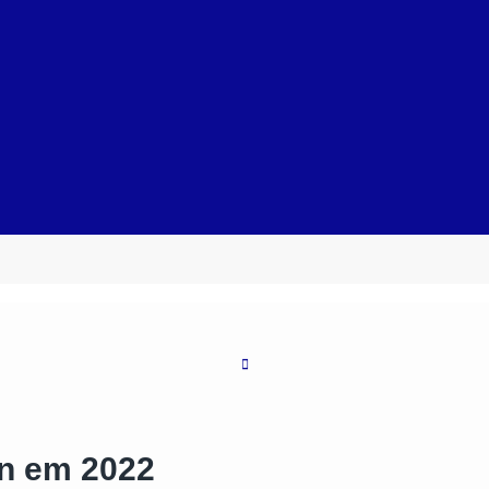
in em 2022