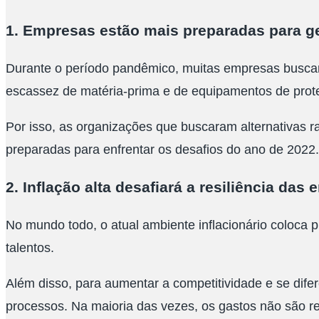
1. Empresas estão mais preparadas para ge
Durante o período pandêmico, muitas empresas buscar
escassez de matéria-prima e de equipamentos de prote
Por isso, as organizações que buscaram alternativas
preparadas para enfrentar os desafios do ano de 2022.
2. Inflação alta desafiará a resiliência das
No mundo todo, o atual ambiente inflacionário coloca 
talentos.
Além disso, para aumentar a competitividade e se dife
processos. Na maioria das vezes, os gastos não são re