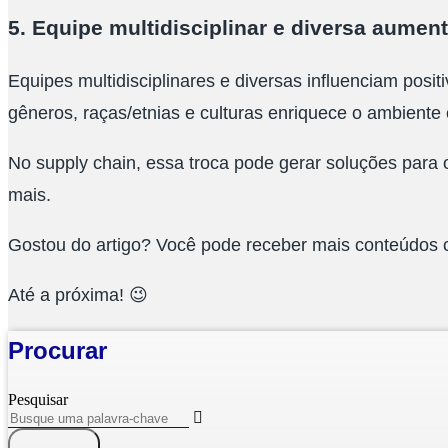
5. Equipe multidisciplinar e diversa aume
Equipes multidisciplinares e diversas influenciam po
gêneros, raças/etnias e culturas enriquece o ambiente 
No supply chain, essa troca pode gerar soluções para 
mais.
Gostou do artigo? Você pode receber mais conteúdos c
Até a próxima! 😉
Procurar
Pesquisar