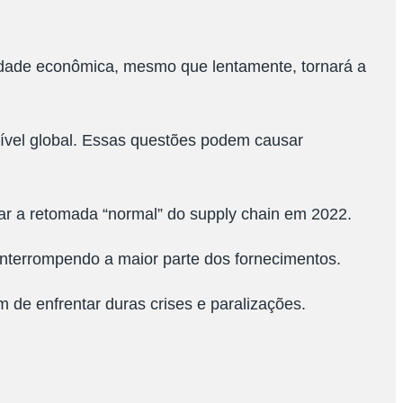
idade econômica, mesmo que lentamente, tornará a
ível global. Essas questões podem causar
ar a retomada “normal” do supply chain em 2022.
 interrompendo a maior parte dos fornecimentos.
 de enfrentar duras crises e paralizações.