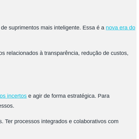
de suprimentos mais inteligente. Essa é a
nova era do
s relacionados à transparência, redução de custos,
os incertos
e agir de forma estratégica. Para
essos.
s. Ter processos integrados e colaborativos com