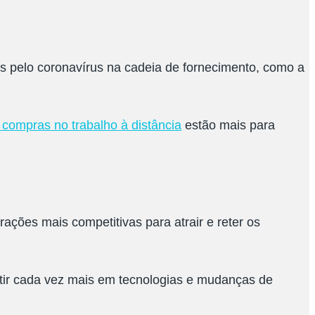
 pelo coronavírus na cadeia de fornecimento, como a
 compras no trabalho à distância
estão mais para
ções mais competitivas para atrair e reter os
estir cada vez mais em tecnologias e mudanças de