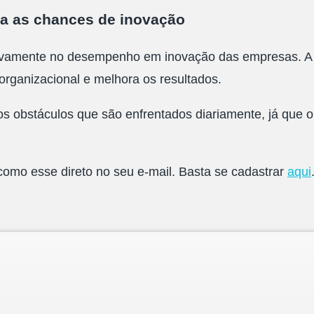
nta as chances de inovação
sitivamente no desempenho em inovação das empresas. A 
organizacional e melhora os resultados.
os obstáculos que são enfrentados diariamente, já que 
omo esse direto no seu e-mail. Basta se cadastrar
aqui