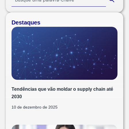
Destaques
Tendências que vão moldar o supply chain até
2030
10 de dezembro de 2025