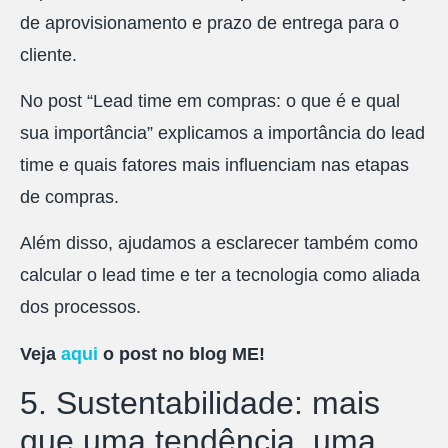
de aprovisionamento e prazo de entrega para o
cliente.
No post “Lead time em compras: o que é e qual
sua importância” explicamos a importância do lead
time e quais fatores mais influenciam nas etapas
de compras.
Além disso, ajudamos a esclarecer também como
calcular o lead time e ter a tecnologia como aliada
dos processos.
Veja
aqui
o post no blog ME!
5. Sustentabilidade: mais
que uma tendência, uma