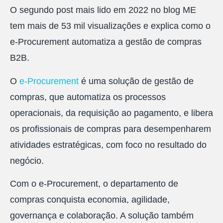
O segundo post mais lido em 2022 no blog ME
tem mais de 53 mil visualizações e explica como o
e-Procurement automatiza a gestão de compras
B2B.
O
e-Procurement
é uma solução de gestão de
compras, que automatiza os processos
operacionais, da requisição ao pagamento, e libera
os profissionais de compras para desempenharem
atividades estratégicas, com foco no resultado do
negócio.
Com o e-Procurement, o departamento de
compras conquista economia, agilidade,
governança e colaboração. A solução também