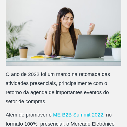
O ano de 2022 foi um marco na retomada das
atividades presenciais, principalmente com o
retorno da agenda de importantes eventos do
setor de compras.
Além de promover o
ME B2B Summit 2022
, no
formato 100% presencial, o Mercado Eletrônico