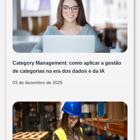
Category Management: como aplicar a gestão
de categorias na era dos dados e da IA
03 de dezembro de 2025