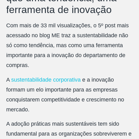
ferramenta de inovação
Com mais de 33 mil visualizações, o 5º post mais
acessado no blog ME traz a sustentabilidade não
só como tendência, mas como uma ferramenta
importante para a inovação do departamento de
compras.
A
sustentabilidade corporativa
e a inovação
formam um elo importante para as empresas
conquistarem competitividade e crescimento no
mercado.
A adoção práticas mais sustentáveis tem sido
fundamental para as organizações sobreviverem e