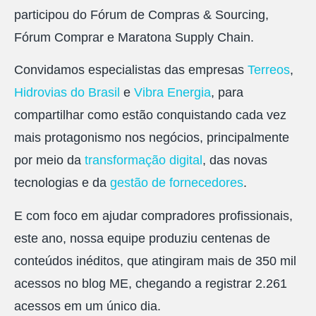
participou do Fórum de Compras & Sourcing,
Fórum Comprar e Maratona Supply Chain.
Convidamos especialistas das empresas
Terreos
,
Hidrovias do Brasil
e
Vibra Energia
, para
compartilhar como estão conquistando cada vez
mais protagonismo nos negócios, principalmente
por meio da
transformação digital
, das novas
tecnologias e da
gestão de fornecedores
.
E com foco em ajudar compradores profissionais,
este ano, nossa equipe produziu centenas de
conteúdos inéditos, que atingiram mais de 350 mil
acessos no blog ME, chegando a registrar 2.261
acessos em um único dia.