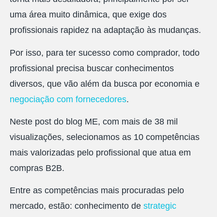
uma área muito dinâmica, que exige dos
profissionais rapidez na adaptação às mudanças.
Por isso, para ter sucesso como comprador, todo
profissional precisa buscar conhecimentos
diversos, que vão além da busca por economia e
negociação com fornecedores
.
Neste post do blog ME, com mais de 38 mil
visualizações, selecionamos as 10 competências
mais valorizadas pelo profissional que atua em
compras B2B.
Entre as competências mais procuradas pelo
mercado, estão: conhecimento de
strategic