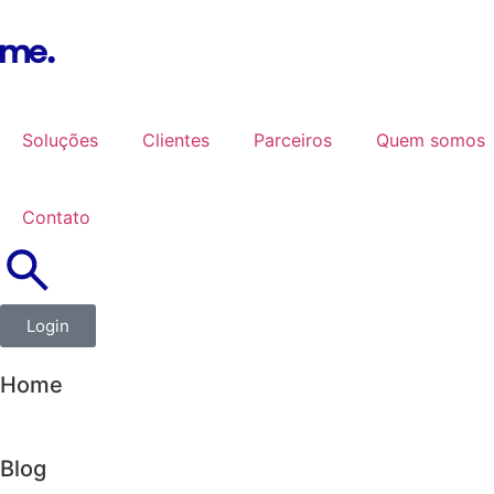
Soluções
Clientes
Parceiros
Quem somos
Contato
Login
Home
Blog