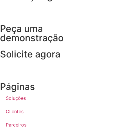
Peça uma
demonstração
Solicite agora
Páginas
Soluções
Clientes
Parceiros