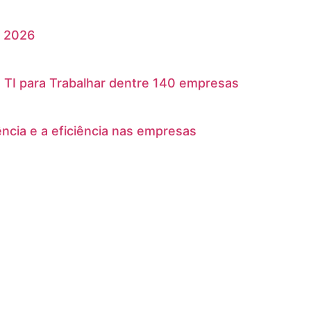
m 2026
TI para Trabalhar dentre 140 empresas
ência e a eficiência nas empresas