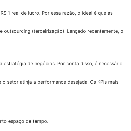
$ 1 real de lucro. Por essa razão, o ideal é que as
 outsourcing (terceirização). Lançado recentemente, o
estratégia de negócios. Por conta disso, é necessário
o setor atinja a performance desejada. Os KPIs mais
urto espaço de tempo.