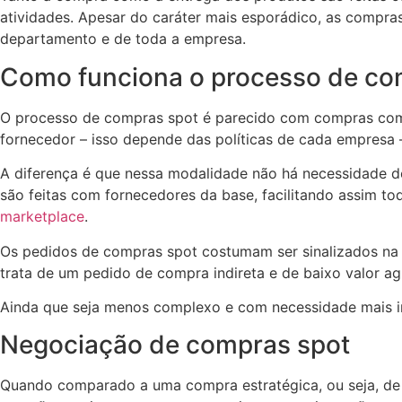
atividades. Apesar do caráter mais esporádico, as compras
departamento e de toda a empresa.
Como funciona o processo de co
O processo de compras spot é parecido com compras comu
fornecedor – isso depende das políticas de cada empresa –
A diferença é que nessa modalidade não há necessidade de
são feitas com fornecedores da base, facilitando assim 
marketplace
.
Os pedidos de compras spot costumam ser sinalizados na p
trata de um pedido de compra indireta e de baixo valor a
Ainda que seja menos complexo e com necessidade mais i
Negociação de compras spot
Quando comparado a uma compra estratégica, ou seja, de 