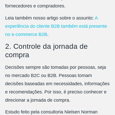
fornecedores e compradores.
Leia também nosso artigo sobre o assunto:
A
experiência do cliente B2B também está presente
no e-commerce B2B
.
2. Controle da jornada de
compra
Decisões sempre são tomadas por pessoas, seja
no mercado B2C ou B2B. Pessoas tomam
decisões baseadas em necessidades, informações
e recomendações. Por isso, é preciso conhecer e
direcionar a jornada de compra.
Estudo feito pela consultoria Nielsen Norman