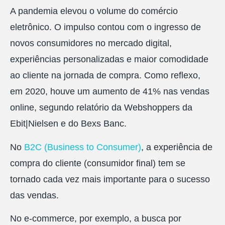
A pandemia elevou o volume do comércio
eletrônico. O impulso contou com o ingresso de
novos consumidores no mercado digital,
experiências personalizadas e maior comodidade
ao cliente na jornada de compra. Como reflexo,
em 2020, houve um aumento de 41% nas vendas
online, segundo relatório da Webshoppers da
Ebit|Nielsen e do Bexs Banc.
No
B2C (Business to Consumer)
, a experiência de
compra do cliente (consumidor final) tem se
tornado cada vez mais importante para o sucesso
das vendas.
No e-commerce, por exemplo, a busca por