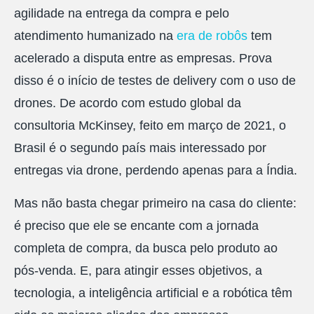
agilidade na entrega da compra e pelo
atendimento humanizado na
era de robôs
tem
acelerado a disputa entre as empresas. Prova
disso é o início de testes de delivery com o uso de
drones. De acordo com estudo global da
consultoria McKinsey, feito em março de 2021, o
Brasil é o segundo país mais interessado por
entregas via drone, perdendo apenas para a Índia.
Mas não basta chegar primeiro na casa do cliente:
é preciso que ele se encante com a jornada
completa de compra, da busca pelo produto ao
pós-venda. E, para atingir esses objetivos, a
tecnologia, a inteligência artificial e a robótica têm