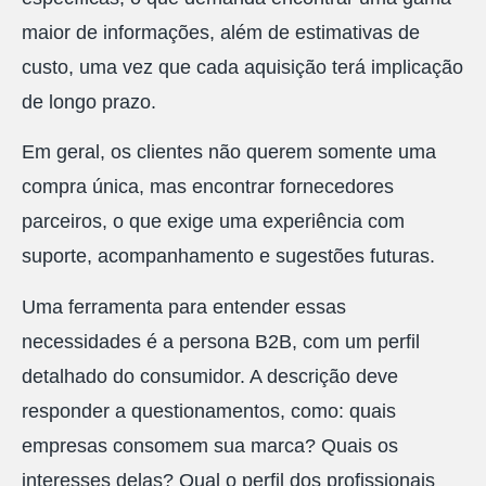
maior de informações, além de estimativas de
custo, uma vez que cada aquisição terá implicação
de longo prazo.
Em geral, os clientes não querem somente uma
compra única, mas encontrar fornecedores
parceiros, o que exige uma experiência com
suporte, acompanhamento e sugestões futuras.
Uma ferramenta para entender essas
necessidades é a persona B2B, com um perfil
detalhado do consumidor. A descrição deve
responder a questionamentos, como: quais
empresas consomem sua marca? Quais os
interesses delas? Qual o perfil dos profissionais