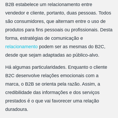
B2B estabelece um relacionamento entre
vendedor e cliente, portanto, duas pessoas. Todos
são consumidores, que alternam entre o uso de
produtos para fins pessoais ou profissionais. Desta
forma, estratégias de comunicação e
relacionamento
podem ser as mesmas do B2C,
desde que sejam adaptadas ao público-alvo.
Há algumas particularidades. Enquanto o cliente
B2C desenvolve relações emocionais com a
marca, o B2B se orienta pela razão. Assim, a
credibilidade das informações e dos serviços
prestados é o que vai favorecer uma relação
duradoura.