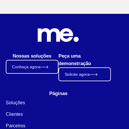
Nossas soluções
Peça uma
demonstração
Conheça agora
Solicite agora
Páginas
Soluções
Clientes
Parceiros