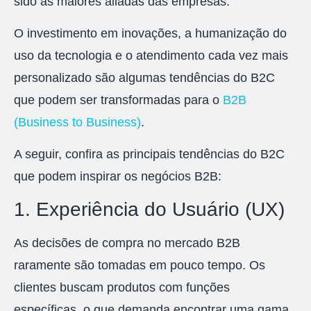
sido as maiores aliadas das empresas.
O investimento em inovações, a humanização do
uso da tecnologia e o atendimento cada vez mais
personalizado são algumas tendências do B2C
que podem ser transformadas para o
B2B
(Business to Business)
.
A seguir, confira as principais tendências do B2C
que podem inspirar os negócios B2B:
1. Experiência do Usuário (UX)
As decisões de compra no mercado B2B
raramente são tomadas em pouco tempo. Os
clientes buscam produtos com funções
específicas, o que demanda encontrar uma gama