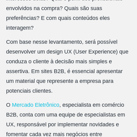
envolvidos na compra? Quais são suas
preferências? E com quais conteúdos eles
interagem?
Com base nesse levantamento, será possível
desenvolver um design UX (User Experience) que
conduza o cliente à decisão mais simples e
assertiva. Em sites B2B, é essencial apresentar
um material que represente a empresa para
potenciais clientes.
O
Mercado Eletrônico
, especialista em comércio
B2B, conta com uma equipe de especialistas em
UX, responsável por implementar novidades e
fomentar cada vez mais negócios entre