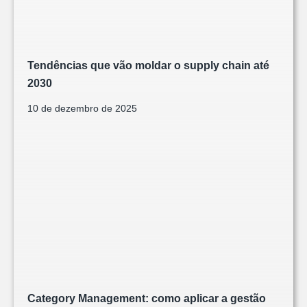
Tendências que vão moldar o supply chain até
2030
10 de dezembro de 2025
Category Management: como aplicar a gestão