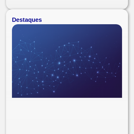
Destaques