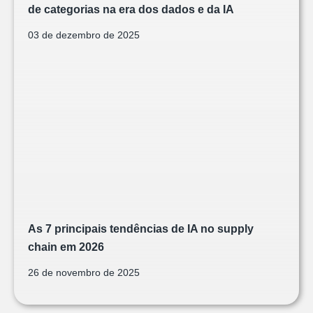
de categorias na era dos dados e da IA
03 de dezembro de 2025
As 7 principais tendências de IA no supply
chain em 2026
26 de novembro de 2025