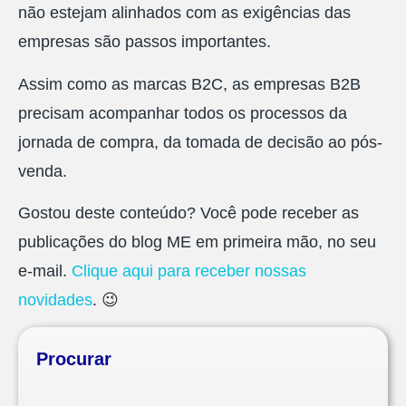
não estejam alinhados com as exigências das
empresas são passos importantes.
Assim como as marcas B2C, as empresas B2B
precisam acompanhar todos os processos da
jornada de compra, da tomada de decisão ao pós-
venda.
Gostou deste conteúdo? Você pode receber as
publicações do blog ME em primeira mão, no seu
e-mail.
Clique aqui para receber nossas
novidades
. 😉
Procurar