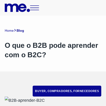
Home
Blog
O que o B2B pode aprender
com o B2C?
BUYER
,
COMPRADORES
,
FORNECEDORES