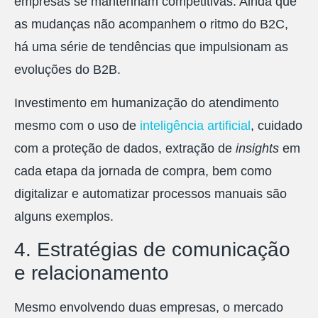
empresas se mantenham competitivas. Ainda que
as mudanças não acompanhem o ritmo do B2C,
há uma série de tendências que impulsionam as
evoluções do B2B.
Investimento em humanização do atendimento
mesmo com o uso de
inteligência artificial
, cuidado
com a proteção de dados, extração de
insights
em
cada etapa da jornada de compra, bem como
digitalizar e automatizar processos manuais são
alguns exemplos.
4. Estratégias de comunicação
e relacionamento
Mesmo envolvendo duas empresas, o mercado