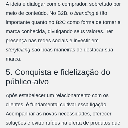
A ideia é dialogar com o comprador, sobretudo por
meio de conteúdo. No B2B, o
branding
é tão
importante quanto no B2C como forma de tornar a
marca conhecida, divulgando seus valores. Ter
presença nas redes sociais e investir em
storytelling
são boas maneiras de destacar sua
marca.
5. Conquista e fidelização do
público-alvo
Após estabelecer um relacionamento com os
clientes, é fundamental cultivar essa ligação.
Acompanhar as novas necessidades, oferecer
soluções e evitar ruídos na oferta de produtos que