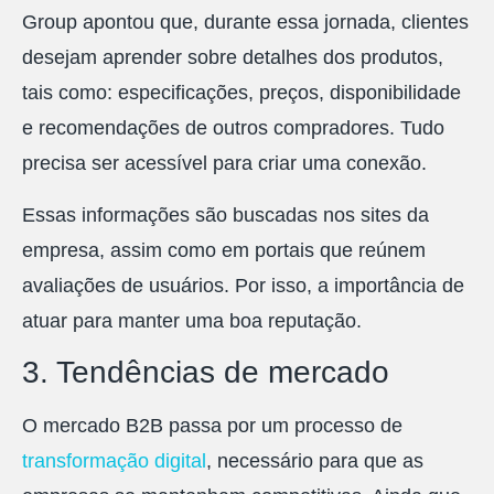
Group apontou que, durante essa jornada, clientes
desejam aprender sobre detalhes dos produtos,
tais como: especificações, preços, disponibilidade
e recomendações de outros compradores. Tudo
precisa ser acessível para criar uma conexão.
Essas informações são buscadas nos sites da
empresa, assim como em portais que reúnem
avaliações de usuários. Por isso, a importância de
atuar para manter uma boa reputação.
3. Tendências de mercado
O mercado B2B passa por um processo de
transformação digital
, necessário para que as