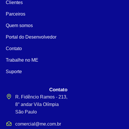
Clientes
Parceiros
Quem somos
Portal do Desenvolvedor
Contato
Trabalhe no ME
Suporte
Contato
R. Fidêncio Ramos - 213,
8° andar Vila Olímpia
São Paulo
comercial@me.com.br