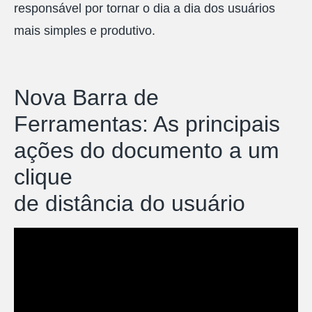
responsável por tornar o dia a dia dos usuários
mais simples e produtivo.
Nova Barra de
Ferramentas: As principais
ações do documento a um
clique
de distância do usuário