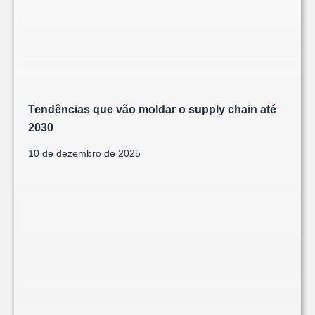
Tendências que vão moldar o supply chain até
2030
10 de dezembro de 2025