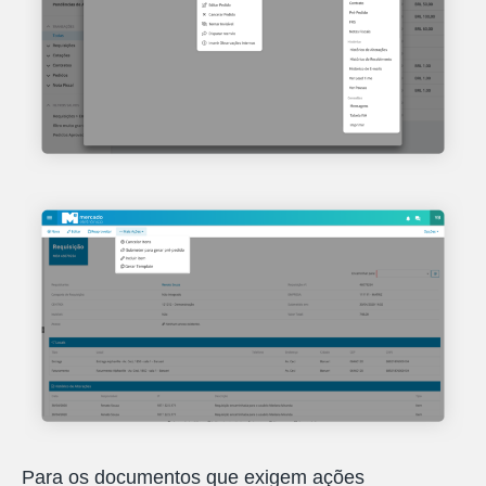
Para os documentos que exigem ações