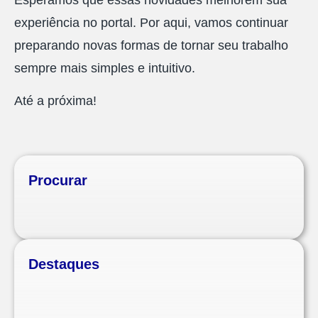
experiência no portal. Por aqui, vamos continuar
preparando novas formas de tornar seu trabalho
sempre mais simples e intuitivo.
Até a próxima!
Procurar
Destaques