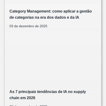
Category Management: como aplicar a gestão
de categorias na era dos dados e da IA
03 de dezembro de 2025
As 7 principais tendências de IA no supply
chain em 2026