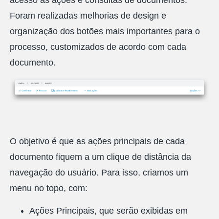
Foram realizadas melhorias de design e
organização dos botões mais importantes para o
processo, customizados de acordo com cada
documento.
O objetivo é que as ações principais de cada
documento fiquem a um clique de distância da
navegação do usuário. Para isso, criamos um
menu no topo, com:
Ações Principais, que serão exibidas em