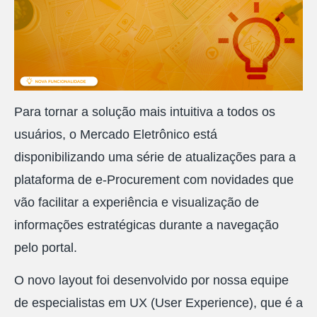
Para tornar a solução mais intuitiva a todos os
usuários, o Mercado Eletrônico está
disponibilizando uma série de atualizações para a
plataforma de e-Procurement com novidades que
vão facilitar a experiência e visualização de
informações estratégicas durante a navegação
pelo portal.
O novo layout foi desenvolvido por nossa equipe
de especialistas em UX (User Experience), que é a