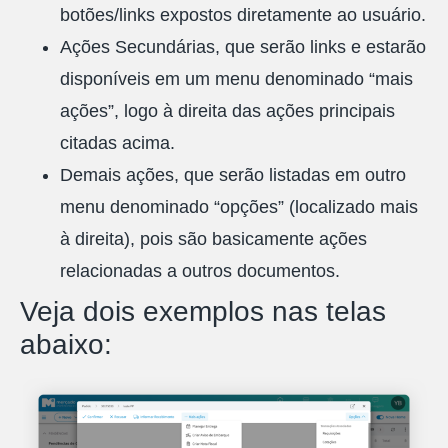
botões/links expostos diretamente ao usuário.
Ações Secundárias, que serão links e estarão
disponíveis em um menu denominado “mais
ações”, logo à direita das ações principais
citadas acima.
Demais ações, que serão listadas em outro
menu denominado “opções” (localizado mais
à direita), pois são basicamente ações
relacionadas a outros documentos.
Veja dois exemplos nas telas
abaixo: