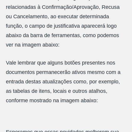
relacionadas à Confirmação/Aprovação, Recusa
ou Cancelamento, ao executar determinada
função, o campo de justificativa aparecerá logo
abaixo da barra de ferramentas, como podemos
ver na imagem abaixo:
Vale lembrar que alguns botões presentes nos
documentos permanecerão ativos mesmo com a
entrada destas atualizações como, por exemplo,
as tabelas de itens, locais e outros atalhos,
conforme mostrado na imagem abaixo:
Esperamos que essas novidades melhorem sua