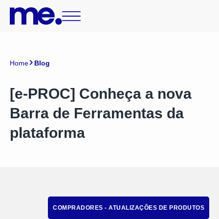
Home
Blog
[e-PROC] Conheça a nova
Barra de Ferramentas da
plataforma
COMPRADORES - ATUALIZAÇÕES DE PRODUTOS