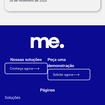
26 de novembro de 2025
Nossas soluções
Peça uma
demonstração
Conheça agora
Solicite agora
Páginas
Soluções