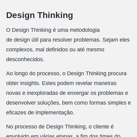
Design Thinking
O Design Thinking é uma metodologia
de design útil para resolver problemas. Sejam eles
complexos, mal definidos ou até mesmo
desconhecidos.
Ao longo do processo, o Design Thinking procura
obter insights. Estes podem revelar maneiras
novas e inexploradas de enxergar os problemas e
desenvolver soluções, bem como formas simples e
eficazes de implementação.
No processo de Design Thinking, o cliente é
envolvido em várias etapas, a fim dos times do