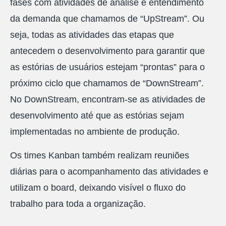
fases com atividades de análise e entendimento
da demanda que chamamos de “UpStream”. Ou
seja, todas as atividades das etapas que
antecedem o desenvolvimento para garantir que
as estórias de usuários estejam “prontas” para o
próximo ciclo que chamamos de “DownStream”.
No DownStream, encontram-se as atividades de
desenvolvimento até que as estórias sejam
implementadas no ambiente de produção.
Os times Kanban também realizam reuniões
diárias para o acompanhamento das atividades e
utilizam o board, deixando visível o fluxo do
trabalho para toda a organização.