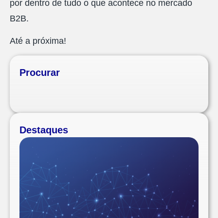
por dentro de tudo o que acontece no mercado
B2B.
Até a próxima!
Procurar
Destaques