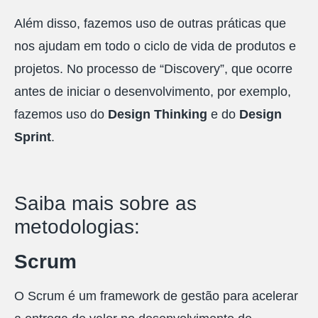
Além disso, fazemos uso de outras práticas que
nos ajudam em todo o ciclo de vida de produtos e
projetos. No processo de “Discovery”, que ocorre
antes de iniciar o desenvolvimento, por exemplo,
fazemos uso do
Design Thinking
e do
Design
Sprint
.
Saiba mais sobre as
metodologias:
Scrum
O Scrum é um framework de gestão para acelerar