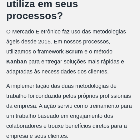
utiliza em seus
processos?
O Mercado Eletrônico faz uso das metodologias
ágeis desde 2015. Em nossos processos,
utilizamos o framework
Scrum
e o método
Kanban
para entregar soluções mais rápidas e
adaptadas às necessidades dos clientes.
A implementação das duas metodologias de
trabalho foi conduzida pelos próprios profissionais
da empresa. A ação serviu como treinamento para
um trabalho baseado em engajamento dos
colaboradores e trouxe benefícios diretos para a
empresa e seus clientes.