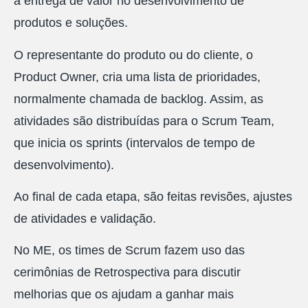
a entrega de valor no desenvolvimento de
produtos e soluções.
O representante do produto ou do cliente, o
Product Owner, cria uma lista de prioridades,
normalmente chamada de backlog. Assim, as
atividades são distribuídas para o Scrum Team,
que inicia os sprints (intervalos de tempo de
desenvolvimento).
Ao final de cada etapa, são feitas revisões, ajustes
de atividades e validação.
No ME, os times de Scrum fazem uso das
cerimônias de Retrospectiva para discutir
melhorias que os ajudam a ganhar mais