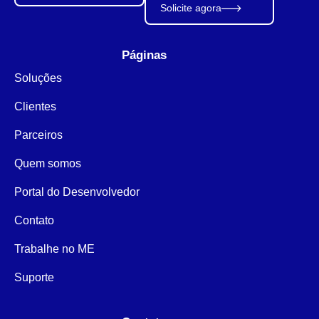
Solicite agora
Páginas
Soluções
Clientes
Parceiros
Quem somos
Portal do Desenvolvedor
Contato
Trabalhe no ME
Suporte