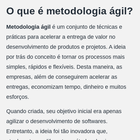
O que é metodologia ágil?
Metodologia ágil
é um conjunto de técnicas e
práticas para acelerar a entrega de valor no
desenvolvimento de produtos e projetos. A ideia
por trás do conceito é tornar os processos mais
simples, rápidos e flexíveis. Desta maneira, as
empresas, além de conseguirem acelerar as
entregas, economizam tempo, dinheiro e muitos
esforços.
Quando criada, seu objetivo inicial era apenas
agilizar o desenvolvimento de softwares.
Entretanto, a ideia foi tão inovadora que,