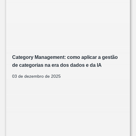
Category Management: como aplicar a gestão
de categorias na era dos dados e da IA
03 de dezembro de 2025