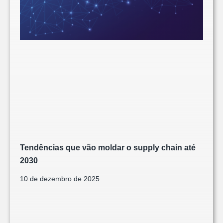
Tendências que vão moldar o supply chain até
2030
10 de dezembro de 2025