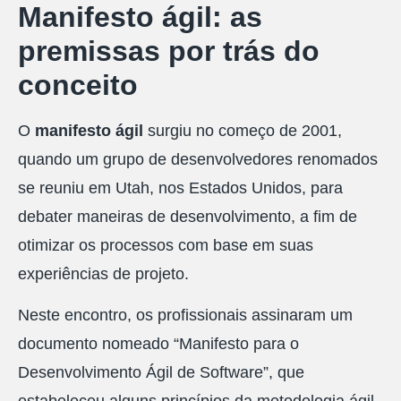
Manifesto ágil: as
premissas por trás do
conceito
O
manifesto ágil
surgiu no começo de 2001,
quando um grupo de desenvolvedores renomados
se reuniu em Utah, nos Estados Unidos, para
debater maneiras de desenvolvimento, a fim de
otimizar os processos com base em suas
experiências de projeto.
Neste encontro, os profissionais assinaram um
documento nomeado “Manifesto para o
Desenvolvimento Ágil de Software”, que
estabeleceu alguns princípios da metodologia ágil,