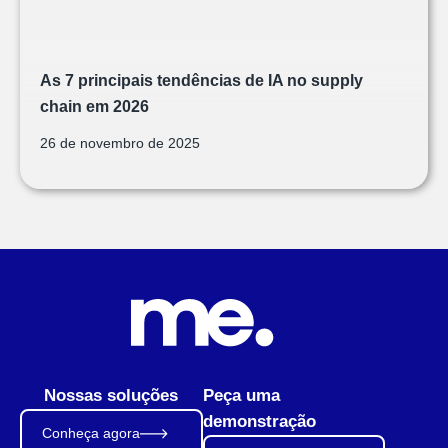
As 7 principais tendências de IA no supply
chain em 2026
26 de novembro de 2025
Nossas soluções
Peça uma
demonstração
Conheça agora