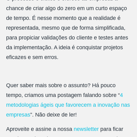
chance de criar algo do zero em um curto espaço
de tempo. É nesse momento que a realidade é
representada, mesmo que de forma simplificada,
para propiciar validações do cliente e testes antes
da implementação. A ideia é conquistar projetos
eficazes e sem erros.
Quer saber mais sobre o assunto? Há pouco
tempo, criamos uma postagem falando sobre “
4
metodologias ágeis que favorecem a inovação nas
empresas
”. Não deixe de ler!
Aproveite e assine a nossa
newsletter
para ficar