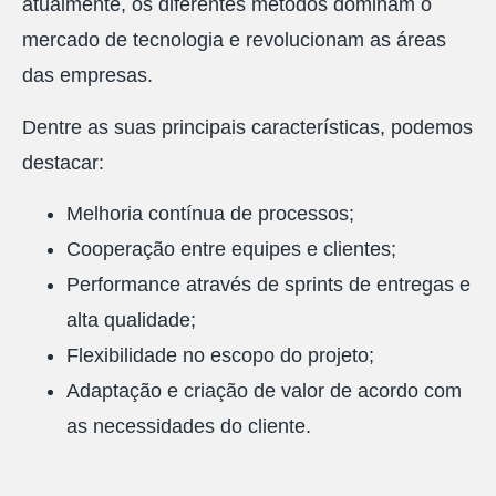
atualmente, os diferentes métodos dominam o
mercado de tecnologia e revolucionam as áreas
das empresas.
Dentre as suas principais características, podemos
destacar:
Melhoria contínua de processos;
Cooperação entre equipes e clientes;
Performance através de sprints de entregas e
alta qualidade;
Flexibilidade no escopo do projeto;
Adaptação e criação de valor de acordo com
as necessidades do cliente.