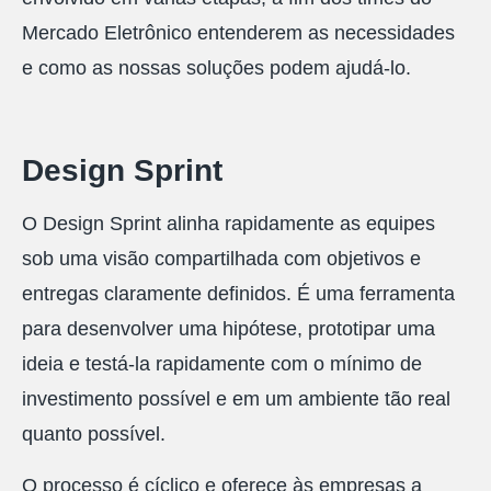
Mercado Eletrônico entenderem as necessidades
e como as nossas soluções podem ajudá-lo.
Design Sprint
O Design Sprint alinha rapidamente as equipes
sob uma visão compartilhada com objetivos e
entregas claramente definidos. É uma ferramenta
para desenvolver uma hipótese, prototipar uma
ideia e testá-la rapidamente com o mínimo de
investimento possível e em um ambiente tão real
quanto possível.
O processo é cíclico e oferece às empresas a