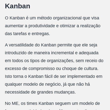
Kanban
O Kanban é um método organizacional que visa
aumentar a produtividade e otimizar a realização
das tarefas e entregas.
A versatilidade do Kanban permite que ele seja
introduzido de maneira incremental e adequada
em todos os tipos de organizações, sem receio do
excesso de compromisso ou choque de cultura.
Isto torna o Kanban fácil de ser implementado em
qualquer modelo de negócio, já que não há
necessidade de grandes mudanças.
No ME, os times Kanban seguem um modelo de