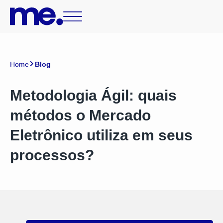
Home
Blog
Metodologia Ágil: quais
métodos o Mercado
Eletrônico utiliza em seus
processos?