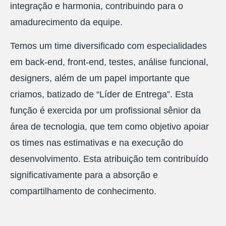
integração e harmonia, contribuindo para o
amadurecimento da equipe.
Temos um time diversificado com especialidades
em back-end, front-end, testes, análise funcional,
designers, além de um papel importante que
criamos, batizado de “Líder de Entrega”. Esta
função é exercida por um profissional sênior da
área de tecnologia, que tem como objetivo apoiar
os times nas estimativas e na execução do
desenvolvimento. Esta atribuição tem contribuído
significativamente para a absorção e
compartilhamento de conhecimento.