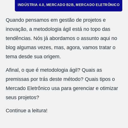
INDÚSTRIA 4.0
,
MERCADO B2B
,
MERCADO ELETRÔNICO
Quando pensamos em gestão de projetos e
inovação, a metodologia ágil está no topo das
tendências. Nós já abordamos o assunto aqui no
blog algumas vezes, mas, agora, vamos tratar o
tema desde sua origem.
Afinal, o que é metodologia ágil? Quais as
premissas por trás deste método? Quais tipos o
Mercado Eletrônico usa para gerenciar e otimizar
seus projetos?
Continue a leitura!