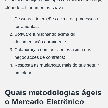
além de 4 fundamentos-chave:
Pessoas e interações acima de processos e
ferramentas;
Software funcionando acima de
documentação abrangente;
Colaboração com os clientes acima das
negociações de contratos;
Resposta às mudanças, mais do que seguir
um plano.
Quais metodologias ágeis
o Mercado Eletrônico