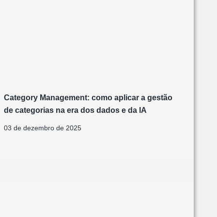
Category Management: como aplicar a gestão
de categorias na era dos dados e da IA
03 de dezembro de 2025