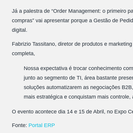
Já a palestra de “
Order Management: o primeiro pas
compras
” vai apresentar porque a Gestão de Pedid
digital.
Fabrizio Tassitano, diretor de produtos e marketin
completa,
Nossa expectativa é trocar conhecimento com 
junto ao segmento de TI, área bastante pres
soluções automatizarem as negociações B2B
mais estratégica e conquistam mais controle,
O evento acontece dia 14 e 15 de Abril, no Expo 
Fonte:
Portal ERP