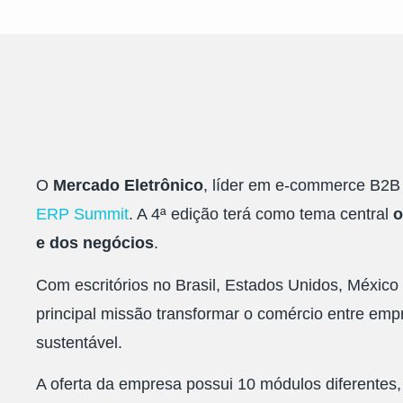
O
Mercado Eletrônico
, líder em e-commerce B2B n
ERP Summit
. A 4ª edição terá como tema central
o
e dos negócios
.
Com escritórios no Brasil, Estados Unidos, México 
principal missão transformar o comércio entre empr
sustentável.
A oferta da empresa possui 10 módulos diferentes