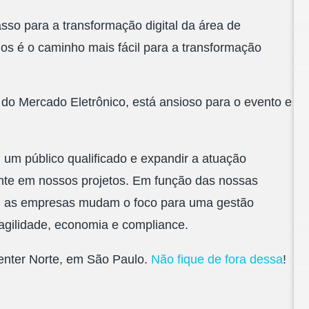
so para a transformação digital da área de
os é o caminho mais fácil para a transformação
g do Mercado Eletrônico, está ansioso para o evento e
um público qualificado e expandir a atuação
ente em nossos projetos. Em função das nossas
, as empresas mudam o foco para uma gestão
 agilidade, economia e compliance.
Center Norte, em São Paulo.
Não fique de fora dessa
!