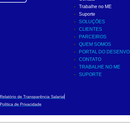
Trabalhe no ME
Suporte
SOLUÇÕES
CLIENTES
PARCEIROS
QUEM SOMOS
PORTAL DO DESENV
CONTATO
TRABALHE NO ME
SUPORTE
Relatório de Transparência Salarial
Política de Privacidade