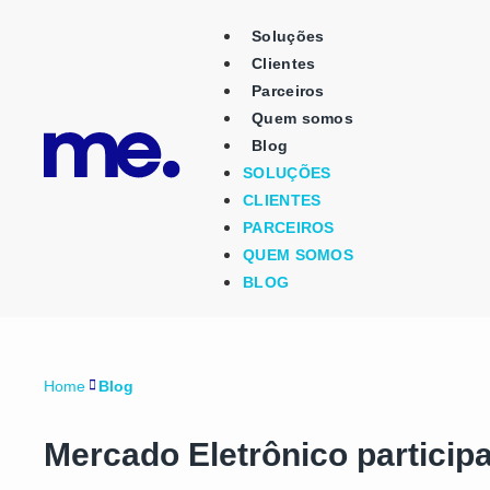
Soluções
Clientes
Parceiros
Quem somos
Blog
SOLUÇÕES
CLIENTES
PARCEIROS
QUEM SOMOS
BLOG
Home
Blog
Mercado Eletrônico particip