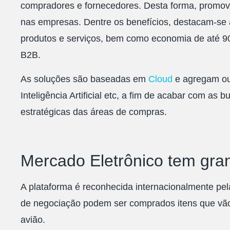
compradores e fornecedores. Desta forma, prom
nas empresas. Dentre os benefícios, destacam-se
produtos e serviços, bem como economia de até 9
B2B.
As soluções são baseadas em
Cloud
e agregam ou
Inteligência Artificial etc, a fim de acabar com as
estratégicas das áreas de compras.
Mercado Eletrônico tem gra
A plataforma é reconhecida internacionalmente pe
de negociação podem ser comprados itens que vão d
avião.