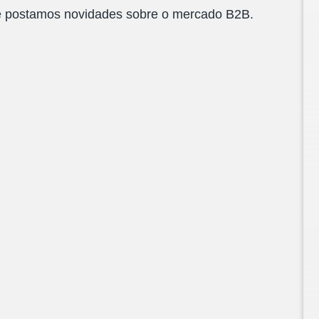
e postamos novidades sobre o mercado B2B.