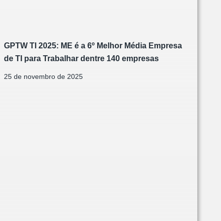
GPTW TI 2025: ME é a 6º Melhor Média Empresa
de TI para Trabalhar dentre 140 empresas
25 de novembro de 2025