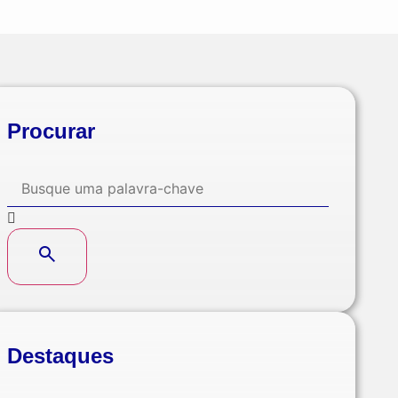
Procurar
Destaques