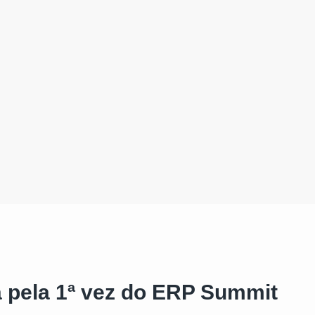
a pela 1ª vez do ERP Summit