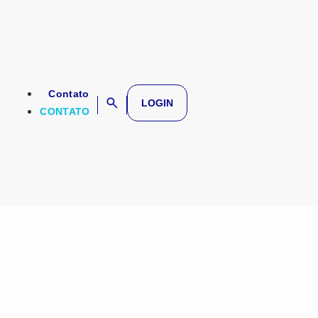
Contato
LOGIN
CONTATO