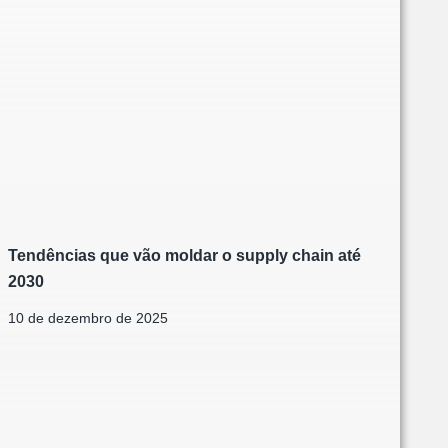
Tendências que vão moldar o supply chain até
2030
10 de dezembro de 2025