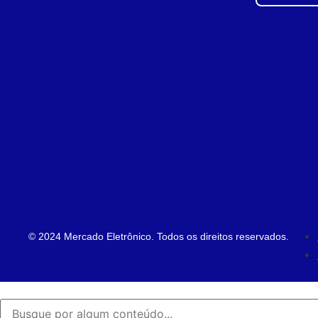
© 2024 Mercado Eletrônico. Todos os direitos reservados.