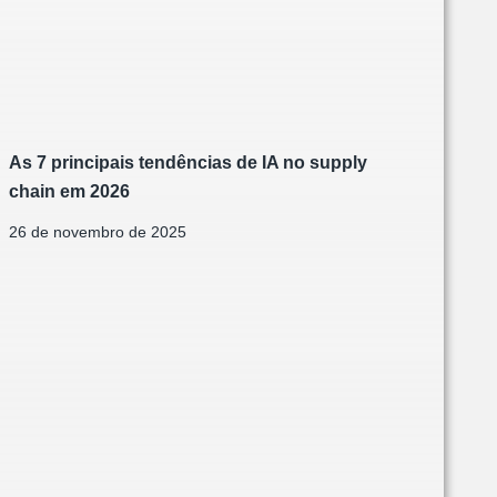
As 7 principais tendências de IA no supply
chain em 2026
26 de novembro de 2025