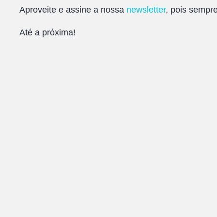
Aproveite e assine a nossa
newsletter
, pois sempr
Até a próxima!