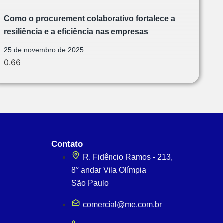
Como o procurement colaborativo fortalece a
resiliência e a eficiência nas empresas
25 de novembro de 2025
Contato
R. Fidêncio Ramos - 213,
8° andar Vila Olímpia
São Paulo
comercial@me.com.br