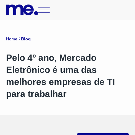
Home
Blog
Pelo 4º ano, Mercado
Eletrônico é uma das
melhores empresas de TI
para trabalhar