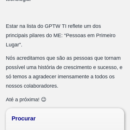
Estar na lista do GPTW TI reflete um dos
principais pilares do ME: “Pessoas em Primeiro
Lugar”.
Nós acreditamos que são as pessoas que tornam
possível uma história de crescimento e sucesso, e
só temos a agradecer imensamente a todos os
nossos colaboradores.
Até a próxima! 😉
Procurar