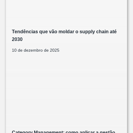
Tendências que vão moldar o supply chain até
2030
10 de dezembro de 2025
Category Management: como aplicar a gestão