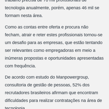
trabalho precisa de 70 mil profissionais de
tecnologia anualmente, porém, apenas 46 mil se
formam nesta área.
Como as contas entre oferta e procura não
fecham, atrair e reter estes profissionais tornou-se
um desafio para as empresas, que estão tentando
ser relevantes como empregadoras em meio a
inúmeras propostas e oportunidades apresentadas
com frequência.
De acordo com estudo do Manpowergroup,
consultoria de gestão de pessoas, 52% dos
recrutadores brasileiros afirmam que encontram
dificuldades para realizar contratações na área de
tecnologia.