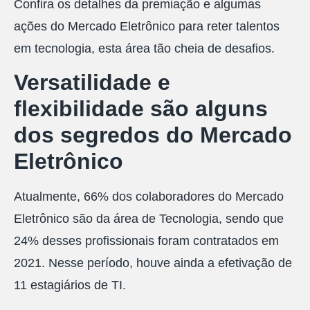
Confira os detalhes da premiação e algumas
ações do Mercado Eletrônico para reter talentos
em tecnologia, esta área tão cheia de desafios.
Versatilidade e
flexibilidade são
alguns
dos
segredo
s do
Mercado
Eletrônico
Atualmente, 66% dos colaboradores do Mercado
Eletrônico são da área de Tecnologia, sendo que
24% desses profissionais foram contratados em
2021. Nesse período, houve ainda a efetivação de
11 estagiários de TI.