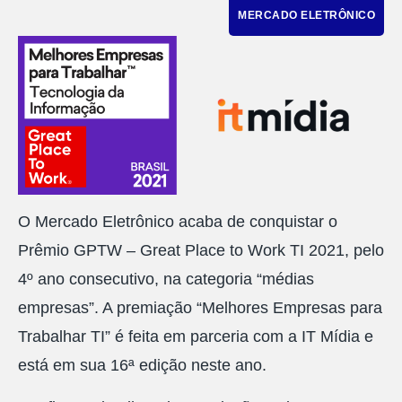
MERCADO ELETRÔNICO
O Mercado Eletrônico acaba de conquistar o
Prêmio GPTW – Great Place to Work TI 2021, pelo
4º ano consecutivo, na categoria “médias
empresas”. A premiação “Melhores Empresas para
Trabalhar TI” é feita em parceria com a IT Mídia e
está em sua 16ª edição neste ano.