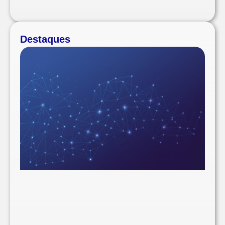
Destaques