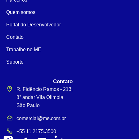
Quem somos
Portal do Desenvolvedor
Contato
Trabalhe no ME
Suporte
Contato
R. Fidêncio Ramos - 213,
8° andar Vila Olímpia
São Paulo
comercial@me.com.br
+55 11 2175.3500