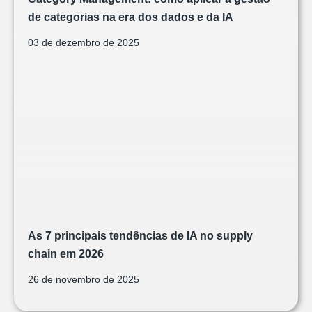
de categorias na era dos dados e da IA
03 de dezembro de 2025
As 7 principais tendências de IA no supply
chain em 2026
26 de novembro de 2025