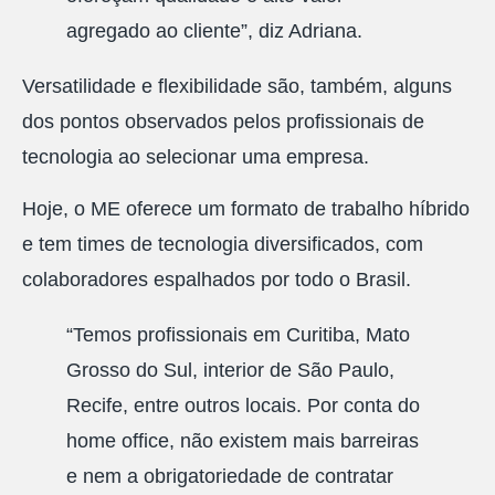
agregado ao cliente”, diz Adriana.
Versatilidade e flexibilidade são, também, alguns
dos pontos observados pelos profissionais de
tecnologia ao selecionar uma empresa.
Hoje, o ME oferece um formato de trabalho híbrido
e tem times de tecnologia diversificados, com
colaboradores espalhados por todo o Brasil.
“Temos profissionais em Curitiba, Mato
Grosso do Sul, interior de São Paulo,
Recife, entre outros locais. Por conta do
home office, não existem mais barreiras
e nem a obrigatoriedade de contratar