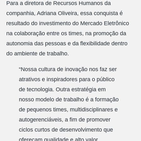
Para a diretora de Recursos Humanos da
companhia, Adriana Oliveira, essa conquista é
resultado do investimento do Mercado Eletrônico
na colaboração entre os times, na promoção da
autonomia das pessoas e da flexibilidade dentro
do ambiente de trabalho.
“Nossa cultura de inovação nos faz ser
atrativos e inspiradores para o público
de tecnologia. Outra estratégia em
nosso modelo de trabalho é a formação
de pequenos times, multidisciplinares e
autogerenciáveis, a fim de promover
ciclos curtos de desenvolvimento que
ofereçam qualidade e alto valor