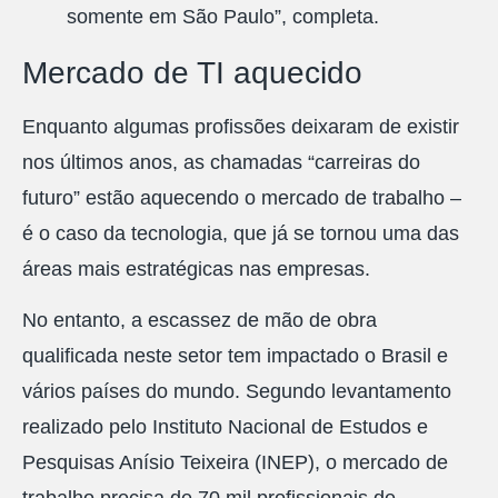
somente em São Paulo”, completa.
Mercado de TI aquecido
Enquanto algumas profissões deixaram de existir
nos últimos anos, as chamadas “carreiras do
futuro” estão aquecendo o mercado de trabalho –
é o caso da tecnologia, que já se tornou uma das
áreas mais estratégicas nas empresas.
No entanto, a escassez de mão de obra
qualificada neste setor tem impactado o Brasil e
vários países do mundo. Segundo levantamento
realizado pelo Instituto Nacional de Estudos e
Pesquisas Anísio Teixeira (INEP), o mercado de