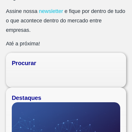
Assine nossa
newsletter
e fique por dentro de tudo
o que acontece dentro do mercado entre
empresas.
Até a próxima!
Procurar
Destaques