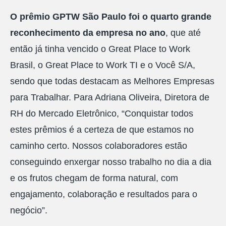
O prêmio GPTW São Paulo foi o quarto grande
reconhecimento da empresa no ano
, que até
então já tinha vencido o Great Place to Work
Brasil, o Great Place to Work TI e o Você S/A,
sendo que todas destacam as Melhores Empresas
para Trabalhar. Para Adriana Oliveira, Diretora de
RH do Mercado Eletrônico, “Conquistar todos
estes prêmios é a certeza de que estamos no
caminho certo. Nossos colaboradores estão
conseguindo enxergar nosso trabalho no dia a dia
e os frutos chegam de forma natural, com
engajamento, colaboração e resultados para o
negócio”.