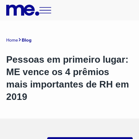
Home
Blog
Pessoas em primeiro lugar:
ME vence os 4 prêmios
mais importantes de RH em
2019