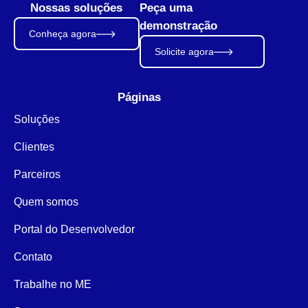
Nossas soluções
Peça uma
demonstração
Conheça agora
Solicite agora
Páginas
Soluções
Clientes
Parceiros
Quem somos
Portal do Desenvolvedor
Contato
Trabalhe no ME