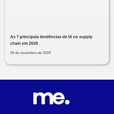
As 7 principais tendências de IA no supply
chain em 2026
26 de novembro de 2025