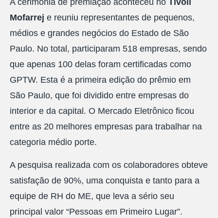
A cerimônia de premiação aconteceu no
Tivoli
Mofarrej
e reuniu representantes de pequenos,
médios e grandes negócios do Estado de São
Paulo. No total, participaram 518 empresas, sendo
que apenas 100 delas foram certificadas como
GPTW. Esta é a primeira edição do prêmio em
São Paulo, que foi dividido entre empresas do
interior e da capital. O Mercado Eletrônico ficou
entre as 20 melhores empresas para trabalhar na
categoria médio porte.
A pesquisa realizada com os colaboradores obteve
satisfação de 90%, uma conquista e tanto para a
equipe de RH do ME, que leva a sério seu
principal valor “Pessoas em Primeiro Lugar”.