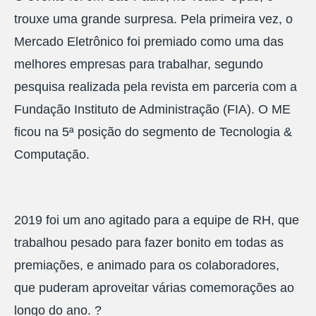
trouxe uma grande surpresa. Pela primeira vez, o
Mercado Eletrônico foi premiado como uma das
melhores empresas para trabalhar, segundo
pesquisa realizada pela revista em parceria com a
Fundação Instituto de Administração (FIA). O ME
ficou na 5ª posição do segmento de Tecnologia &
Computação.
2019 foi um ano agitado para a equipe de RH, que
trabalhou pesado para fazer bonito em todas as
premiações, e animado para os colaboradores,
que puderam aproveitar várias comemorações ao
longo do ano. ?