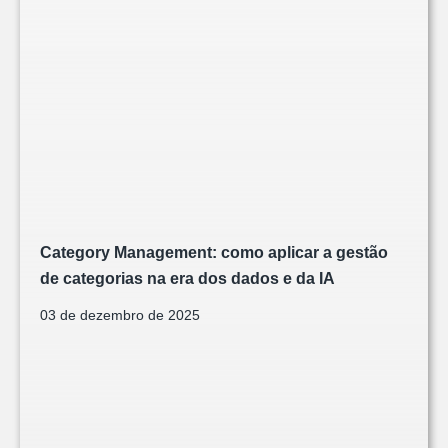
Category Management: como aplicar a gestão
de categorias na era dos dados e da IA
03 de dezembro de 2025