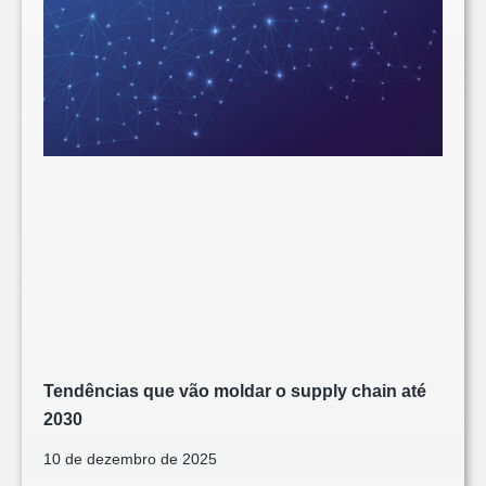
Tendências que vão moldar o supply chain até
2030
10 de dezembro de 2025