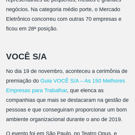
negócios. Na categoria médio porte, o Mercado
Eletrônico concorreu com outras 70 empresas e
ficou em 28ª posição.
VOCÊ S/A
No dia 19 de novembro, aconteceu a cerimônia de
premiação do
Guia VOCÊ S/A – As 150 Melhores
Empresas para Trabalhar
, que elenca as
companhias que mais se destacaram na gestão de
pessoas e que conseguiram proporcionar um bom
ambiente organizacional durante o ano de 2019.
O evento foi em São Paulo, no Teatro Opus, e