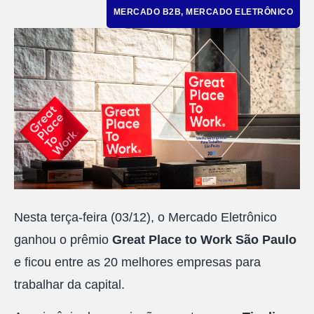
MERCADO B2B
,
MERCADO ELETRÔNICO
Nesta terça-feira (03/12), o Mercado Eletrônico
ganhou o prêmio
Great Place to Work São Paulo
e ficou entre as 20 melhores empresas para
trabalhar da capital.