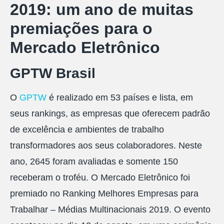
2019: um ano de muitas
premiações para o
Mercado Eletrônico
GPTW Brasil
O
GPTW
é realizado em 53 países e lista, em
seus rankings, as empresas que oferecem padrão
de excelência e ambientes de trabalho
transformadores aos seus colaboradores. Neste
ano, 2645 foram avaliadas e somente 150
receberam o troféu. O Mercado Eletrônico foi
premiado no Ranking Melhores Empresas para
Trabalhar – Médias Multinacionais 2019. O evento