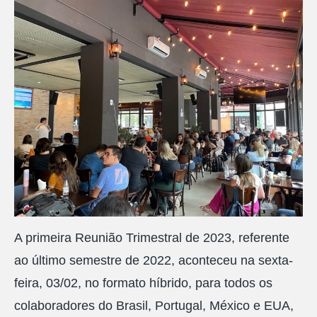
A primeira Reunião Trimestral de 2023, referente
ao último semestre de 2022, aconteceu na sexta-
feira, 03/02, no formato híbrido, para todos os
colaboradores do Brasil, Portugal, México e EUA,