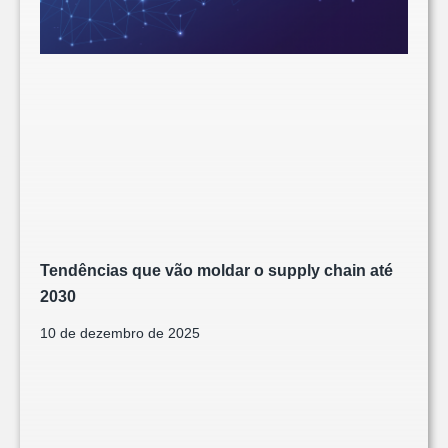
Tendências que vão moldar o supply chain até
2030
10 de dezembro de 2025