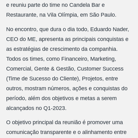
e reuniu parte do time no Candela Bar e
Restaurante, na Vila Olímpia, em São Paulo.
No encontro, que dura o dia todo, Eduardo Nader,
CEO do ME, apresenta as principais conquistas e
as estratégias de crescimento da companhia.
Todos os times, como Financeiro, Marketing,
Comercial, Gente & Gestão, Customer Success
(Time de Sucesso do Cliente), Projetos, entre
outros, mostram números, ações e conquistas do
período, além dos objetivos e metas a serem
alcançados no Q1-2023.
O objetivo principal da reunião é promover uma
comunicação transparente e o alinhamento entre