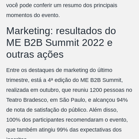
você pode conferir um resumo dos principais
momentos do evento.
Marketing: resultados do
ME B2B Summit 2022 e
outras ações
Entre os destaques de marketing do último
trimestre, está a 4ª edição do ME B2B Summit,
realizada em outubro, que reuniu 1200 pessoas no
Teatro Bradesco, em São Paulo, e alcançou 94%
de nota de satisfação do público. Além disso,
100% dos participantes recomendaram o evento,
que também atingiu 99% das expectativas dos