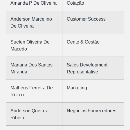
Amanda P De Oliveira
Cotação
Anderson Marcelino
Customer Success
De Oliveira
Suelen Oliveira De
Gente & Gestão
Macedo
Mariana Dos Santos
Sales Development
Miranda
Representative
Matheus Ferreira De
Marketing
Rocco
Anderson Queiroz
Negócios Fornecedores
Ribeiro