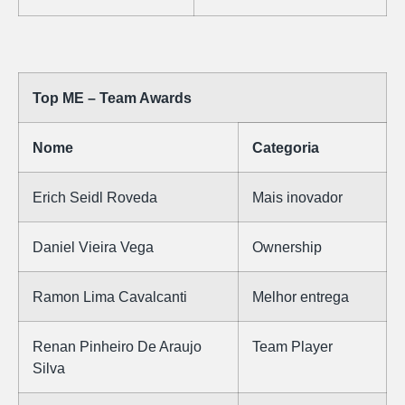
Top ME – Team Awards
Nome
Categoria
Erich Seidl Roveda
Mais inovador
Daniel Vieira Vega
Ownership
Ramon Lima Cavalcanti
Melhor entrega
Renan Pinheiro De Araujo
Team Player
Silva