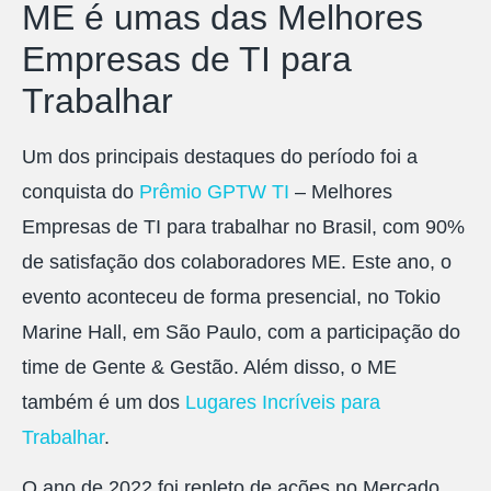
ME é umas das Melhores
Empresas de TI para
Trabalhar
Um dos principais destaques do período foi a
conquista do
Prêmio GPTW TI
– Melhores
Empresas de TI para trabalhar no Brasil, com 90%
de satisfação dos colaboradores ME. Este ano, o
evento aconteceu de forma presencial, no Tokio
Marine Hall, em São Paulo, com a participação do
time de Gente & Gestão. Além disso, o ME
também é um dos
Lugares Incríveis para
Trabalhar
.
O ano de 2022 foi repleto de ações no Mercado