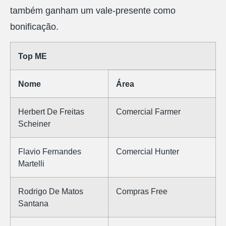
também ganham um vale-presente como
bonificação.
Top ME
Nome
Área
Herbert De Freitas
Comercial Farmer
Scheiner
Flavio Fernandes
Comercial Hunter
Martelli
Rodrigo De Matos
Compras Free
Santana