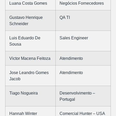
Luana Costa Gomes
Negócios Fornecedores
Gustavo Henrique
QA TI
Schneider
Luis Eduardo De
Sales Engineer
Sousa
Victor Macena Feitoza
Atendimento
Jose Leandro Gomes
Atendimento
Jacob
Tiago Nogueira
Desenvolvimento –
Portugal
Hannah Winter
Comercial Hunter – USA