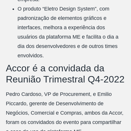
O
produto “Eletro Design System”, com
padronização de elementos gráficos e
interfaces, melhora a experiência dos
usuários da plataforma ME e facilita o dia a
dia dos desenvolvedores e de outros times
envolvidos.
Accor é a convidada da
Reunião Trimestral Q4-2022
Pedro Cardoso, VP de Procurement, e Emilio
Piccardo, gerente de Desenvolvimento de
Negócios, Comercial e Compras, ambos da Accor,
foram os convidados do evento para compartilhar