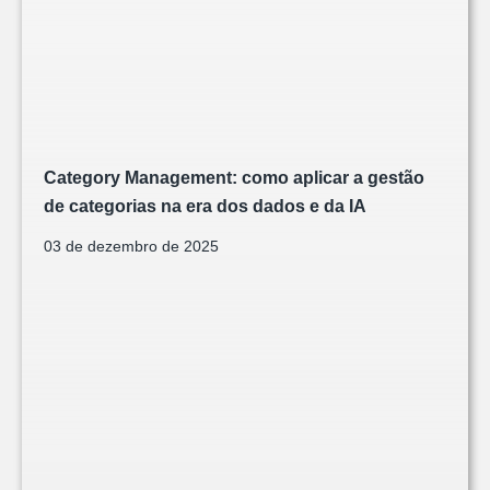
Category Management: como aplicar a gestão
de categorias na era dos dados e da IA
03 de dezembro de 2025