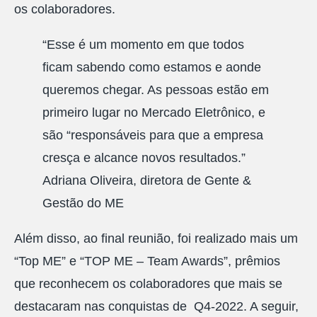
os colaboradores.
“Esse é um
momento em
que todos
ficam sabendo como estamos e aonde
queremos chegar. As pessoas estão em
primeiro lugar no Mercado Eletrônico,
e
são “responsáveis para
que a empresa
cresça e alcance novos resultados.”
Adriana Oliveira, diretora de Gente &
Gestão do ME
Além disso, ao final reunião, foi realizado mais um
“Top ME” e “TOP ME – Team Awards”, prêmios
que reconhecem os colaboradores que mais se
destacaram nas conquistas de Q4-2022. A seguir,