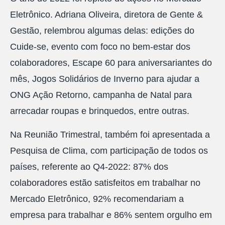
Eletrônico. Adriana Oliveira, diretora de Gente &
Gestão, relembrou algumas delas: edições do
Cuide-se, evento com foco no bem-estar dos
colaboradores, Escape 60 para aniversariantes do
mês, Jogos Solidários de Inverno para ajudar a
ONG Ação Retorno, campanha de Natal para
arrecadar roupas e brinquedos, entre outras.
Na Reunião Trimestral, também foi apresentada a
Pesquisa de Clima, com participação de todos os
países, referente ao Q4-2022: 87% dos
colaboradores estão satisfeitos em trabalhar no
Mercado Eletrônico, 92% recomendariam a
empresa para trabalhar e 86% sentem orgulho em