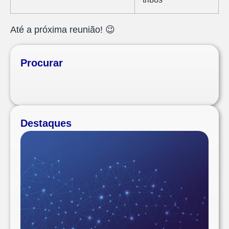
Até a próxima reunião! 😉
Procurar
Destaques