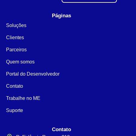
Páginas
Soluções
Clientes
Parceiros
Quem somos
Portal do Desenvolvedor
Contato
Trabalhe no ME
Suporte
Contato