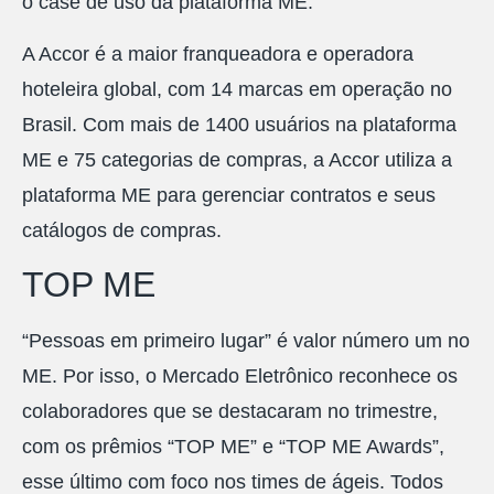
o case de uso da plataforma ME.
A Accor é a maior franqueadora e operadora
hoteleira global, com 14 marcas em operação no
Brasil. Com mais de 1400 usuários na plataforma
ME e 75 categorias de compras, a Accor utiliza a
plataforma ME para gerenciar contratos e seus
catálogos de compras.
TOP ME
“Pessoas em primeiro lugar” é valor número um no
ME. Por isso, o Mercado Eletrônico reconhece os
colaboradores que se destacaram no trimestre,
com os prêmios “TOP ME” e “TOP ME Awards”,
esse último com foco nos times de ágeis. Todos