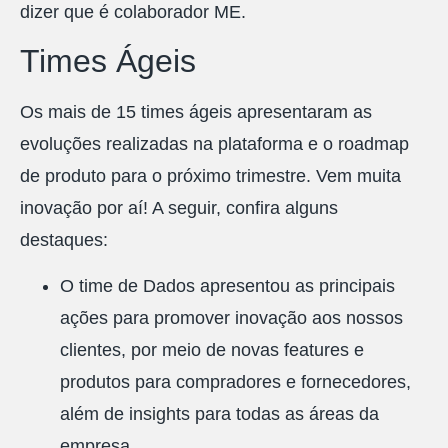
dizer que é colaborador ME.
Times Ágeis
Os mais de 15 times ágeis apresentaram as
evoluções realizadas na plataforma e o roadmap
de produto para o próximo trimestre. Vem muita
inovação por aí! A seguir, confira alguns
destaques:
O time de Dados apresentou as principais
ações para promover inovação aos nossos
clientes, por meio de novas features e
produtos para compradores e fornecedores,
além de insights para todas as áreas da
empresa.