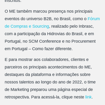
inscritos.
O ME também marcou presença nos principais
eventos do universo B2B, no Brasil, como o
Fórum
de Compras e Sourcing
, realizado pelo Inbrasc,
com a participação da Hidrovias do Brasil, e em
Portugal, no SCM Conference e no Procurement
em Portugal – Como fazer diferente.
E para mostrar aos colaboradores, clientes e
parceiros os principais acontecimentos do ME,
destaques da plataforma e informações sobre
nossos talentos ao longo do ano de 2022, o time
de Marketing preparou uma página especial de
retrospectiva. Para acessá-la, clique neste
link
.