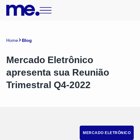
Home
Blog
Mercado Eletrônico
apresenta sua Reunião
Trimestral Q4-2022
MERCADO ELETRÔNICO