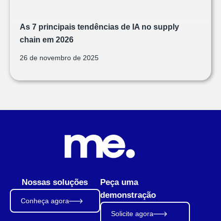
As 7 principais tendências de IA no supply
chain em 2026
26 de novembro de 2025
Nossas soluções
Peça uma
demonstração
Conheça agora
Solicite agora