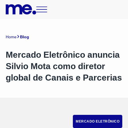
Home
Blog
Mercado Eletrônico anuncia
Silvio Mota como diretor
global de Canais e Parcerias
MERCADO ELETRÔNICO