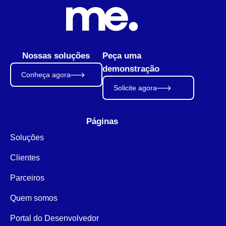
Nossas soluções
Peça uma
demonstração
Conheça agora
Solicite agora
Páginas
Soluções
Clientes
Parceiros
Quem somos
Portal do Desenvolvedor