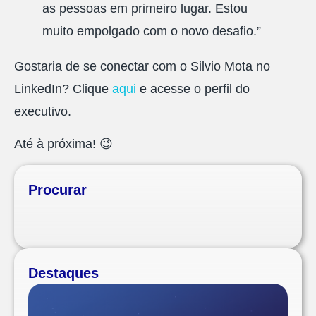
as pessoas em primeiro lugar. Estou
muito empolgado com o novo desafio.”
Gostaria de se conectar com o Silvio Mota no
LinkedIn? Clique
aqui
e acesse o perfil do
executivo.
Até à próxima! 😉
Procurar
Destaques