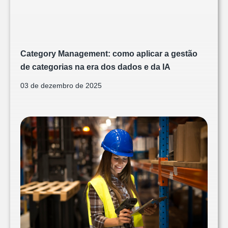
Category Management: como aplicar a gestão
de categorias na era dos dados e da IA
03 de dezembro de 2025