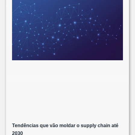
Tendências que vão moldar o supply chain até
2030