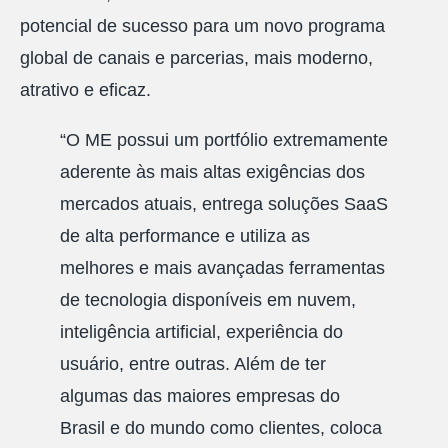
potencial de sucesso para um novo programa
global de canais e parcerias, mais moderno,
atrativo e eficaz.
“O ME possui um portfólio extremamente
aderente às mais altas exigências dos
mercados atuais, entrega soluções SaaS
de alta performance e utiliza as
melhores e mais avançadas ferramentas
de tecnologia disponíveis em nuvem,
inteligência artificial, experiência do
usuário, entre outras. Além de ter
algumas das maiores empresas do
Brasil e do mundo como clientes, coloca