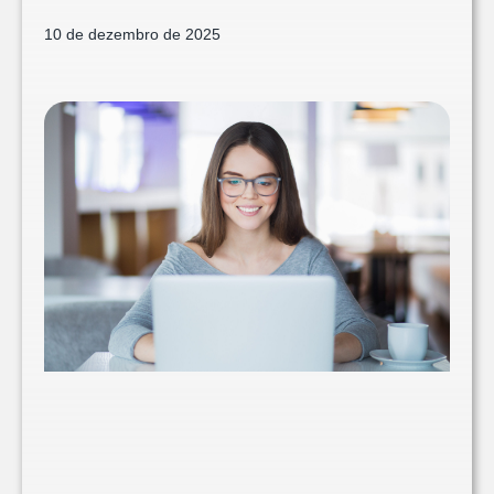
10 de dezembro de 2025