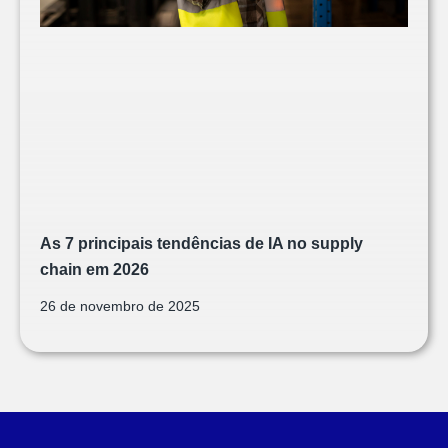
As 7 principais tendências de IA no supply
chain em 2026
26 de novembro de 2025