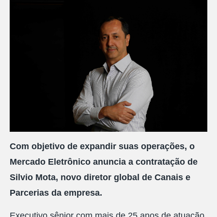
Com objetivo de expandir suas operações, o
Mercado Eletrônico anuncia a contratação de
Silvio Mota, novo diretor global de Canais e
Parcerias da empresa.
Executivo sênior com mais de 25 anos de atuação