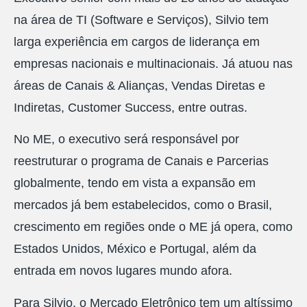
na área de TI (Software e Serviços), Silvio tem
larga experiência em cargos de liderança em
empresas nacionais e multinacionais. Já atuou nas
áreas de Canais & Alianças, Vendas Diretas e
Indiretas, Customer Success, entre outras.
No ME, o executivo será responsável por
reestruturar o programa de Canais e Parcerias
globalmente, tendo em vista a expansão em
mercados já bem estabelecidos, como o Brasil,
crescimento em regiões onde o ME já opera, como
Estados Unidos, México e Portugal, além da
entrada em novos lugares mundo afora.
Para Silvio, o Mercado Eletrônico tem um altíssimo